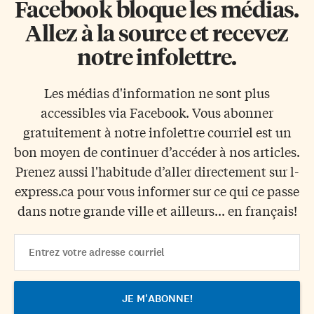
Facebook bloque les médias.
Allez à la source et recevez
notre infolettre.
Les médias d'information ne sont plus
accessibles via Facebook. Vous abonner
gratuitement à notre infolettre courriel est un
bon moyen de continuer d’accéder à nos articles.
Prenez aussi l'habitude d’aller directement sur l-
express.ca pour vous informer sur ce qui ce passe
dans notre grande ville et ailleurs... en français!
Email
Address