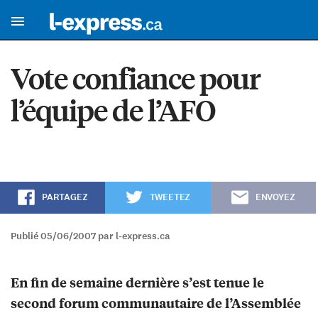
Vote confiance pour
l’équipe de l’AFO
PARTAGEZ
TWEETEZ
ENVOYEZ
Publié 05/06/2007 par l-express.ca
En fin de semaine dernière s’est tenue le
second forum communautaire de l’Assemblée