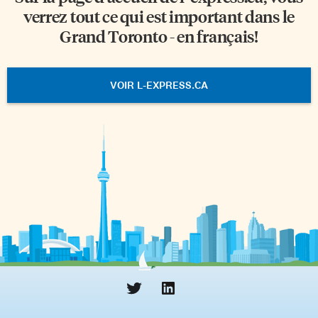
verrez tout ce qui est important dans le
Grand Toronto - en français!
VOIR L-EXPRESS.CA