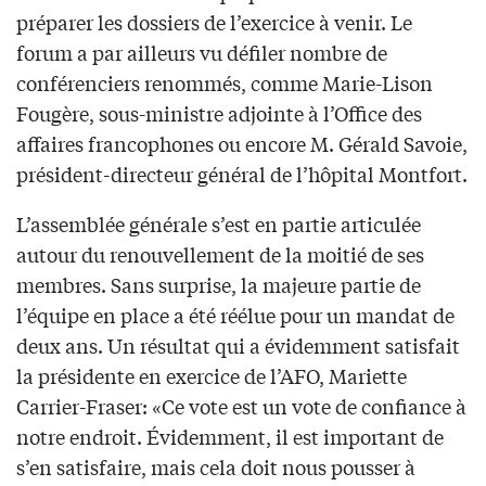
préparer les dossiers de l’exercice à venir. Le
forum a par ailleurs vu défiler nombre de
conférenciers renommés, comme Marie-Lison
Fougère, sous-ministre adjointe à l’Office des
affaires francophones ou encore M. Gérald Savoie,
président-directeur général de l’hôpital Montfort.
L’assemblée générale s’est en partie articulée
autour du renouvellement de la moitié de ses
membres. Sans surprise, la majeure partie de
l’équipe en place a été réélue pour un mandat de
deux ans. Un résultat qui a évidemment satisfait
la présidente en exercice de l’AFO, Mariette
Carrier-Fraser: «Ce vote est un vote de confiance à
notre endroit. Évidemment, il est important de
s’en satisfaire, mais cela doit nous pousser à