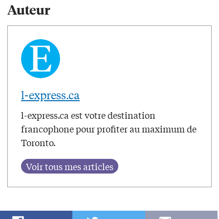
Auteur
l-express.ca
l-express.ca est votre destination
francophone pour profiter au maximum de
Toronto.