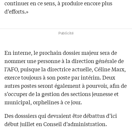
continuer en ce sens, à produire encore plus
d’efforts.»
Publicité
En interne, le prochain dossier majeur sera de
nommer une personne à la direction générale de
l’AFO, puisque la directrice actuelle, Céline Marx,
exerce toujours à son poste par intérim. Deux
autres postes seront également à pourvoir, afin de
s’occuper de la gestion des sections jeunesse et
municipal, orphelines à ce jour.
Des dosssiers qui devraient être débattus d’ici
début juillet en Conseil d’administration.