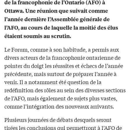
de la francophonie de l’Ontario (AFO) à
Ottawa. Une réunion que suivait comme
l’année dernière l’Assemblée générale de
l’AFO, au cours de laquelle la moitié des élus
étaient soumis au scrutin.
Le Forum, comme à son habitude, a permis aux
divers acteurs de la francophonie ontarienne de
pointer du doigt les réussites et échecs de l’année
précédente, mais surtout de préparer l’année à
venir. Il a notamment été question de la
redéfinition des rôles au sein des diverses sections
de l’AFO, mais également de sujets plus vastes,
comme l’intégration des nouveaux arrivants.
Plusieurs journées de débats desquels seront
tirées les conclusions qui permettront à l’AFO de