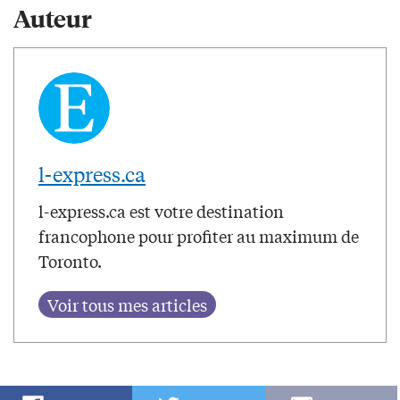
Auteur
l-express.ca
l-express.ca est votre destination
francophone pour profiter au maximum de
Toronto.