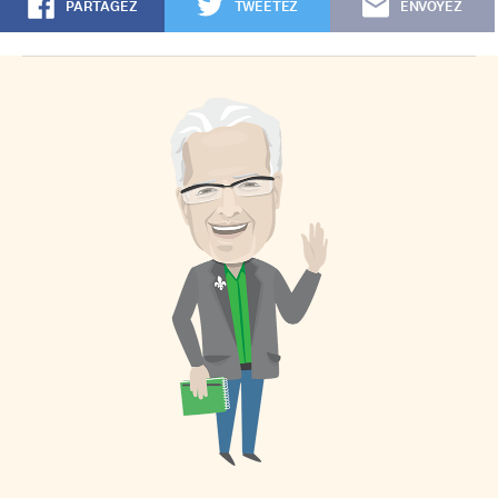
PARTAGEZ
TWEETEZ
ENVOYEZ