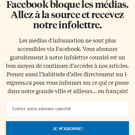
Facebook bloque les médias.
Allez à la source et recevez
notre infolettre.
Les médias d'information ne sont plus
accessibles via Facebook. Vous abonner
gratuitement à notre infolettre courriel est un
bon moyen de continuer d’accéder à nos articles.
Prenez aussi l'habitude d’aller directement sur l-
express.ca pour vous informer sur ce qui ce passe
dans notre grande ville et ailleurs... en français!
Email
Address