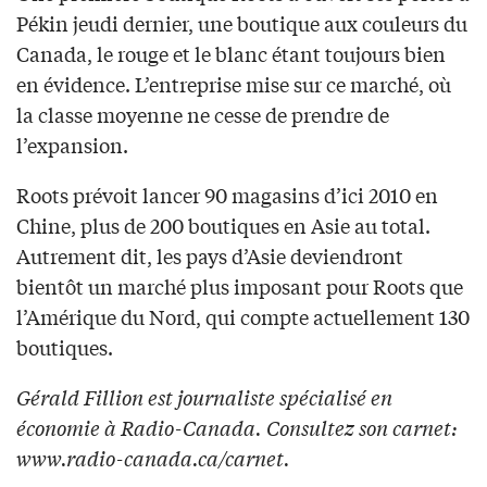
Pékin jeudi dernier, une boutique aux couleurs du
Canada, le rouge et le blanc étant toujours bien
en évidence. L’entreprise mise sur ce marché, où
la classe moyenne ne cesse de prendre de
l’expansion.
Roots prévoit lancer 90 magasins d’ici 2010 en
Chine, plus de 200 boutiques en Asie au total.
Autrement dit, les pays d’Asie deviendront
bientôt un marché plus imposant pour Roots que
l’Amérique du Nord, qui compte actuellement 130
boutiques.
Gérald Fillion est journaliste spécialisé en
économie à Radio-Canada. Consultez son carnet:
www.radio-canada.ca/carnet.