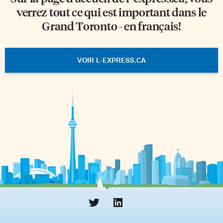
verrez tout ce qui est important dans le
Grand Toronto - en français!
VOIR L-EXPRESS.CA