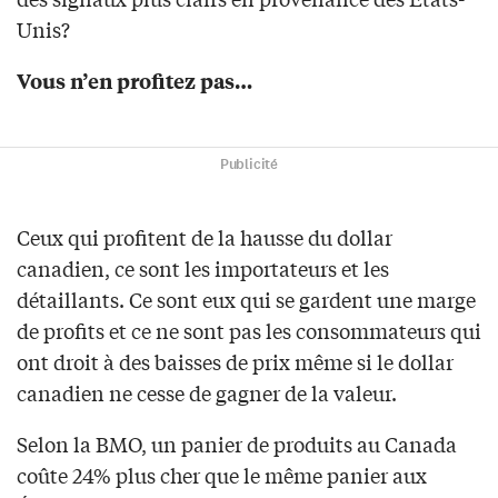
Unis?
Vous n’en profitez pas…
Publicité
Ceux qui profitent de la hausse du dollar
canadien, ce sont les importateurs et les
détaillants. Ce sont eux qui se gardent une marge
de profits et ce ne sont pas les consommateurs qui
ont droit à des baisses de prix même si le dollar
canadien ne cesse de gagner de la valeur.
Selon la BMO, un panier de produits au Canada
coûte 24% plus cher que le même panier aux