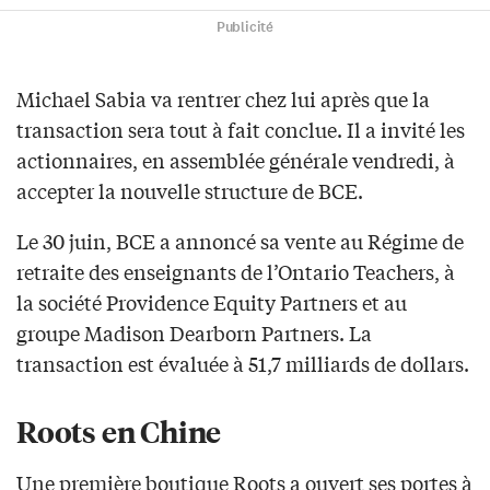
Publicité
Michael Sabia va rentrer chez lui après que la
transaction sera tout à fait conclue. Il a invité les
actionnaires, en assemblée générale vendredi, à
accepter la nouvelle structure de BCE.
Le 30 juin, BCE a annoncé sa vente au Régime de
retraite des enseignants de l’Ontario Teachers, à
la société Providence Equity Partners et au
groupe Madison Dearborn Partners. La
transaction est évaluée à 51,7 milliards de dollars.
Roots en Chine
Une première boutique Roots a ouvert ses portes à