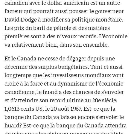
canadien avec le dollar américain est un autre
facteur qui pourrait aussi pousser le gouverneur
David Dodge à modifier sa politique monétaire.
Les prix du baril de pétrole et des matières
premières sont à des niveaux records. L’économie
va relativement bien, dans son ensemble.
Et le Canada ne cesse de dégager depuis une
décennie des surplus budgétaires. Tant et aussi
longtemps que les investisseurs mondiaux vont
croire à la force et au dynamisme de l’économie
canadienne, le huard a des chances de s’envoler
et d’atteindre son record ultime au 20e siècle:
1,0613 cents US, le 20 août 1957. Est-ce que la
banque du Canada va laisser encore s’envoler le
huard? Est-ce que la banque du Canada attendra
des signaux plus clairs en provenance des États-