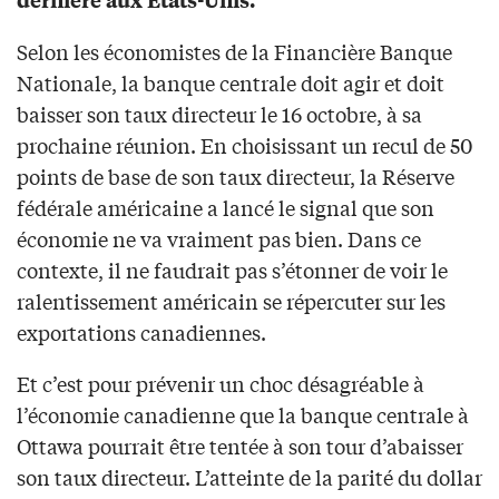
Selon les économistes de la Financière Banque
Nationale, la banque centrale doit agir et doit
baisser son taux directeur le 16 octobre, à sa
prochaine réunion. En choisissant un recul de 50
points de base de son taux directeur, la Réserve
fédérale américaine a lancé le signal que son
économie ne va vraiment pas bien. Dans ce
contexte, il ne faudrait pas s’étonner de voir le
ralentissement américain se répercuter sur les
exportations canadiennes.
Et c’est pour prévenir un choc désagréable à
l’économie canadienne que la banque centrale à
Ottawa pourrait être tentée à son tour d’abaisser
son taux directeur. L’atteinte de la parité du dollar