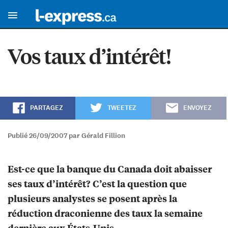
Vos taux d’intérêt!
PARTAGEZ
TWEETEZ
ENVOYEZ
Publié 26/09/2007 par Gérald Fillion
Est-ce que la banque du Canada doit abaisser
ses taux d’intérêt? C’est la question que
plusieurs analystes se posent après la
réduction draconienne des taux la semaine
dernière aux États-Unis.