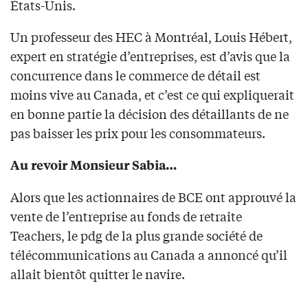
États-Unis.
Un professeur des HEC à Montréal, Louis Hébert,
expert en stratégie d’entreprises, est d’avis que la
concurrence dans le commerce de détail est
moins vive au Canada, et c’est ce qui expliquerait
en bonne partie la décision des détaillants de ne
pas baisser les prix pour les consommateurs.
Au revoir Monsieur Sabia…
Alors que les actionnaires de BCE ont approuvé la
vente de l’entreprise au fonds de retraite
Teachers, le pdg de la plus grande société de
télécommunications au Canada a annoncé qu’il
allait bientôt quitter le navire.