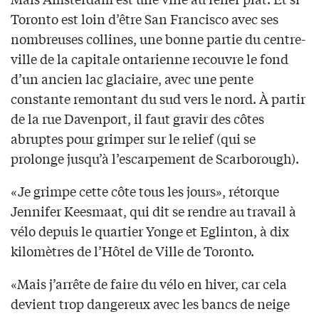
Toronto est loin d’être San Francisco avec ses
nombreuses collines, une bonne partie du centre-
ville de la capitale ontarienne recouvre le fond
d’un ancien lac glaciaire, avec une pente
constante remontant du sud vers le nord. À partir
de la rue Davenport, il faut gravir des côtes
abruptes pour grimper sur le relief (qui se
prolonge jusqu’à l’escarpement de Scarborough).
«Je grimpe cette côte tous les jours», rétorque
Jennifer Keesmaat, qui dit se rendre au travail à
vélo depuis le quartier Yonge et Eglinton, à dix
kilomètres de l’Hôtel de Ville de Toronto.
«Mais j’arrête de faire du vélo en hiver, car cela
devient trop dangereux avec les bancs de neige