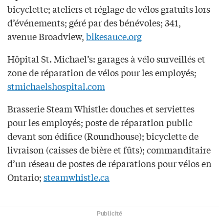
bicyclette; ateliers et réglage de vélos gratuits lors
d’événements; géré par des bénévoles; 341,
avenue Broadview,
bikesauce.org
Hôpital St. Michael’s: garages à vélo surveillés et
zone de réparation de vélos pour les employés;
stmichaelshospital.com
Brasserie Steam Whistle: douches et serviettes
pour les employés; poste de réparation public
devant son édifice (Roundhouse); bicyclette de
livraison (caisses de bière et fûts); commanditaire
d’un réseau de postes de réparations pour vélos en
Ontario;
steamwhistle.ca
Publicité