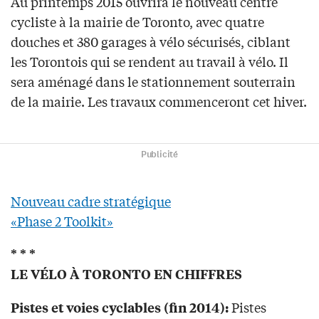
Au printemps 2015 ouvrira le nouveau centre
cycliste à la mairie de Toronto, avec quatre
douches et 380 garages à vélo sécurisés, ciblant
les Torontois qui se rendent au travail à vélo. Il
sera aménagé dans le stationnement souterrain
de la mairie. Les travaux commenceront cet hiver.
Publicité
Nouveau cadre stratégique
«Phase 2 Toolkit»
* * *
LE VÉLO À TORONTO EN CHIFFRES
Pistes
Pistes et voies cyclables (fin 2014):