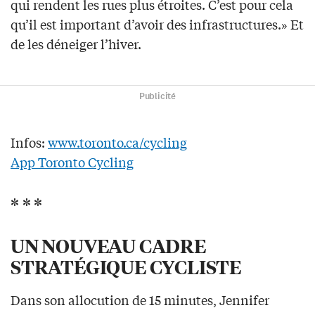
qui rendent les rues plus étroites. C’est pour cela
qu’il est important d’avoir des infrastructures.» Et
de les déneiger l’hiver.
Publicité
Infos:
www.toronto.ca/cycling
App Toronto Cycling
* * *
UN NOUVEAU CADRE
STRATÉGIQUE CYCLISTE
Dans son allocution de 15 minutes, Jennifer