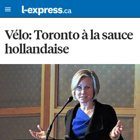
Vélo: Toronto à la sauce
hollandaise