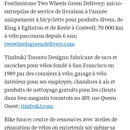
Featherstone Two Wheels Green Delivery: micro-
entreprise de service de livraison à l’année
uniquement à bicyclette pour produits divers, de
King à Eglinton et de Keele à Coxwell; 70 000 km
à vélo parcourus depuis 6 ans;
twowheelsgreendelivery.com
Timbuk2 Toronto Designs: fabricant de sacs et
sacoches pour vélos fondé à San Francisco en
1989 par des coursiers à vélo; garage à vélo
intérieur pour ses employés; chambres à air et
produits de nettoyage gratuits pour les clients
dans leur magasin torontois au 359, rue Queen
Ouest;
timbuk2.com
Bike Sauce: centre de ressources avec atelier de
réparation de vélos où entretenir soi-même sa