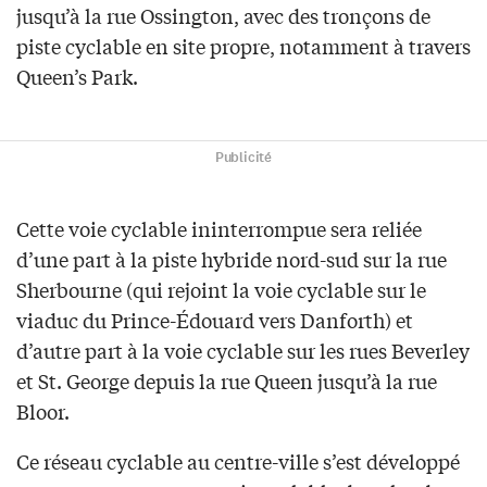
jusqu’à la rue Ossington, avec des tronçons de
piste cyclable en site propre, notamment à travers
Queen’s Park.
Publicité
Cette voie cyclable ininterrompue sera reliée
d’une part à la piste hybride nord-sud sur la rue
Sherbourne (qui rejoint la voie cyclable sur le
viaduc du Prince-Édouard vers Danforth) et
d’autre part à la voie cyclable sur les rues Beverley
et St. George depuis la rue Queen jusqu’à la rue
Bloor.
Ce réseau cyclable au centre-ville s’est développé