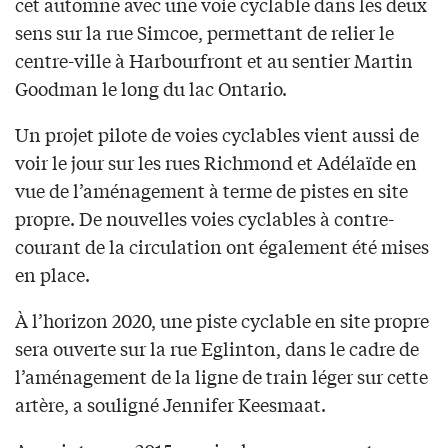
cet automne avec une voie cyclable dans les deux
sens sur la rue Simcoe, permettant de relier le
centre-ville à Harbourfront et au sentier Martin
Goodman le long du lac Ontario.
Un projet pilote de voies cyclables vient aussi de
voir le jour sur les rues Richmond et Adélaïde en
vue de l’aménagement à terme de pistes en site
propre. De nouvelles voies cyclables à contre-
courant de la circulation ont également été mises
en place.
À l’horizon 2020, une piste cyclable en site propre
sera ouverte sur la rue Eglinton, dans le cadre de
l’aménagement de la ligne de train léger sur cette
artère, a souligné Jennifer Keesmaat.