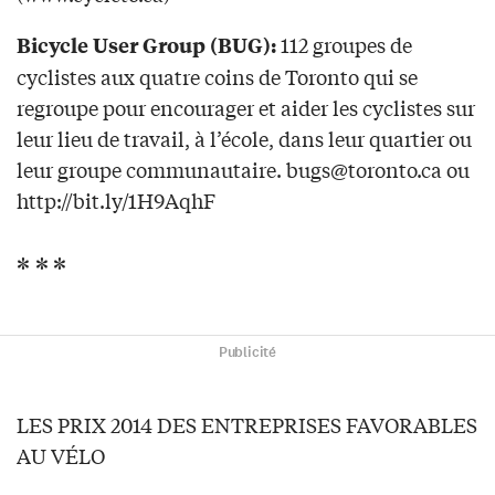
112 groupes de
Bicycle User Group (BUG):
cyclistes aux quatre coins de Toronto qui se
regroupe pour encourager et aider les cyclistes sur
leur lieu de travail, à l’école, dans leur quartier ou
leur groupe communautaire.
bugs@toronto.ca
ou
http://bit.ly/1H9AqhF
* * *
Publicité
LES PRIX 2014 DES ENTREPRISES FAVORABLES
AU VÉLO