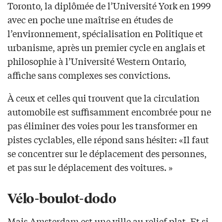
Toronto, la diplômée de l’Université York en 1999
avec en poche une maîtrise en études de
l’environnement, spécialisation en Politique et
urbanisme, après un premier cycle en anglais et
philosophie à l’Université Western Ontario,
affiche sans complexes ses convictions.
À ceux et celles qui trouvent que la circulation
automobile est suffisamment encombrée pour ne
pas éliminer des voies pour les transformer en
pistes cyclables, elle répond sans hésiter: «Il faut
se concentrer sur le déplacement des personnes,
et pas sur le déplacement des voitures. »
Vélo-boulot-dodo
Mais Amsterdam est une ville au relief plat. Et si