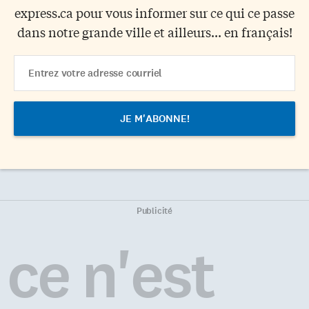
express.ca pour vous informer sur ce qui ce passe
dans notre grande ville et ailleurs... en français!
Email
Address
Publicité
ce n'est