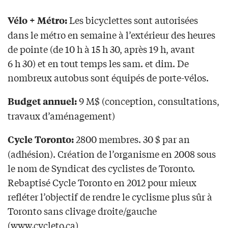
Les bicyclettes sont autorisées
Vélo + Métro:
dans le métro en semaine à l’extérieur des heures
de pointe (de 10 h à 15 h 30, après 19 h, avant
6 h 30) et en tout temps les sam. et dim. De
nombreux autobus sont équipés de porte-vélos.
9 M$ (conception, consultations,
Budget annuel:
travaux d’aménagement)
2800 membres. 30 $ par an
Cycle Toronto:
(adhésion). Création de l’organisme en 2008 sous
le nom de Syndicat des cyclistes de Toronto.
Rebaptisé Cycle Toronto en 2012 pour mieux
refléter l’objectif de rendre le cyclisme plus sûr à
Toronto sans clivage droite/gauche
(www.cycleto.ca)