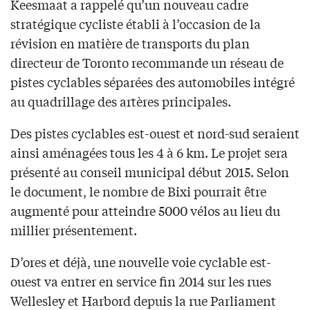
Keesmaat a rappelé qu’un nouveau cadre
stratégique cycliste établi à l’occasion de la
révision en matière de transports du plan
directeur de Toronto recommande un réseau de
pistes cyclables séparées des automobiles intégré
au quadrillage des artères principales.
Des pistes cyclables est-ouest et nord-sud seraient
ainsi aménagées tous les 4 à 6 km. Le projet sera
présenté au conseil municipal début 2015. Selon
le document, le nombre de Bixi pourrait être
augmenté pour atteindre 5000 vélos au lieu du
millier présentement.
D’ores et déjà, une nouvelle voie cyclable est-
ouest va entrer en service fin 2014 sur les rues
Wellesley et Harbord depuis la rue Parliament