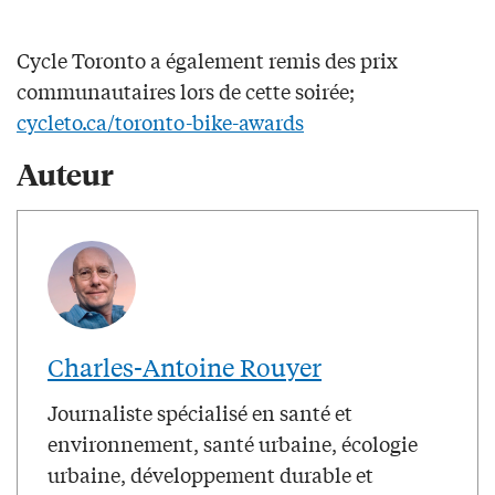
Cycle Toronto a également remis des prix
communautaires lors de cette soirée;
cycleto.ca/toronto-bike-awards
Auteur
Charles-Antoine Rouyer
Journaliste spécialisé en santé et
environnement, santé urbaine, écologie
urbaine, développement durable et