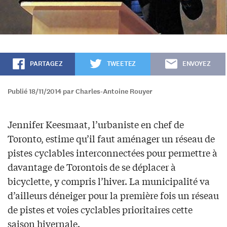
PARTAGEZ
TWEETEZ
ENVOYEZ
Publié 18/11/2014 par Charles-Antoine Rouyer
Jennifer Keesmaat, l’urbaniste en chef de
Toronto, estime qu’il faut aménager un réseau de
pistes cyclables interconnectées pour permettre à
davantage de Torontois de se déplacer à
bicyclette, y compris l’hiver. La municipalité va
d’ailleurs déneiger pour la première fois un réseau
de pistes et voies cyclables prioritaires cette
saison hivernale.