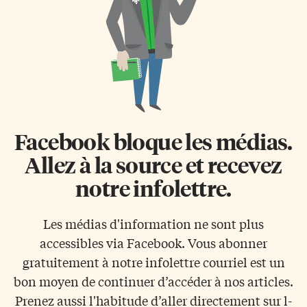
Facebook bloque les médias.
Allez à la source et recevez
notre infolettre.
Les médias d'information ne sont plus
accessibles via Facebook. Vous abonner
gratuitement à notre infolettre courriel est un
bon moyen de continuer d’accéder à nos articles.
Prenez aussi l'habitude d’aller directement sur l-