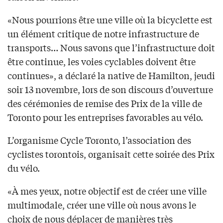
«Nous pourrions être une ville où la bicyclette est
un élément critique de notre infrastructure de
transports… Nous savons que l’infrastructure doit
être continue, les voies cyclables doivent être
continues», a déclaré la native de Hamilton, jeudi
soir 13 novembre, lors de son discours d’ouverture
des cérémonies de remise des Prix de la ville de
Toronto pour les entreprises favorables au vélo.
L’organisme Cycle Toronto, l’association des
cyclistes torontois, organisait cette soirée des Prix
du vélo.
«À mes yeux, notre objectif est de créer une ville
multimodale, créer une ville où nous avons le
choix de nous déplacer de manières très