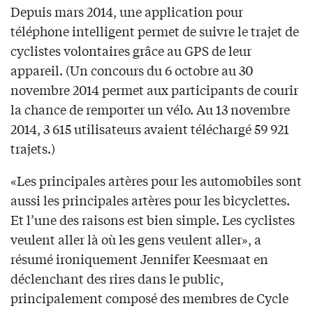
Depuis mars 2014, une application pour
téléphone intelligent permet de suivre le trajet de
cyclistes volontaires grâce au GPS de leur
appareil. (Un concours du 6 octobre au 30
novembre 2014 permet aux participants de courir
la chance de remporter un vélo. Au 13 novembre
2014, 3 615 utilisateurs avaient téléchargé 59 921
trajets.)
«Les principales artères pour les automobiles sont
aussi les principales artères pour les bicyclettes.
Et l’une des raisons est bien simple. Les cyclistes
veulent aller là où les gens veulent aller», a
résumé ironiquement Jennifer Keesmaat en
déclenchant des rires dans le public,
principalement composé des membres de Cycle