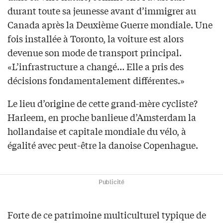
durant toute sa jeunesse avant d’immigrer au
Canada après la Deuxième Guerre mondiale. Une
fois installée à Toronto, la voiture est alors
devenue son mode de transport principal.
«L’infrastructure a changé… Elle a pris des
décisions fondamentalement différentes.»
Le lieu d’origine de cette grand-mère cycliste?
Harleem, en proche banlieue d’Amsterdam la
hollandaise et capitale mondiale du vélo, à
égalité avec peut-être la danoise Copenhague.
Publicité
Forte de ce patrimoine multiculturel typique de