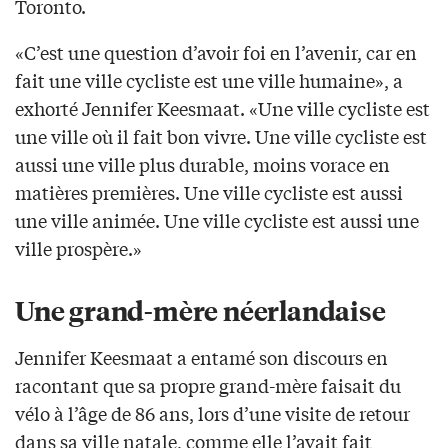
Toronto.
«C’est une question d’avoir foi en l’avenir, car en
fait une ville cycliste est une ville humaine», a
exhorté Jennifer Keesmaat. «Une ville cycliste est
une ville où il fait bon vivre. Une ville cycliste est
aussi une ville plus durable, moins vorace en
matières premières. Une ville cycliste est aussi
une ville animée. Une ville cycliste est aussi une
ville prospère.»
Une grand-mère néerlandaise
Jennifer Keesmaat a entamé son discours en
racontant que sa propre grand-mère faisait du
vélo à l’âge de 86 ans, lors d’une visite de retour
dans sa ville natale, comme elle l’avait fait