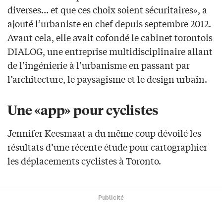
diverses… et que ces choix soient sécuritaires», a
ajouté l’urbaniste en chef depuis septembre 2012.
Avant cela, elle avait cofondé le cabinet torontois
DIALOG, une entreprise multidisciplinaire allant
de l’ingénierie à l’urbanisme en passant par
l’architecture, le paysagisme et le design urbain.
Une «app» pour cyclistes
Jennifer Keesmaat a du même coup dévoilé les
résultats d’une récente étude pour cartographier
les déplacements cyclistes à Toronto.
Publicité