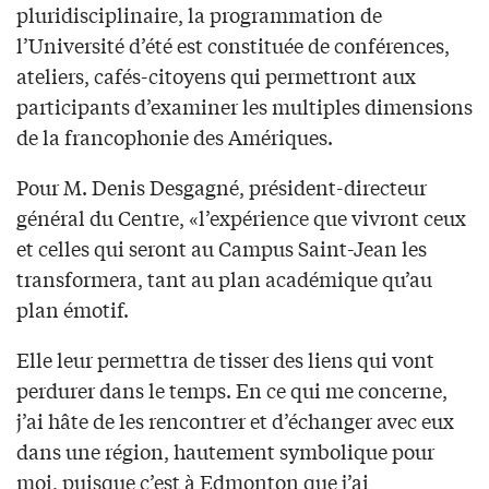
pluridisciplinaire, la programmation de
l’Université d’été est constituée de conférences,
ateliers, cafés-citoyens qui permettront aux
participants d’examiner les multiples dimensions
de la francophonie des Amériques.
Pour M. Denis Desgagné, président-directeur
général du Centre, «l’expérience que vivront ceux
et celles qui seront au Campus Saint-Jean les
transformera, tant au plan académique qu’au
plan émotif.
Elle leur permettra de tisser des liens qui vont
perdurer dans le temps. En ce qui me concerne,
j’ai hâte de les rencontrer et d’échanger avec eux
dans une région, hautement symbolique pour
moi, puisque c’est à Edmonton que j’ai