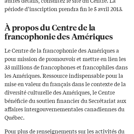
autres détails, consultez le site du Centre. La
période d’inscription prendra fin le 5 avril 2013.
À propos du Centre de la
francophonie des Amériques
Le Centre de la francophonie des Amériques a
pour mission de promouvoir et mettre en lien les
33 millions de francophones et francophiles dans
les Amériques. Ressource indispensable pour la
mise en valeur du français dans le contexte de la
diversité culturelle des Amériques, le Centre
bénéficie du soutien financier du Secrétariat aux
affaires intergouvernementales canadiennes du
Québec.
Pour plus de renseignements sur les activités du