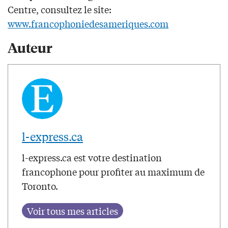
Centre, consultez le site:
www.francophoniedesameriques.com
Auteur
l-express.ca
l-express.ca est votre destination
francophone pour profiter au maximum de
Toronto.