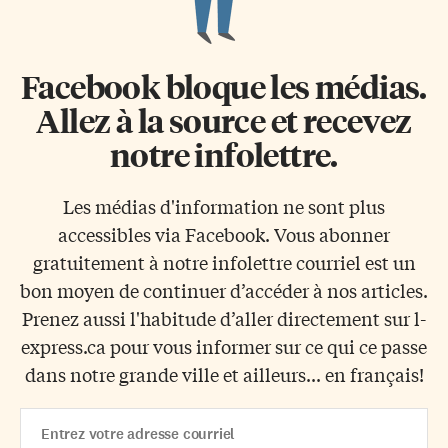
Facebook bloque les médias.
Allez à la source et recevez
notre infolettre.
Les médias d'information ne sont plus
accessibles via Facebook. Vous abonner
gratuitement à notre infolettre courriel est un
bon moyen de continuer d’accéder à nos articles.
Prenez aussi l'habitude d’aller directement sur l-
express.ca pour vous informer sur ce qui ce passe
dans notre grande ville et ailleurs... en français!
Email
Address