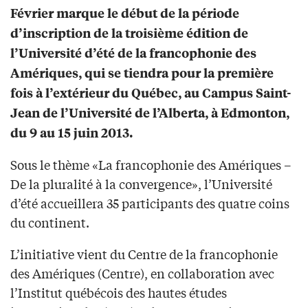
Février marque le début de la période
d’inscription de la troisième édition de
l’Université d’été de la francophonie des
Amériques, qui se tiendra pour la première
fois à l’extérieur du Québec, au Campus Saint-
Jean de l’Université de l’Alberta, à Edmonton,
du 9 au 15 juin 2013.
Sous le thème «La francophonie des Amériques –
De la pluralité à la convergence», l’Université
d’été accueillera 35 participants des quatre coins
du continent.
L’initiative vient du Centre de la francophonie
des Amériques (Centre), en collaboration avec
l’Institut québécois des hautes études