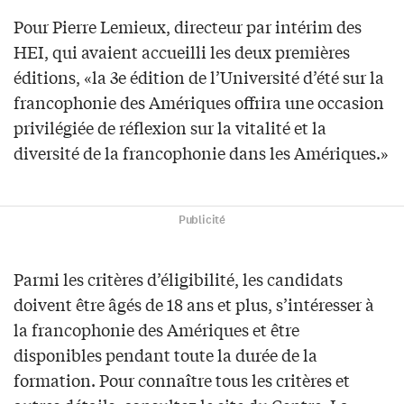
Pour Pierre Lemieux, directeur par intérim des
HEI, qui avaient accueilli les deux premières
éditions, «la 3e édition de l’Université d’été sur la
francophonie des Amériques offrira une occasion
privilégiée de réflexion sur la vitalité et la
diversité de la francophonie dans les Amériques.»
Publicité
Parmi les critères d’éligibilité, les candidats
doivent être âgés de 18 ans et plus, s’intéresser à
la francophonie des Amériques et être
disponibles pendant toute la durée de la
formation. Pour connaître tous les critères et