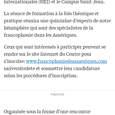
internationales (HEI) et le Campus Saint-Jean.
La séance de formation à la fois théorique et
pratique réunira une quinzaine d’experts de notre
hémisphère qui sont des spécialistes de la
francophonie dans les Amériques.
Ceux qui sont intéressés à participer peuvent se
rendre sur le site Internet du Centre pour
s’inscrire:
www.francophoniedesameriques.com
universitedete et soumettre leur candidature
selon les procédures d’inscription.
Publicité
Organisée sous la forme d’une rencontre