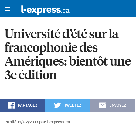
Université d’été sur la
francophonie des
Amériques: bientôt une
3e édition
PARTAGEZ
TWEETEZ
ENVOYEZ
Publié 19/02/2013 par l-express.ca