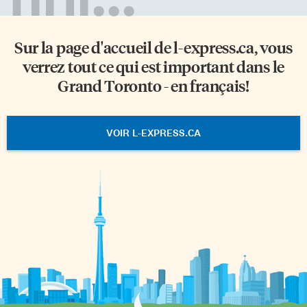
Sur la page d'accueil de
l-express.ca
, vous
verrez tout ce qui est important dans le
Grand Toronto - en français!
VOIR L-EXPRESS.CA