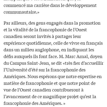
commencé ma carrière dans le développement
communautaire.»
Par ailleurs, des gens engagés dans la promotion
et la vitalité de la francophonie de l’Ouest
canadien seront invités à partager leur
expérience quotidienne, celle de vivre en français
dans un milieu anglophone, en indiquant les
défis auxquels ils font face. M. Marc Arnal, doyen
du Campus Saint-Jean, se dit «très fier d’accueillir
l’Université d’été sur la francophonie des
Amériques. Nous espérons que notre expertise en
matière de francophonie et que notre point de
vue de l’Ouest canadien contribueront à
l’avancement de ce magnifique projet qu’est la
francophonie des Amériques. »