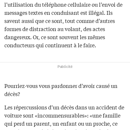
l’utilisation du téléphone cellulaire ou l’envoi de
messages textes en conduisant est illégal. Ils
savent aussi que ce sont, tout comme d’autres
formes de distraction au volant, des actes
dangereux. Or, ce sont souvent les mêmes
conducteurs qui continuent à le faire.
Publicité
Pourriez-vous vous pardonner d’avoir causé un
décès?
Les répercussions d’un décès dans un accident de
voiture sont «incommensurables»: «une famille
qui perd un parent, un enfant ou un proche, ce