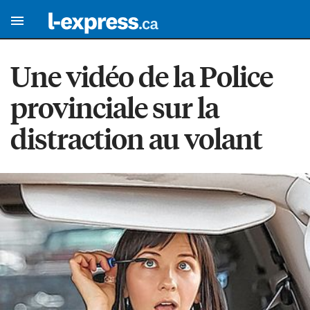
Une vidéo de la Police
provinciale sur la
distraction au volant