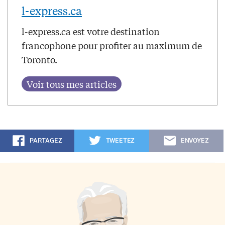
l-express.ca
l-express.ca est votre destination
francophone pour profiter au maximum de
Toronto.
PARTAGEZ
TWEETEZ
ENVOYEZ