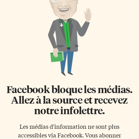
Facebook bloque les médias.
Allez à la source et recevez
notre infolettre.
Les médias d'information ne sont plus
accessibles via Facebook. Vous abonner