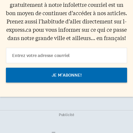
gratuitement à notre infolettre courriel est un
bon moyen de continuer d’accéder à nos articles.
Prenez aussi l'habitude d’aller directement sur l-
express.ca pour vous informer sur ce qui ce passe
dans notre grande ville et ailleurs... en français!
Email
Address
Publicité