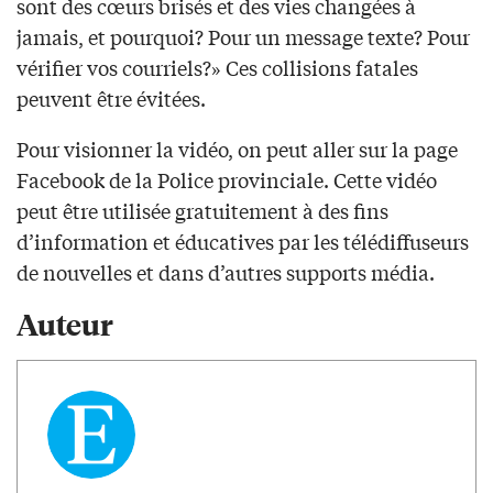
sont des cœurs brisés et des vies changées à
jamais, et pourquoi? Pour un message texte? Pour
vérifier vos courriels?» Ces collisions fatales
peuvent être évitées.
Pour visionner la vidéo, on peut aller sur la page
Facebook de la Police provinciale. Cette vidéo
peut être utilisée gratuitement à des fins
d’information et éducatives par les télédiffuseurs
de nouvelles et dans d’autres supports média.
Auteur