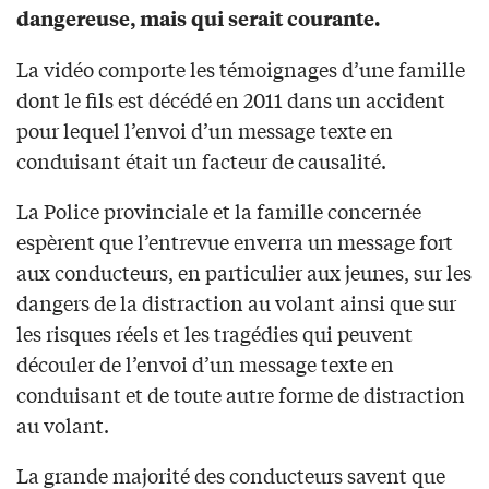
dangereuse, mais qui serait courante.
La vidéo comporte les témoignages d’une famille
dont le fils est décédé en 2011 dans un accident
pour lequel l’envoi d’un message texte en
conduisant était un facteur de causalité.
La Police provinciale et la famille concernée
espèrent que l’entrevue enverra un message fort
aux conducteurs, en particulier aux jeunes, sur les
dangers de la distraction au volant ainsi que sur
les risques réels et les tragédies qui peuvent
découler de l’envoi d’un message texte en
conduisant et de toute autre forme de distraction
au volant.
La grande majorité des conducteurs savent que