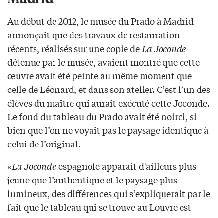
Au début de 2012, le musée du Prado à Madrid
annonçait que des travaux de restauration
récents, réalisés sur une copie de
La Joconde
détenue par le musée, avaient montré que cette
œuvre avait été peinte au même moment que
celle de Léonard, et dans son atelier. C’est l’un des
élèves du maître qui aurait exécuté cette Joconde.
Le fond du tableau du Prado avait été noirci, si
bien que l’on ne voyait pas le paysage identique à
celui de l’original.
«
La Joconde
espagnole apparaît d’ailleurs plus
jeune que l’authentique et le paysage plus
lumineux, des différences qui s’expliquerait par le
fait que le tableau qui se trouve au Louvre est