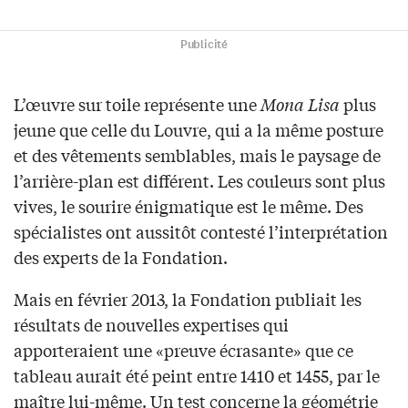
Publicité
L’œuvre sur toile représente une
Mona Lisa
plus
jeune que celle du Louvre, qui a la même posture
et des vêtements semblables, mais le paysage de
l’arrière-plan est différent. Les couleurs sont plus
vives, le sourire énigmatique est le même. Des
spécialistes ont aussitôt contesté l’interprétation
des experts de la Fondation.
Mais en février 2013, la Fondation publiait les
résultats de nouvelles expertises qui
apporteraient une «preuve écrasante» que ce
tableau aurait été peint entre 1410 et 1455, par le
maître lui-même. Un test concerne la géométrie