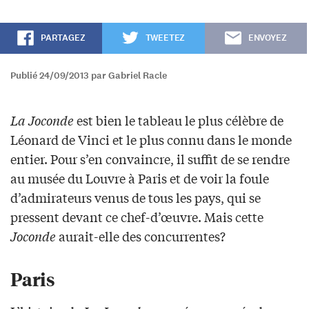
PARTAGEZ
TWEETEZ
ENVOYEZ
Publié 24/09/2013 par Gabriel Racle
La Joconde
est bien le tableau le plus célèbre de
Léonard de Vinci et le plus connu dans le monde
entier. Pour s’en convaincre, il suffit de se rendre
au musée du Louvre à Paris et de voir la foule
d’admirateurs venus de tous les pays, qui se
pressent devant ce chef-d’œuvre. Mais cette
Joconde
aurait-elle des concurrentes?
Paris