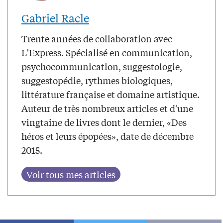
Gabriel Racle
Trente années de collaboration avec
L'Express. Spécialisé en communication,
psychocommunication, suggestologie,
suggestopédie, rythmes biologiques,
littérature française et domaine artistique.
Auteur de très nombreux articles et d'une
vingtaine de livres dont le dernier, «Des
héros et leurs épopées», date de décembre
2015.