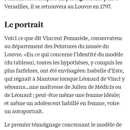
Versailles, il se retrouvera au Louvre en 1797.
Le portrait
Voici ce que dit Vincent Pomarède, conservateur
au département des Peintures du musée du
Louvre. «En ce qui concerne l’identité du modèle
(du tableau), toutes les hypothèses, y compris les
plus farfelues, ont été envisagées: Isabelle d’Este,
qui régnait à Mantoue lorsque Léonard de Vinci y
séjourna…une maîtresse de Julien de Médicis ou
de Léonard ; peut-être même une femme idéale;
et même un adolescent habillé en femme, voire
un autoportrait.
Le premier témoignage concernant le modèle de