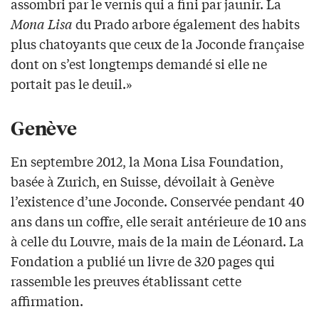
assombri par le vernis qui a fini par jaunir. La
Mona Lisa
du Prado arbore également des habits
plus chatoyants que ceux de la Joconde française
dont on s’est longtemps demandé si elle ne
portait pas le deuil.»
Genève
En septembre 2012, la Mona Lisa Foundation,
basée à Zurich, en Suisse, dévoilait à Genève
l’existence d’une Joconde. Conservée pendant 40
ans dans un coffre, elle serait antérieure de 10 ans
à celle du Louvre, mais de la main de Léonard. La
Fondation a publié un livre de 320 pages qui
rassemble les preuves établissant cette
affirmation.