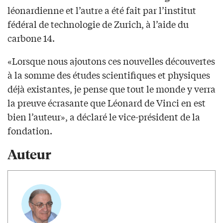
léonardienne et l’autre a été fait par l’institut
fédéral de technologie de Zurich, à l’aide du
carbone 14.
«Lorsque nous ajoutons ces nouvelles découvertes
à la somme des études scientifiques et physiques
déjà existantes, je pense que tout le monde y verra
la preuve écrasante que Léonard de Vinci en est
bien l’auteur», a déclaré le vice-président de la
fondation.
Auteur