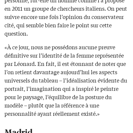
personne, fut-elle un homme comme l’a proposé
en 2011 un groupe de chercheurs italiens. On peut
suivre encore une fois l’opinion du conservateur
cité, qui semble bien faire le point sur cette
question.
«À ce jour, nous ne possédons aucune preuve
définitive sur l’identité de la femme représentée
par Léonard. En fait, il est étonnant de noter que
l’on retient davantage aujourd’hui les aspects
universels du tableau – l’idéalisation évidente du
portrait, l’imagination qui a inspiré le peintre
pour le paysage, l’équilibre de la posture du
modèle – plutôt que la référence à une
personnalité ayant réellement existé.»
Madrid