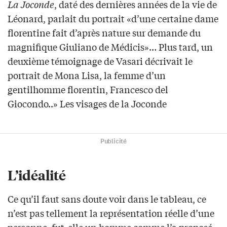
La Joconde
, daté des dernières années de la vie de
Léonard, parlait du portrait «d’une certaine dame
florentine fait d’après nature sur demande du
magnifique Giuliano de Médicis»… Plus tard, un
deuxième témoignage de Vasari décrivait le
portrait de Mona Lisa, la femme d’un
gentilhomme florentin, Francesco del
Giocondo..» Les visages de la Joconde
Publicité
L’idéalité
Ce qu’il faut sans doute voir dans le tableau, ce
n’est pas tellement la représentation réelle d’une