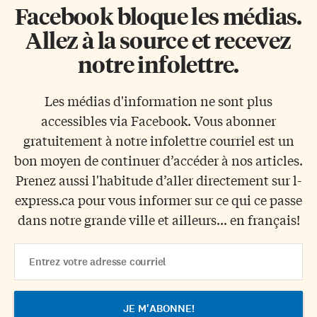
Facebook bloque les médias.
Allez à la source et recevez
notre infolettre.
Les médias d'information ne sont plus
accessibles via Facebook. Vous abonner
gratuitement à notre infolettre courriel est un
bon moyen de continuer d’accéder à nos articles.
Prenez aussi l'habitude d’aller directement sur l-
express.ca pour vous informer sur ce qui ce passe
dans notre grande ville et ailleurs... en français!
Email
Address