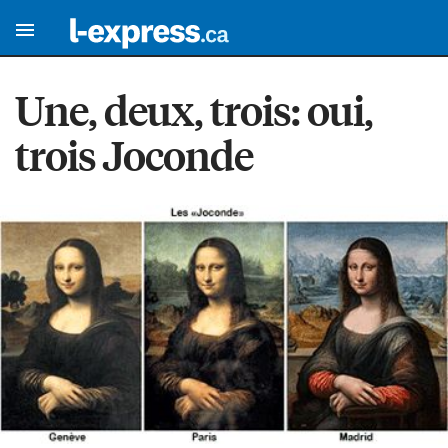
Une, deux, trois: oui,
trois Joconde