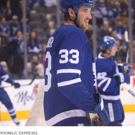
S YOUNG/L'EXPRESS)