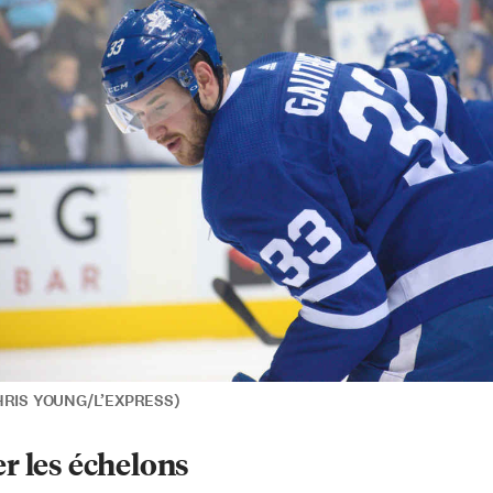
CHRIS YOUNG/L’EXPRESS)
r les échelons