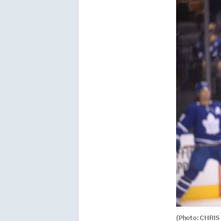
(Photo: CHRI