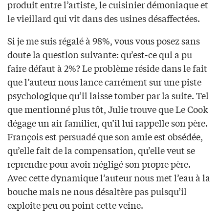
produit entre l’artiste, le cuisinier démoniaque et
le vieillard qui vit dans des usines désaffectées.
Si je me suis régalé à 98%, vous vous posez sans
doute la question suivante: qu’est-ce qui a pu
faire défaut à 2%? Le problème réside dans le fait
que l’auteur nous lance carrément sur une piste
psychologique qu’il laisse tomber par la suite. Tel
que mentionné plus tôt, Julie trouve que Le Cook
dégage un air familier, qu’il lui rappelle son père.
François est persuadé que son amie est obsédée,
qu’elle fait de la compensation, qu’elle veut se
reprendre pour avoir négligé son propre père.
Avec cette dynamique l’auteur nous met l’eau à la
bouche mais ne nous désaltère pas puisqu’il
exploite peu ou point cette veine.