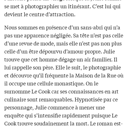
se met à photographier un itinérant. C’est lui qui
devient le centre d’attraction.
Nous sommes en présence d’un sans-abri qui n’a
pas une apparence négligée. Sa tête n’est pas celle
d’une revue de mode, mais elle n’est pas non plus
celle d’un être dépourvu d’amour-propre. Julie
trouve que cet homme dégage un air familier. Il
lui rappelle son père. Elle le suit, le photographie
et découvre qu’il fréquente la Maison de la Rue où
il occupe une cellule monastique. On le
surnomme Le Cook car ses connaissances en art
culinaire sont remarquables. Hypnotisée par ce
personnage, Julie commence à mener une
enquête qui s’intensifie rapidement puisque Le
Cook trouve soudainement la mort. Le roman est-