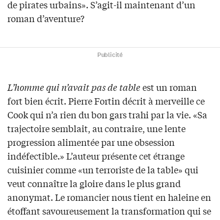
de pirates urbains». S’agit-il maintenant d’un
roman d’aventure?
Publicité
L’homme qui n’avait pas de table
est un roman
fort bien écrit. Pierre Fortin décrit à merveille ce
Cook qui n’a rien du bon gars trahi par la vie. «Sa
trajectoire semblait, au contraire, une lente
progression alimentée par une obsession
indéfectible.» L’auteur présente cet étrange
cuisinier comme «un terroriste de la table» qui
veut connaître la gloire dans le plus grand
anonymat. Le romancier nous tient en haleine en
étoffant savoureusement la transformation qui se