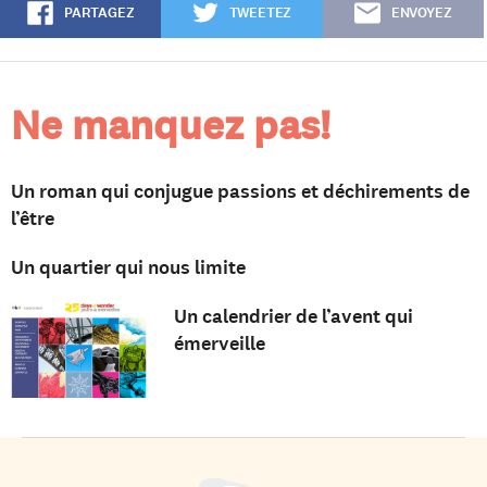
PARTAGEZ
TWEETEZ
ENVOYEZ
Ne manquez pas!
Un roman qui conjugue passions et déchirements de
l’être
Un quartier qui nous limite
Un calendrier de l’avent qui
émerveille