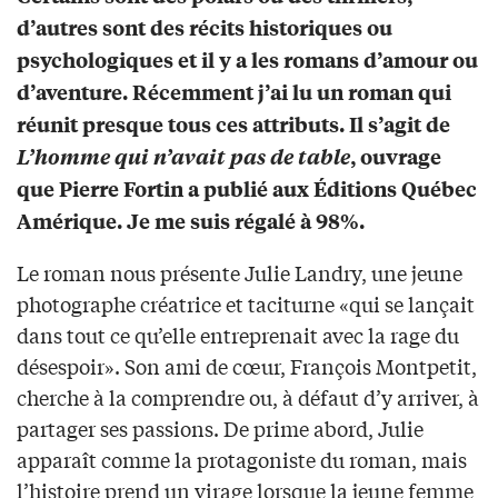
d’autres sont des récits historiques ou
psychologiques et il y a les romans d’amour ou
d’aventure. Récemment j’ai lu un roman qui
réunit presque tous ces attributs. Il s’agit de
L’homme qui n’avait pas de table
, ouvrage
que Pierre Fortin a publié aux Éditions Québec
Amérique. Je me suis régalé à 98%.
Le roman nous présente Julie Landry, une jeune
photographe créatrice et taciturne «qui se lançait
dans tout ce qu’elle entreprenait avec la rage du
désespoir». Son ami de cœur, François Montpetit,
cherche à la comprendre ou, à défaut d’y arriver, à
partager ses passions. De prime abord, Julie
apparaît comme la protagoniste du roman, mais
l’histoire prend un virage lorsque la jeune femme