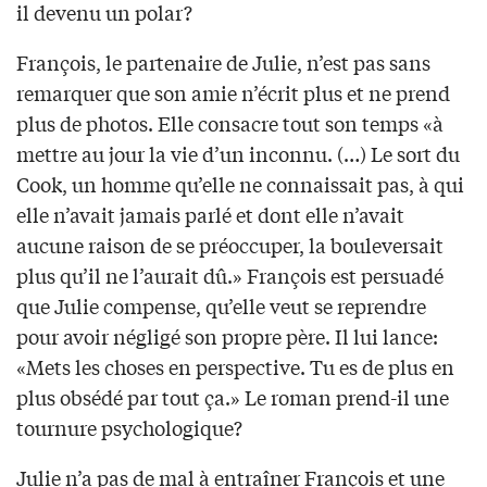
il devenu un polar?
François, le partenaire de Julie, n’est pas sans
remarquer que son amie n’écrit plus et ne prend
plus de photos. Elle consacre tout son temps «à
mettre au jour la vie d’un inconnu. (…) Le sort du
Cook, un homme qu’elle ne connaissait pas, à qui
elle n’avait jamais parlé et dont elle n’avait
aucune raison de se préoccuper, la bouleversait
plus qu’il ne l’aurait dû.» François est persuadé
que Julie compense, qu’elle veut se reprendre
pour avoir négligé son propre père. Il lui lance:
«Mets les choses en perspective. Tu es de plus en
plus obsédé par tout ça.» Le roman prend-il une
tournure psychologique?
Julie n’a pas de mal à entraîner François et une