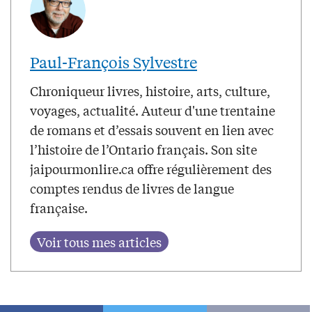
Paul-François Sylvestre
Chroniqueur livres, histoire, arts, culture,
voyages, actualité. Auteur d'une trentaine
de romans et d’essais souvent en lien avec
l’histoire de l’Ontario français. Son site
jaipourmonlire.ca offre régulièrement des
comptes rendus de livres de langue
française.