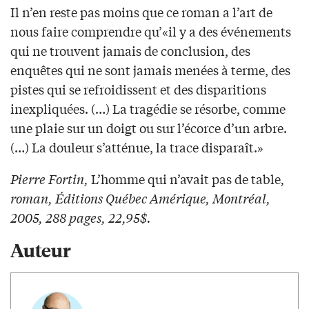
Il n’en reste pas moins que ce roman a l’art de
nous faire comprendre qu’«il y a des événements
qui ne trouvent jamais de conclusion, des
enquêtes qui ne sont jamais menées à terme, des
pistes qui se refroidissent et des disparitions
inexpliquées. (…) La tragédie se résorbe, comme
une plaie sur un doigt ou sur l’écorce d’un arbre.
(…) La douleur s’atténue, la trace disparaît.»
Pierre Fortin,
L’homme qui n’avait pas de table
,
roman, Éditions Québec Amérique, Montréal,
2005, 288 pages, 22,95$.
Auteur