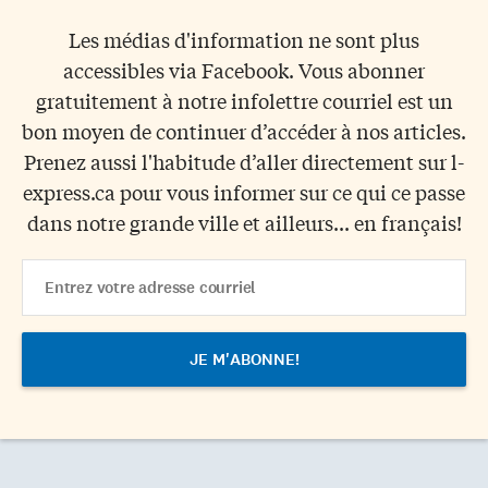
Les médias d'information ne sont plus
accessibles via Facebook. Vous abonner
gratuitement à notre infolettre courriel est un
bon moyen de continuer d’accéder à nos articles.
Prenez aussi l'habitude d’aller directement sur l-
express.ca pour vous informer sur ce qui ce passe
dans notre grande ville et ailleurs... en français!
Email
Address