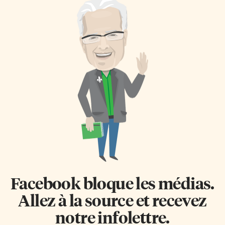
Facebook bloque les médias.
Allez à la source et recevez
notre infolettre.