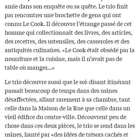
amie dans son enquête ou sa quête. Le trio finit
par rencontrer une brochette de gens qui ont
connu Le Cook. Il découvre l’étrange passé de cet
homme qui collectionnait des livres, des articles,
des recettes, des ustensiles, des casseroles et des
antiquités culinaires. «Le Cook était obsédé par la
nourriture et la cuisine, mais il n’avait pas de
table où manger…»
Le trio découvre aussi que le soi-disant itinérant
passait beaucoup de temps dans des usines
désaffectées, allant rarement à sa chambre, tant
celle dans la Maison de la Rue que celle dans un
vieil édifice du centre-ville. Découvrent peu de
chose dans ces deux pièces, le trio se rend dans les
usines, hanté par «des idées de trésors cachés et