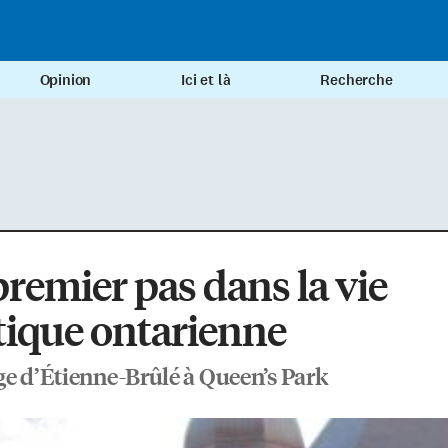
Opinion
Ici et là
Recherche
remier pas dans la vie
tique ontarienne
e d’Étienne-Brûlé à Queen’s Park