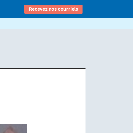
Recevez nos courriels