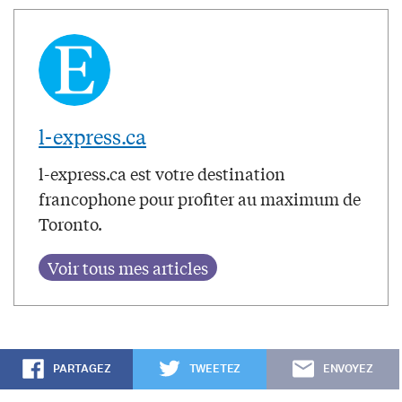
l-express.ca
l-express.ca est votre destination
francophone pour profiter au maximum de
Toronto.
PARTAGEZ
TWEETEZ
ENVOYEZ