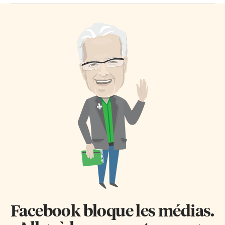
Facebook bloque les médias.