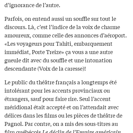
d’ignorance de l’autre.
Parfois, on entend aussi un souffle sur tout le
discours. Là, c’est l’indice de la voix de charme
amoureux, comme celle des annonces d’aéroport.
«Les voyageurs pour Tahiti, embarquement
immédiat, Porte Treize» ça vous a une autre
gueule dit avec du souffle et une intonation
descendante (Voix de la caresse)!
Le public du théâtre français a longtemps été
intolérant pour les accents provinciaux ou
étrangers, sauf pour faire rire. Seul l’accent
méridional était accepté et on l’attendait avec
délices dans les films ou les pièces de théâtre de
Pagnol. Par contre, on a mis des sous-titres au
film québécois
Le déclin de l’Empire américain
,