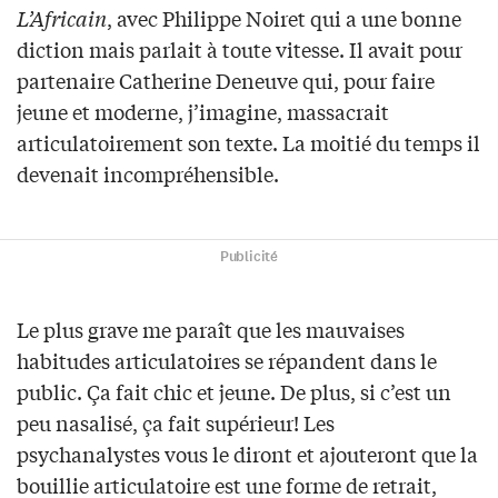
L’Africain
, avec Philippe Noiret qui a une bonne
diction mais parlait à toute vitesse. Il avait pour
partenaire Catherine Deneuve qui, pour faire
jeune et moderne, j’imagine, massacrait
articulatoirement son texte. La moitié du temps il
devenait incompréhensible.
Publicité
Le plus grave me paraît que les mauvaises
habitudes articulatoires se répandent dans le
public. Ça fait chic et jeune. De plus, si c’est un
peu nasalisé, ça fait supérieur! Les
psychanalystes vous le diront et ajouteront que la
bouillie articulatoire est une forme de retrait,