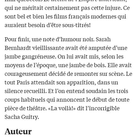
qui ne méritait certainement pas cette injure. Ce
sont bel et bien les films français modernes qui
auraient besoin d’être sous-titrés!
Pour finir, une note d‘humour noir. Sarah
Bernhardt vieillissante avait été amputée d’une
jambe gangréneuse. On lui avait mis, selon les
moyens de l’époque, une jambe de bois. Elle avait
courageusement décidé de remonter sur scène. Le
tout Paris attendait son apparition, dans un
silence recueilli. Et l’on entend soudain les trois
coups habituels qui annoncent le début de toute
pièce de théâtre. «La voilà!» dit l’incorrigible
Sacha Guitry.
Auteur