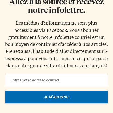
Allez à la source et recevez
notre infolettre.
Les médias d'information ne sont plus
accessibles via Facebook. Vous abonner
gratuitement à notre infolettre courriel est un
bon moyen de continuer d’accéder à nos articles.
Prenez aussi l'habitude d’aller directement sur l-
express.ca pour vous informer sur ce qui ce passe
dans notre grande ville et ailleurs... en français!
Email
Address