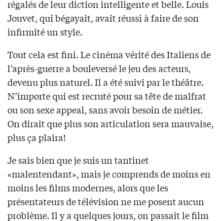
régalés de leur diction intelligente et belle. Louis
Jouvet, qui bégayait, avait réussi à faire de son
infirmité un style.
Tout cela est fini. Le cinéma vérité des Italiens de
l’après-guerre a bouleversé le jeu des acteurs,
devenu plus naturel. Il a été suivi par le théâtre.
N’importe qui est recruté pour sa tête de malfrat
ou son sexe appeal, sans avoir besoin de métier.
On dirait que plus son articulation sera mauvaise,
plus ça plaira!
Je sais bien que je suis un tantinet
«malentendant», mais je comprends de moins en
moins les films modernes, alors que les
présentateurs de télévision ne me posent aucun
problème. Il y a quelques jours, on passait le film