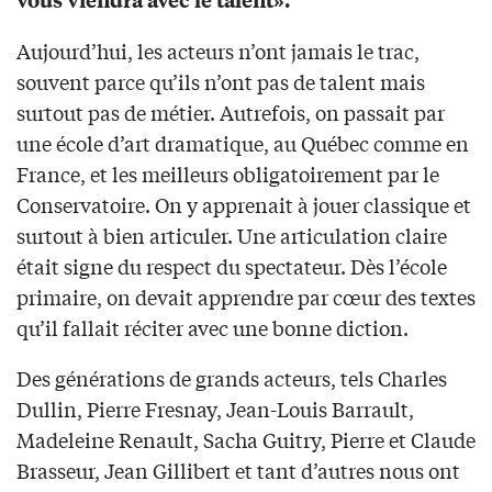
Aujourd’hui, les acteurs n’ont jamais le trac,
souvent parce qu’ils n’ont pas de talent mais
surtout pas de métier. Autrefois, on passait par
une école d’art dramatique, au Québec comme en
France, et les meilleurs obligatoirement par le
Conservatoire. On y apprenait à jouer classique et
surtout à bien articuler. Une articulation claire
était signe du respect du spectateur. Dès l’école
primaire, on devait apprendre par cœur des textes
qu’il fallait réciter avec une bonne diction.
Des générations de grands acteurs, tels Charles
Dullin, Pierre Fresnay, Jean-Louis Barrault,
Madeleine Renault, Sacha Guitry, Pierre et Claude
Brasseur, Jean Gillibert et tant d’autres nous ont