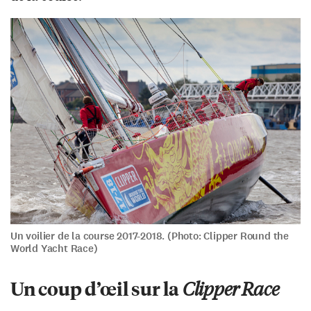
Un voilier de la course 2017-2018. (Photo: Clipper Round the
World Yacht Race)
Un coup d’œil sur la
Clipper Race