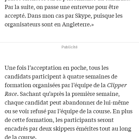
Par la suite, on passe une entrevue pour être
accepté. Dans mon cas par Skype, puisque les
organisateurs sont en Angleterre.»
Publicité
Une fois l’acceptation en poche, tous les
candidats participent à quatre semaines de
formation organisées par l’équipe de la
Clipper
Race
. Sachant qu’après la première semaine,
chaque candidat peut abandonner de lui-même
ou se voir refusé par l’équipe de la course. En plus
de cette formation, les participants seront
encadrés par deux skippers émérites tout au long
de la course.