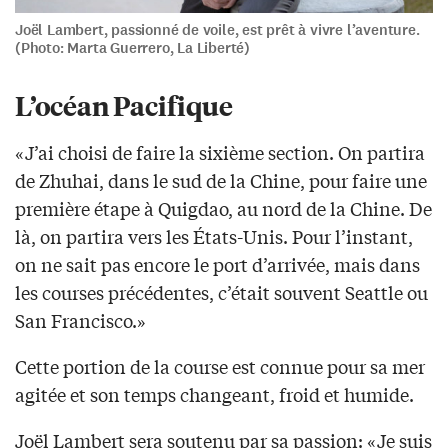
Joël Lambert, passionné de voile, est prêt à vivre l’aventure.
(Photo: Marta Guerrero, La Liberté)
L’océan Pacifique
«J’ai choisi de faire la sixième section. On partira
de Zhuhai, dans le sud de la Chine, pour faire une
première étape à Quigdao, au nord de la Chine. De
là, on partira vers les États-Unis. Pour l’instant,
on ne sait pas encore le port d’arrivée, mais dans
les courses précédentes, c’était souvent Seattle ou
San Francisco.»
Cette portion de la course est connue pour sa mer
agitée et son temps changeant, froid et humide.
Joël Lambert sera soutenu par sa passion: «Je suis