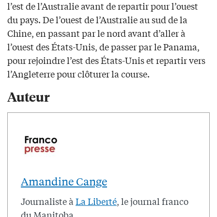
l’est de l’Australie avant de repartir pour l’ouest
du pays. De l’ouest de l’Australie au sud de la
Chine, en passant par le nord avant d’aller à
l’ouest des États-Unis, de passer par le Panama,
pour rejoindre l’est des États-Unis et repartir vers
l’Angleterre pour clôturer la course.
Auteur
Amandine Cange
Journaliste à
La Liberté
, le journal franco
du Manitoba.