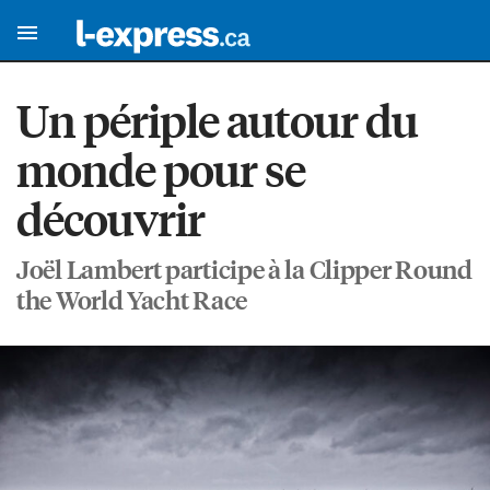
Un périple autour du
monde pour se
découvrir
Joël Lambert participe à la Clipper Round
the World Yacht Race