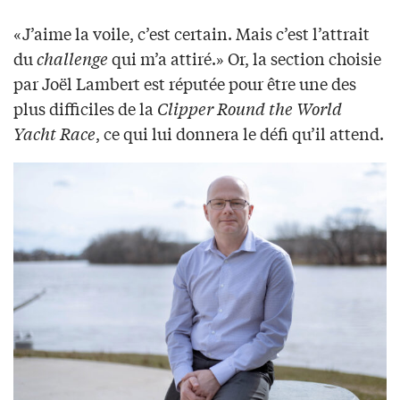
«J’aime la voile, c’est certain. Mais c’est l’attrait
du
challenge
qui m’a attiré.» Or, la section choisie
par Joël Lambert est réputée pour être une des
plus difficiles de la
Clipper Round the World
Yacht Race
, ce qui lui donnera le défi qu’il attend.