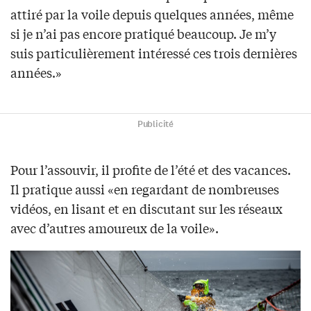
attiré par la voile depuis quelques années, même
si je n’ai pas encore pratiqué beaucoup. Je m’y
suis particulièrement intéressé ces trois dernières
années.»
Publicité
Pour l’assouvir, il profite de l’été et des vacances.
Il pratique aussi «en regardant de nombreuses
vidéos, en lisant et en discutant sur les réseaux
avec d’autres amoureux de la voile».