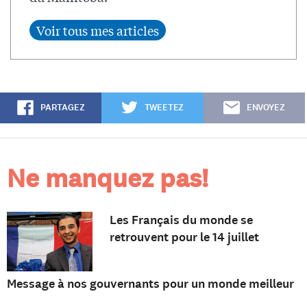
PARTAGEZ
TWEETEZ
ENVOYEZ
Ne manquez pas!
Les Français du monde se
retrouvent pour le 14 juillet
Message à nos gouvernants pour un monde meilleur