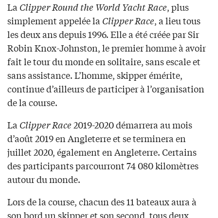
La
Clipper Round the World Yacht Race
, plus
simplement appelée la
Clipper Race
, a lieu tous
les deux ans depuis 1996. Elle a été créée par Sir
Robin Knox-Johnston, le premier homme à avoir
fait le tour du monde en solitaire, sans escale et
sans assistance. L’homme, skipper émérite,
continue d’ailleurs de participer à l’organisation
de la course.
La
Clipper Race
2019-2020 démarrera au mois
d’août 2019 en Angleterre et se terminera en
juillet 2020, également en Angleterre. Certains
des participants parcourront 74 080 kilomètres
autour du monde.
Lors de la course, chacun des 11 bateaux aura à
son bord un skipper et son second, tous deux