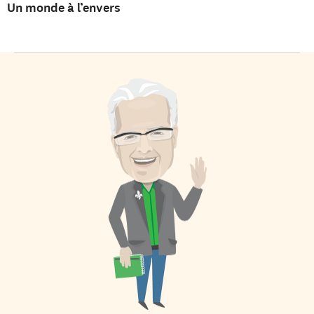
Un monde à l’envers