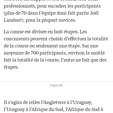
professionnels, pour encadrer les participants
(plus de 70 dans l’équipe dont fait partie Joël
Lambert), pour la plupart novices.
La course est divisée en huit étapes. Les
concurrents peuvent choisir d’effectuer la totalité
de la course ou seulement une étape. Sur une
moyenne de 700 participants, environ la moitié
fait la totalité de la course, l’autre ne fait que des
étapes.
Publicité
Il s’agira de relier l’Angleterre à l’Uruguay,
l’Uruguay à l’Afrique du Sud, l’Afrique du Sud à