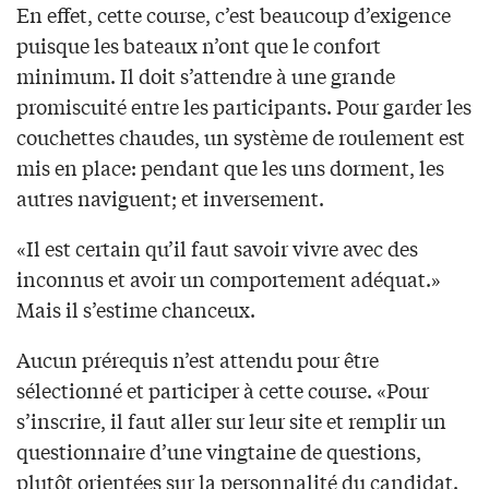
En effet, cette course, c’est beaucoup d’exigence
puisque les bateaux n’ont que le confort
minimum. Il doit s’attendre à une grande
promiscuité entre les participants. Pour garder les
couchettes chaudes, un système de roulement est
mis en place: pendant que les uns dorment, les
autres naviguent; et inversement.
«Il est certain qu’il faut savoir vivre avec des
inconnus et avoir un comportement adéquat.»
Mais il s’estime chanceux.
Aucun prérequis n’est attendu pour être
sélectionné et participer à cette course. «Pour
s’inscrire, il faut aller sur leur site et remplir un
questionnaire d’une vingtaine de questions,
plutôt orientées sur la personnalité du candidat.