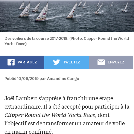
Des voiliers de la course 2017-2018. (Photo: Clipper Round the World
Yacht Race)
PARTAGEZ
TWEETEZ
ENVOYEZ
Publié 10/06/2019 par Amandine Cange
Joël Lambert s’apprête à franchir une étape
extraordinaire. Il a été accepté pour participer à la
Clipper Round the World Yacht Race
, dont
l’objectif est de transformer un amateur de voile
en marin confirmé.