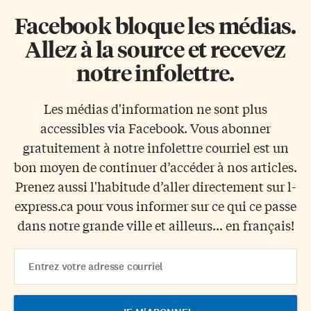
Facebook bloque les médias.
Allez à la source et recevez
notre infolettre.
Les médias d'information ne sont plus
accessibles via Facebook. Vous abonner
gratuitement à notre infolettre courriel est un
bon moyen de continuer d’accéder à nos articles.
Prenez aussi l'habitude d’aller directement sur l-
express.ca pour vous informer sur ce qui ce passe
dans notre grande ville et ailleurs... en français!
Email
Address