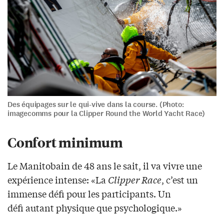
Des équipages sur le qui-vive dans la course. (Photo:
imagecomms pour la Clipper Round the World Yacht Race)
Confort minimum
Le Manitobain de 48 ans le sait, il va vivre une
expérience intense: «La
Clipper Race
, c’est un
immense défi pour les participants. Un
défi autant physique que psychologique.»