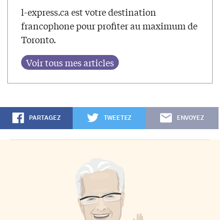
l-express.ca est votre destination
francophone pour profiter au maximum de
Toronto.
PARTAGEZ
TWEETEZ
ENVOYEZ