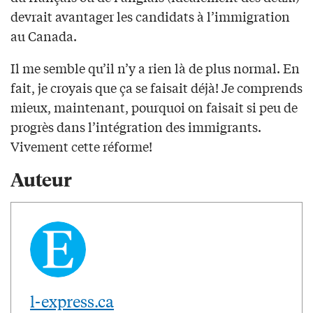
devrait avantager les candidats à l’immigration
au Canada.
Il me semble qu’il n’y a rien là de plus normal. En
fait, je croyais que ça se faisait déjà! Je comprends
mieux, maintenant, pourquoi on faisait si peu de
progrès dans l’intégration des immigrants.
Vivement cette réforme!
Auteur
l-express.ca