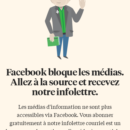
Facebook bloque les médias.
Allez à la source et recevez
notre infolettre.
Les médias d'information ne sont plus
accessibles via Facebook. Vous abonner
gratuitement à notre infolettre courriel est un