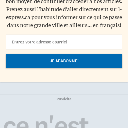
bon moyen de continuer d’accéder à nos articles.
Prenez aussi l'habitude d’aller directement sur l-
express.ca pour vous informer sur ce qui ce passe
dans notre grande ville et ailleurs... en français!
Email
Address
Publicité
ce n'est