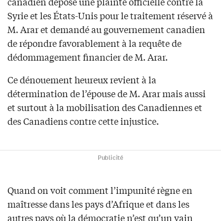
canadien dépose une plainte officielle contre la
Syrie et les États-Unis pour le traitement réservé à
M. Arar et demandé au gouvernement canadien
de répondre favorablement à la requête de
dédommagement financier de M. Arar.
Ce dénouement heureux revient à la
détermination de l’épouse de M. Arar mais aussi
et surtout à la mobilisation des Canadiennes et
des Canadiens contre cette injustice.
Publicité
Quand on voit comment l’impunité règne en
maîtresse dans les pays d’Afrique et dans les
autres pays où la démocratie n’est qu’un vain