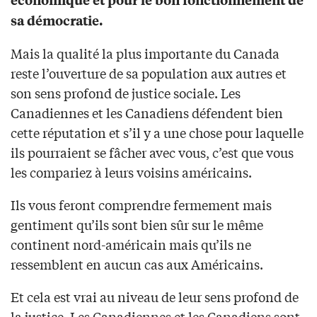
sa démocratie.
Mais la qualité la plus importante du Canada
reste l’ouverture de sa population aux autres et
son sens profond de justice sociale. Les
Canadiennes et les Canadiens défendent bien
cette réputation et s’il y a une chose pour laquelle
ils pourraient se fâcher avec vous, c’est que vous
les compariez à leurs voisins américains.
Ils vous feront comprendre fermement mais
gentiment qu’ils sont bien sûr sur le même
continent nord-américain mais qu’ils ne
ressemblent en aucun cas aux Américains.
Et cela est vrai au niveau de leur sens profond de
la justice. Les Canadiennes et les Canadiens sont