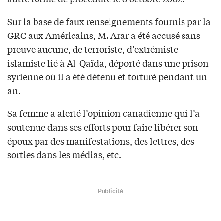
Sur la base de faux renseignements fournis par la
GRC aux Américains, M. Arar a été accusé sans
preuve aucune, de terroriste, d’extrémiste
islamiste lié à Al-Qaïda, déporté dans une prison
syrienne où il a été détenu et torturé pendant un
an.
Sa femme a alerté l’opinion canadienne qui l’a
soutenue dans ses efforts pour faire libérer son
époux par des manifestations, des lettres, des
sorties dans les médias, etc.
Publicité