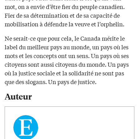
mot, on a envie d’être fier du peuple canadien.
Fier de sa détermination et de sa capacité de
mobilisation à défendre la veuve et l’orphelin.
Ne serait-ce que pour cela, le Canada mérite le
label du meilleur pays au monde, un pays où les
mots et les concepts ont un sens. Un pays où ses
citoyens sont aussi citoyens du monde. Un pays
où la justice sociale et la solidarité ne sont pas
que des slogans. Un pays de justice.
Auteur