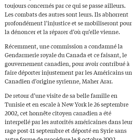
toujours concernés par ce qui se passe ailleurs.
Les combats des autres sont leurs. Ils abhorrent
profondément l’injustice et se mobiliseront pour
la dénoncer et la réparer d’où qu’elle vienne.
Récemment, une commission a condamné la
Gendarmerie royale du Canada et ce faisant, le
gouvernement canadien, pour avoir contribué à
faire déporter injustement par les Américains un
Canadien d’origine syrienne, Maher Arar.
De retour d’une visite de sa belle famille en
Tunisie et en escale à New York le 26 septembre
2002, cet honnête citoyen canadien a été
interpellé par les autorités américaines dans leur
rage post-11 septembre et déporté en Syrie sans
autre forme de procédure le 8 octobre 2002.