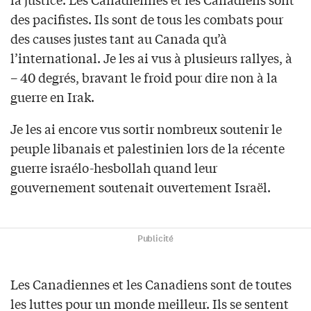
des pacifistes. Ils sont de tous les combats pour
des causes justes tant au Canada qu’à
l’international. Je les ai vus à plusieurs rallyes, à
– 40 degrés, bravant le froid pour dire non à la
guerre en Irak.
Je les ai encore vus sortir nombreux soutenir le
peuple libanais et palestinien lors de la récente
guerre israélo-hesbollah quand leur
gouvernement soutenait ouvertement Israël.
Publicité
Les Canadiennes et les Canadiens sont de toutes
les luttes pour un monde meilleur. Ils se sentent