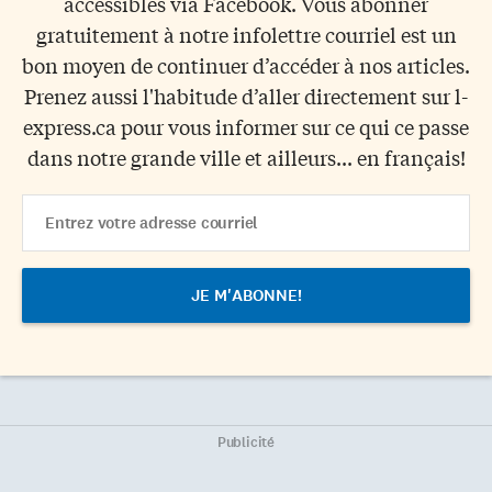
accessibles via Facebook. Vous abonner
gratuitement à notre infolettre courriel est un
bon moyen de continuer d’accéder à nos articles.
Prenez aussi l'habitude d’aller directement sur l-
express.ca pour vous informer sur ce qui ce passe
dans notre grande ville et ailleurs... en français!
Email
Address
Publicité