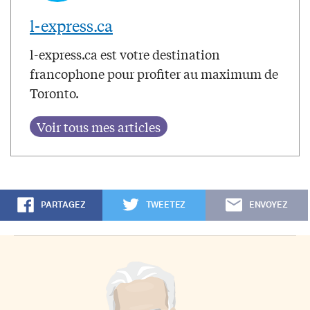
l-express.ca
l-express.ca est votre destination
francophone pour profiter au maximum de
Toronto.
PARTAGEZ
TWEETEZ
ENVOYEZ