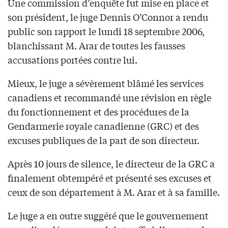
Une commission d’enquête fut mise en place et
son président, le juge Dennis O’Connor a rendu
public son rapport le lundi 18 septembre 2006,
blanchissant M. Arar de toutes les fausses
accusations portées contre lui.
Mieux, le juge a sévèrement blâmé les services
canadiens et recommandé une révision en règle
du fonctionnement et des procédures de la
Gendarmerie royale canadienne (GRC) et des
excuses publiques de la part de son directeur.
Après 10 jours de silence, le directeur de la GRC a
finalement obtempéré et présenté ses excuses et
ceux de son département à M. Arar et à sa famille.
Le juge a en outre suggéré que le gouvernement