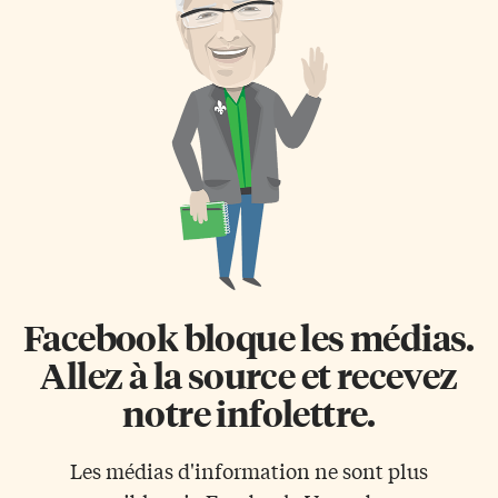
Facebook bloque les médias.
Allez à la source et recevez
notre infolettre.
Les médias d'information ne sont plus