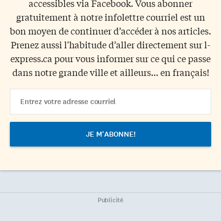
accessibles via Facebook. Vous abonner
gratuitement à notre infolettre courriel est un
bon moyen de continuer d’accéder à nos articles.
Prenez aussi l'habitude d’aller directement sur l-
express.ca pour vous informer sur ce qui ce passe
dans notre grande ville et ailleurs... en français!
Email
Address
Publicité