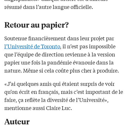
résumé dans l’autre langue officielle.
Retour au papier?
Soutenue financièrement dans leur projet par
l’Université de Toronto
, il n’est pas impossible
que l’équipe de direction revienne à la version
papier une fois la pandémie évanouie dans la
nature. Même si cela coûte plus cher à produire.
«J’ai quelques amis qui étaient surpris de voir
qu’on écrit en français, mais c’est important de le
faire, ça reflète la diversité de l’Université»,
mentionne aussi Claire Luc.
Auteur