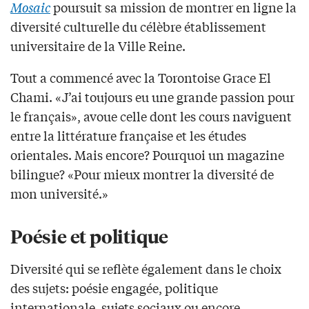
Mosaic
poursuit sa mission de montrer en ligne la
diversité culturelle du célèbre établissement
universitaire de la Ville Reine.
Tout a commencé avec la Torontoise Grace El
Chami. «J’ai toujours eu une grande passion pour
le français», avoue celle dont les cours naviguent
entre la littérature française et les études
orientales. Mais encore? Pourquoi un magazine
bilingue? «Pour mieux montrer la diversité de
mon université.»
Poésie et politique
Diversité qui se reflète également dans le choix
des sujets: poésie engagée, politique
internationale, sujets sociaux ou encore