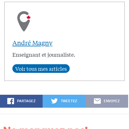
André Magny
Enseignant et journaliste.
PARTAGEZ
TWEETEZ
ENVOYEZ