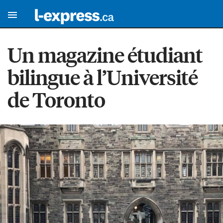
Un magazine étudiant
bilingue à l’Université
de Toronto