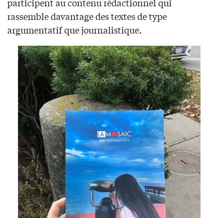
participent au contenu rédactionnel qui
rassemble davantage des textes de type
argumentatif que journalistique.