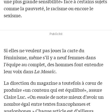
une plus grande sensibilité» face à certains sujets
comme la pauvreté, le racisme ou encore le
sexisme.
Publicité
Si elles ne veulent pas jouer la carte du
féminisme, même s’il y a neuf femmes dans
l’équipe au complet, des hommes font entendre
leur voix dans
La Mosaic
.
La direction du magazine a toutefois à cœur de
produire «un contenu qui est équilibré», assure
Claire Luc. «On essaie de notre mieux d’avoir un
nombre égal entre textes francophones et
anglophones.» Chaque article est d’ailleurs