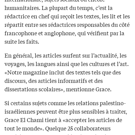
humanitaires. La plupart du temps, c’est la
rédactrice en chef qui reçoit les textes, les lit et les
répartit entre ses rédactrices responsables du côté
francophone et anglophone, qui vérifient par la
suite les faits.
En général, les articles surfent sur l’actualité, les
voyages, les langues ainsi que les cultures et l’art.
«Notre magazine inclut des textes tels que des
discours, des articles informatifs et des
dissertations scolaires», mentionne Grace.
Si certains sujets comme les relations palestino-
israéliennes peuvent être plus sensibles à traiter,
Grace El Chami tient à «accepter les articles de
tout le monde». Quelque 25 collaborateurs