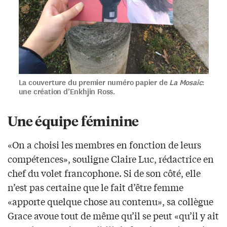
La couverture du premier numéro papier de
La Mosaic
:
une création d’Enkhjin Ross.
Une équipe féminine
«On a choisi les membres en fonction de leurs
compétences», souligne Claire Luc, rédactrice en
chef du volet francophone. Si de son côté, elle
n’est pas certaine que le fait d’être femme
«apporte quelque chose au contenu», sa collègue
Grace avoue tout de même qu’il se peut «qu’il y ait