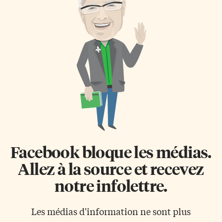
Facebook bloque les médias.
Allez à la source et recevez
notre infolettre.
Les médias d'information ne sont plus