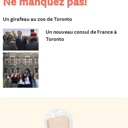
Ne manquez pas!
Un girafeau au zoo de Toronto
Un nouveau consul de France à
Toronto