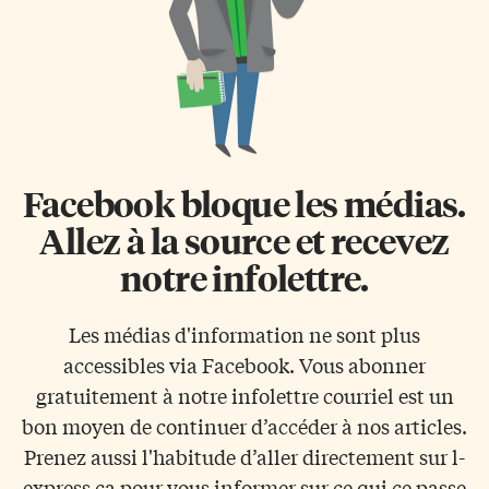
Facebook bloque les médias.
Allez à la source et recevez
notre infolettre.
Les médias d'information ne sont plus
accessibles via Facebook. Vous abonner
gratuitement à notre infolettre courriel est un
bon moyen de continuer d’accéder à nos articles.
Prenez aussi l'habitude d’aller directement sur l-
express.ca pour vous informer sur ce qui ce passe