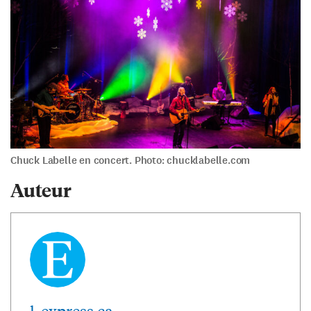
Chuck Labelle en concert. Photo: chucklabelle.com
Auteur