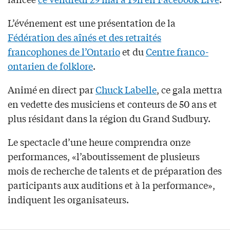
L’événement est une présentation de la
Fédération des aînés et des retraités
francophones de l’Ontario
et du
Centre franco-
ontarien de folklore
.
Animé en direct par
Chuck Labelle
, ce gala mettra
en vedette des musiciens et conteurs de 50 ans et
plus résidant dans la région du Grand Sudbury.
Le spectacle d’une heure comprendra onze
performances, «l’aboutissement de plusieurs
mois de recherche de talents et de préparation des
participants aux auditions et à la performance»,
indiquent les organisateurs.