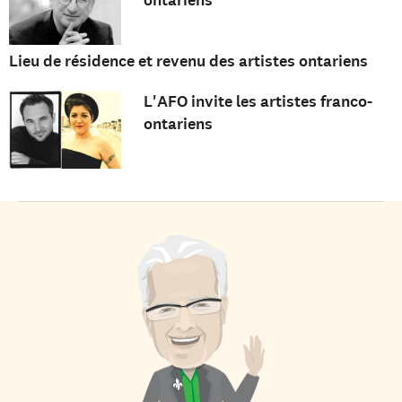
ontariens
Lieu de résidence et revenu des artistes ontariens
L'AFO invite les artistes franco-
ontariens