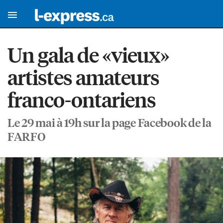
Un gala de «vieux»
artistes amateurs
franco-ontariens
Le 29 mai à 19h sur la page Facebook de la
FARFO