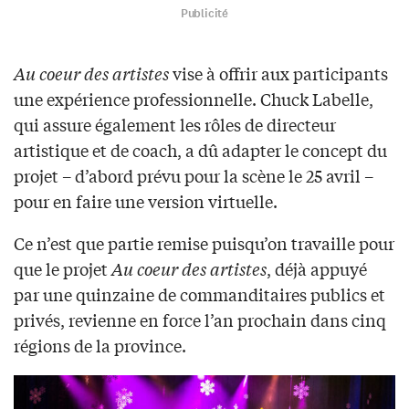
Publicité
Au coeur des artistes
vise à offrir aux participants
une expérience professionnelle. Chuck Labelle,
qui assure également les rôles de directeur
artistique et de coach, a dû adapter le concept du
projet – d’abord prévu pour la scène le 25 avril –
pour en faire une version virtuelle.
Ce n’est que partie remise puisqu’on travaille pour
que le projet
Au coeur des artistes
, déjà appuyé
par une quinzaine de commanditaires publics et
privés, revienne en force l’an prochain dans cinq
régions de la province.