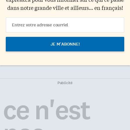
dans notre grande ville et ailleurs... en français!
Email
Address
Publicité
ce n'est