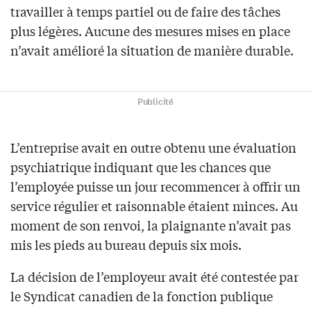
travailler à temps partiel ou de faire des tâches
plus légères. Aucune des mesures mises en place
n’avait amélioré la situation de manière durable.
Publicité
L’entreprise avait en outre obtenu une évaluation
psychiatrique indiquant que les chances que
l’employée puisse un jour recommencer à offrir un
service régulier et raisonnable étaient minces. Au
moment de son renvoi, la plaignante n’avait pas
mis les pieds au bureau depuis six mois.
La décision de l’employeur avait été contestée par
le Syndicat canadien de la fonction publique