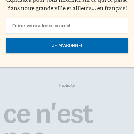
dans notre grande ville et ailleurs... en français!
Email
Address
Publicité
ce n'est