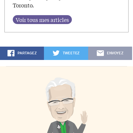
Toronto.
PARTAGEZ
TWEETEZ
ENVOYEZ