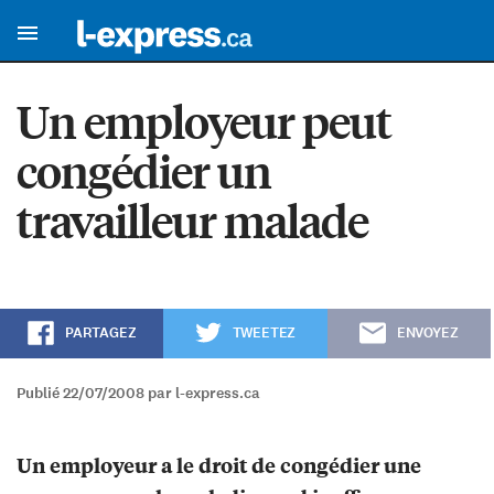
Un employeur peut
congédier un
travailleur malade
PARTAGEZ
TWEETEZ
ENVOYEZ
Publié 22/07/2008 par l-express.ca
Un employeur a le droit de congédier une