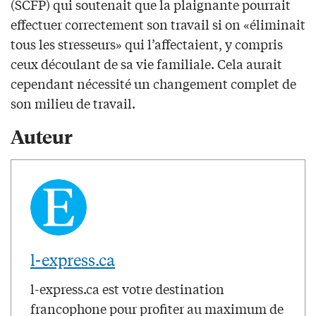
(SCFP) qui soutenait que la plaignante pourrait
effectuer correctement son travail si on «éliminait
tous les stresseurs» qui l’affectaient, y compris
ceux découlant de sa vie familiale. Cela aurait
cependant nécessité un changement complet de
son milieu de travail.
Auteur
l-express.ca
l-express.ca est votre destination
francophone pour profiter au maximum de