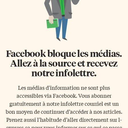
Facebook bloque les médias.
Allez à la source et recevez
notre infolettre.
Les médias d'information ne sont plus
accessibles via Facebook. Vous abonner
gratuitement à notre infolettre courriel est un
bon moyen de continuer d’accéder à nos articles.
Prenez aussi l'habitude d’aller directement sur l-
express.ca pour vous informer sur ce qui ce passe