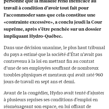
personne que la maladie rend inefficace au
travail à condition d’avoir tout fait pour
l’accommoder sans que cela constitue une
«contrainte excessive», a conclu jeudi la Cour
suprême, après s’être penchée sur un dossier
impliquant Hydro-Québec.
Dans une décision unanime, le plus haut tribunal
du pays a estimé que la société d’État n’avait pas
contrevenu à la loi en mettant fin au contrat
d’une de ses employées souffrant de nombreux
troubles physiques et mentaux qui avait raté 960
jours de travail en sept ans et demi.
Avant de la congédier, Hydro avait tenté d’ajuster
à plusieurs reprises ses conditions d’emploi en
réaménageant son espace, en lui offrant de