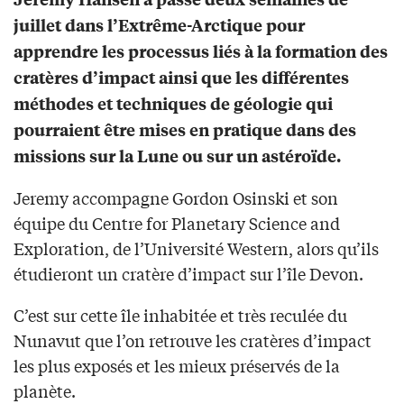
juillet dans l’Extrême-Arctique pour
apprendre les processus liés à la formation des
cratères d’impact ainsi que les différentes
méthodes et techniques de géologie qui
pourraient être mises en pratique dans des
missions sur la Lune ou sur un astéroïde.
Jeremy accompagne Gordon Osinski et son
équipe du Centre for Planetary Science and
Exploration, de l’Université Western, alors qu’ils
étudieront un cratère d’impact sur l’île Devon.
C’est sur cette île inhabitée et très reculée du
Nunavut que l’on retrouve les cratères d’impact
les plus exposés et les mieux préservés de la
planète.