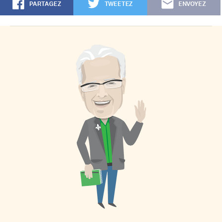
PARTAGEZ
TWEETEZ
ENVOYEZ