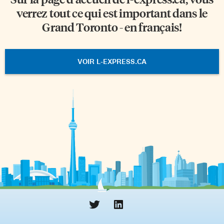
verrez tout ce qui est important dans le
Grand Toronto - en français!
VOIR L-EXPRESS.CA