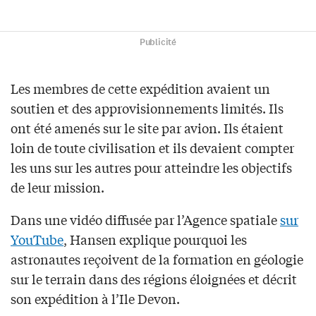
Publicité
Les membres de cette expédition avaient un
soutien et des approvisionnements limités. Ils
ont été amenés sur le site par avion. Ils étaient
loin de toute civilisation et ils devaient compter
les uns sur les autres pour atteindre les objectifs
de leur mission.
Dans une vidéo diffusée par l’Agence spatiale
sur
YouTube
, Hansen explique pourquoi les
astronautes reçoivent de la formation en géologie
sur le terrain dans des régions éloignées et décrit
son expédition à l’Ile Devon.