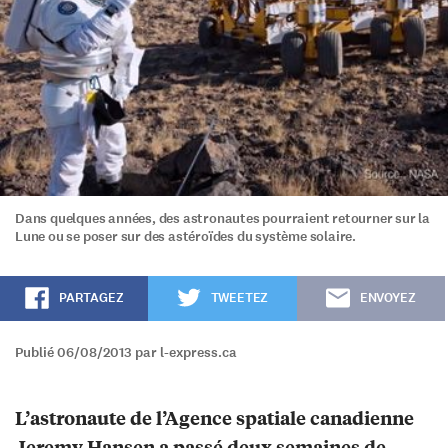
Dans quelques années, des astronautes pourraient retourner sur la
Lune ou se poser sur des astéroïdes du système solaire.
PARTAGEZ
TWEETEZ
ENVOYEZ
Publié 06/08/2013 par l-express.ca
L’astronaute de l’Agence spatiale canadienne
Jeremy Hansen a passé deux semaines de