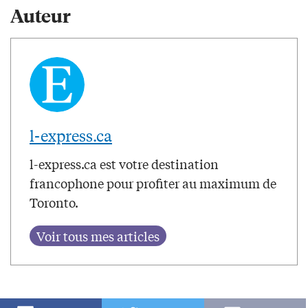
Auteur
l-express.ca
l-express.ca est votre destination
francophone pour profiter au maximum de
Toronto.