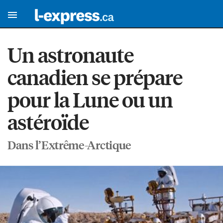
Un astronaute
canadien se prépare
pour la Lune ou un
astéroïde
Dans l’Extrême-Arctique