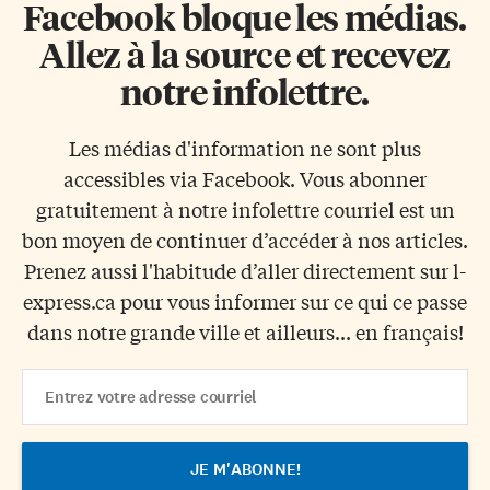
Facebook bloque les médias.
Allez à la source et recevez
notre infolettre.
Les médias d'information ne sont plus
accessibles via Facebook. Vous abonner
gratuitement à notre infolettre courriel est un
bon moyen de continuer d’accéder à nos articles.
Prenez aussi l'habitude d’aller directement sur l-
express.ca pour vous informer sur ce qui ce passe
dans notre grande ville et ailleurs... en français!
Email
Address