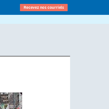
Recevez nos courriels