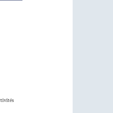
tivités