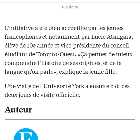
Publicité
L’initiative a été bien accueillie par les jeunes
francophones et notamment par Lucie Atangara,
élève de 10e année et vice-présidente du conseil
étudiant de Toronto-Ouest. «Ça permet de mieux
comprendre l’histoire de ses origines, et de la
langue qu’on parle», explique la jeune fille.
Une visite de l’Université York a ensuite clôt ces
deux jours de visite officielle.
Auteur