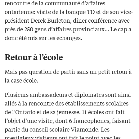
rencontre de la communauté d’affaires
ontarienne: visite de la banque TD et de son vice-
président Derek Burleton, dîner conférence avec
près de 250 gens d’affaires provinciaux… Le cap a
donc été mis sur les échanges.
Retour à l’école
Mais pas question de partir sans un petit retour à
la case école.
Plusieurs ambassadeurs et diplomates sont ainsi
allés à la rencontre des établissements scolaires
de l’Ontario et de sa jeunesse. 11 écoles ont fait
l’objet d’une visite, dont 6 francophones, faisant
partie du conseil scolaire Viamonde. Les
prestigieux visiteurs ont fait le point avec les