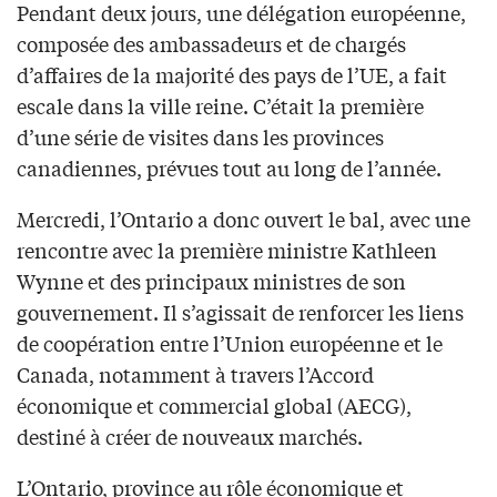
Pendant deux jours, une délégation européenne,
composée des ambassadeurs et de chargés
d’affaires de la majorité des pays de l’UE, a fait
escale dans la ville reine. C’était la première
d’une série de visites dans les provinces
canadiennes, prévues tout au long de l’année.
Mercredi, l’Ontario a donc ouvert le bal, avec une
rencontre avec la première ministre Kathleen
Wynne et des principaux ministres de son
gouvernement. Il s’agissait de renforcer les liens
de coopération entre l’Union européenne et le
Canada, notamment à travers l’Accord
économique et commercial global (AECG),
destiné à créer de nouveaux marchés.
L’Ontario, province au rôle économique et