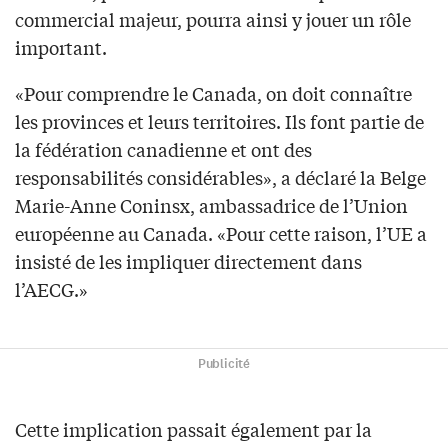
commercial majeur, pourra ainsi y jouer un rôle
important.
«Pour comprendre le Canada, on doit connaître
les provinces et leurs territoires. Ils font partie de
la fédération canadienne et ont des
responsabilités considérables», a déclaré la Belge
Marie-Anne Coninsx, ambassadrice de l’Union
européenne au Canada. «Pour cette raison, l’UE a
insisté de les impliquer directement dans
l’AECG.»
Publicité
Cette implication passait également par la