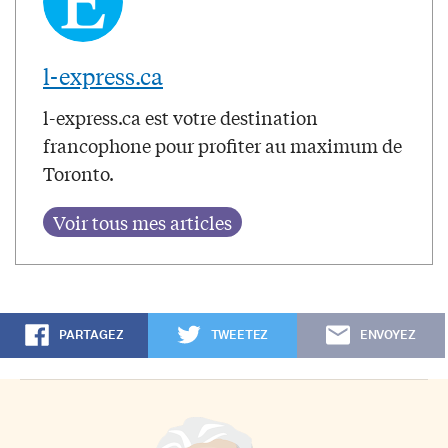
l-express.ca
l-express.ca est votre destination
francophone pour profiter au maximum de
Toronto.
PARTAGEZ
TWEETEZ
ENVOYEZ