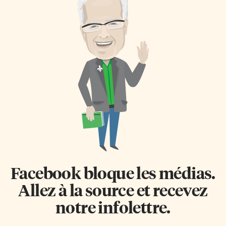
Facebook bloque les médias.
Allez à la source et recevez
notre infolettre.