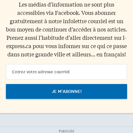
Les médias d'information ne sont plus
accessibles via Facebook. Vous abonner
gratuitement à notre infolettre courriel est un
bon moyen de continuer d’accéder à nos articles.
Prenez aussi l'habitude d’aller directement sur l-
express.ca pour vous informer sur ce qui ce passe
dans notre grande ville et ailleurs... en français!
Email
Address
Publicité