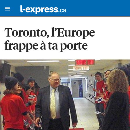
Toronto, l’Europe
frappe à ta porte