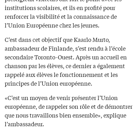
institutions scolaires, et ils en profité pour
renforcer la visibilité et la connaissance de
l’Union Européenne chez les jeunes.
C’est dans cet objectif que Kaarlo Murto,
ambassadeur de Finlande, s’est rendu à l’école
secondaire Toronto-Ouest. Après un accueil en
chanson par les élèves, ce dernier a également
rappelé aux élèves le fonctionnement et les
principes de l’Union européenne.
«C’est un moyen de venir présenter l’Union
européenne, de rappeler son rôle et de démontrer
que nous travaillons bien ensemble», explique
l’ambassadeur.