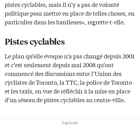
pistes cyclables, mais il n’y a pas de volonté
politique pour mettre en place de telles choses, en
particulier dans les banlieues», regrette-t-elle.
Pistes cyclables
Le plan qu’elle évoque n’a pas changé depuis 2001
et c’est seulement depuis mai 2008 qu’ont
commencé des discussions entre l’Union des
cyclistes de Toronto, la TTC, la police de Toronto
et les taxis, en vue de réfléchir à la mise en place
d’un réseau de pistes cyclables au centre-ville.
Publicité