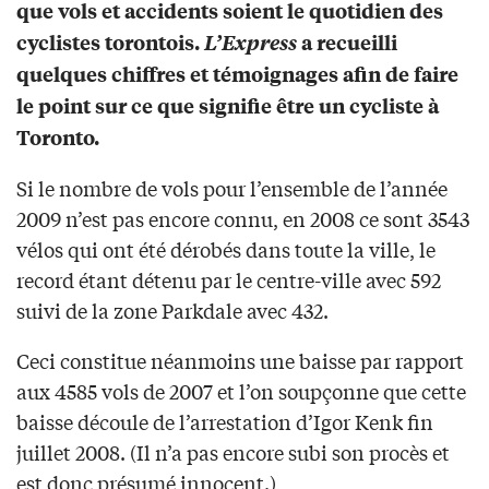
que vols et accidents soient le quotidien des
cyclistes torontois.
L’Express
a recueilli
quelques chiffres et témoignages afin de faire
le point sur ce que signifie être un cycliste à
Toronto.
Si le nombre de vols pour l’ensemble de l’année
2009 n’est pas encore connu, en 2008 ce sont 3543
vélos qui ont été dérobés dans toute la ville, le
record étant détenu par le centre-ville avec 592
suivi de la zone Parkdale avec 432.
Ceci constitue néanmoins une baisse par rapport
aux 4585 vols de 2007 et l’on soupçonne que cette
baisse découle de l’arrestation d’Igor Kenk fin
juillet 2008. (Il n’a pas encore subi son procès et
est donc présumé innocent.)