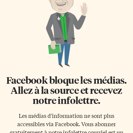
Facebook bloque les médias.
Allez à la source et recevez
notre infolettre.
Les médias d'information ne sont plus
accessibles via Facebook. Vous abonner
gratuitement à notre infolettre courriel est un