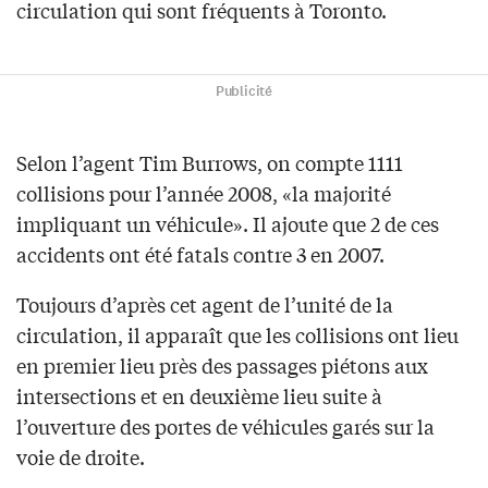
circulation qui sont fréquents à Toronto.
Publicité
Selon l’agent Tim Burrows, on compte 1111
collisions pour l’année 2008, «la majorité
impliquant un véhicule». Il ajoute que 2 de ces
accidents ont été fatals contre 3 en 2007.
Toujours d’après cet agent de l’unité de la
circulation, il apparaît que les collisions ont lieu
en premier lieu près des passages piétons aux
intersections et en deuxième lieu suite à
l’ouverture des portes de véhicules garés sur la
voie de droite.