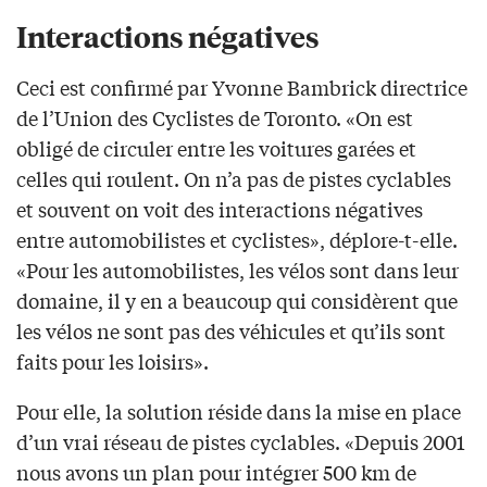
Interactions négatives
Ceci est confirmé par Yvonne Bambrick directrice
de l’Union des Cyclistes de Toronto. «On est
obligé de circuler entre les voitures garées et
celles qui roulent. On n’a pas de pistes cyclables
et souvent on voit des interactions négatives
entre automobilistes et cyclistes», déplore-t-elle.
«Pour les automobilistes, les vélos sont dans leur
domaine, il y en a beaucoup qui considèrent que
les vélos ne sont pas des véhicules et qu’ils sont
faits pour les loisirs».
Pour elle, la solution réside dans la mise en place
d’un vrai réseau de pistes cyclables. «Depuis 2001
nous avons un plan pour intégrer 500 km de