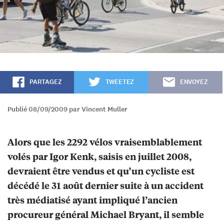
PARTAGEZ
TWEETEZ
ENVOYEZ
Publié 08/09/2009 par Vincent Muller
Alors que les 2292 vélos vraisemblablement
volés par Igor Kenk, saisis en juillet 2008,
devraient être vendus et qu’un cycliste est
décédé le 31 août dernier suite à un accident
très médiatisé ayant impliqué l’ancien
procureur général Michael Bryant, il semble