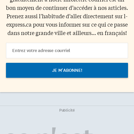
bon moyen de continuer d’accéder à nos articles.
Prenez aussi l'habitude d’aller directement sur l-
express.ca pour vous informer sur ce qui ce passe
dans notre grande ville et ailleurs... en français!
Email
Address
Publicité