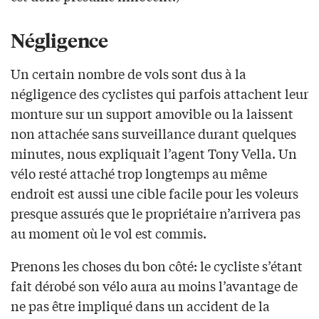
Négligence
Un certain nombre de vols sont dus à la
négligence des cyclistes qui parfois attachent leur
monture sur un support amovible ou la laissent
non attachée sans surveillance durant quelques
minutes, nous expliquait l’agent Tony Vella. Un
vélo resté attaché trop longtemps au même
endroit est aussi une cible facile pour les voleurs
presque assurés que le propriétaire n’arrivera pas
au moment où le vol est commis.
Prenons les choses du bon côté: le cycliste s’étant
fait dérobé son vélo aura au moins l’avantage de
ne pas être impliqué dans un accident de la