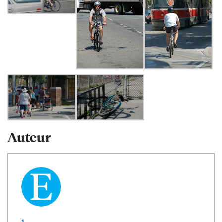
Auteur