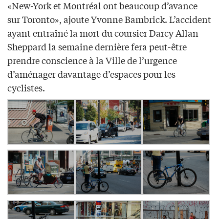
«New-York et Montréal ont beaucoup d’avance
sur Toronto», ajoute Yvonne Bambrick. L’accident
ayant entraîné la mort du coursier Darcy Allan
Sheppard la semaine dernière fera peut-être
prendre conscience à la Ville de l’urgence
d’aménager davantage d’espaces pour les
cyclistes.