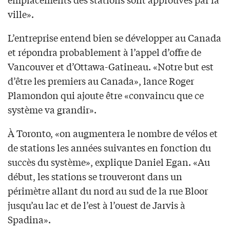
ville».
L’entreprise entend bien se développer au Canada
et répondra probablement à l’appel d’offre de
Vancouver et d’Ottawa-Gatineau. «Notre but est
d’être les premiers au Canada», lance Roger
Plamondon qui ajoute être «convaincu que ce
système va grandir».
À Toronto, «on augmentera le nombre de vélos et
de stations les années suivantes en fonction du
succès du système», explique Daniel Egan. «Au
début, les stations se trouveront dans un
périmètre allant du nord au sud de la rue Bloor
jusqu’au lac et de l’est à l’ouest de Jarvis à
Spadina».