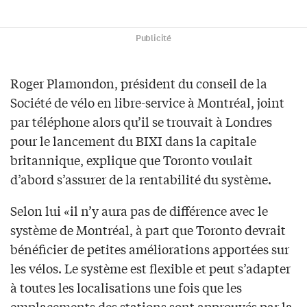
Publicité
Roger Plamondon, président du conseil de la
Société de vélo en libre-service à Montréal, joint
par téléphone alors qu’il se trouvait à Londres
pour le lancement du BIXI dans la capitale
britannique, explique que Toronto voulait
d’abord s’assurer de la rentabilité du système.
Selon lui «il n’y aura pas de différence avec le
système de Montréal, à part que Toronto devrait
bénéficier de petites améliorations apportées sur
les vélos. Le système est flexible et peut s’adapter
à toutes les localisations une fois que les
emplacements des stations sont approuvés par la