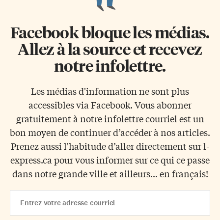
Facebook bloque les médias.
Allez à la source et recevez
notre infolettre.
Les médias d'information ne sont plus
accessibles via Facebook. Vous abonner
gratuitement à notre infolettre courriel est un
bon moyen de continuer d’accéder à nos articles.
Prenez aussi l'habitude d’aller directement sur l-
express.ca pour vous informer sur ce qui ce passe
dans notre grande ville et ailleurs... en français!
Email
Address