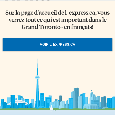
Sur la page d'accueil de
l-express.ca
, vous
verrez tout ce qui est important dans le
Grand Toronto - en français!
VOIR L-EXPRESS.CA