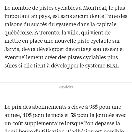
Le nombre de pistes cyclables à Montréal, le plus
important au pays, est sans aucun doute l’une des
raisons du succès du système dans la capitale
québécoise. À Toronto, la ville, qui vient de
mettre en place une nouvelle piste cyclable sur
Jarvis, devra développer davantage son réseau et
éventuellement créer des pistes cyclables plus
sûres si elle tient à développer le système BIXI.
Publicité
Le prix des abonnements s’élève à 95$ pour une
année, 40$ pour le mois et 5$ pour la journée avec
un coût supplémentaire lorsque l’on dépasse la
demi-heure d’utilisation. L’adhésion est possible