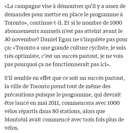
«La campagne vise à démontrer qu’il y a assez de
demandes pour mettre en place le programme à
Toronto», continue-t-il. Et si le nombre de 1000
abonnements annuels n’est pas atteint avant le
30 novembre? Daniel Egan ne s’inquiète pas pour
ça: «Toronto a une grande culture cycliste, je suis
très optimiste, c’est un succès partout, je ne vois
pas pourquoi ça ne fonctionnerait pas ici».
S’il semble en effet que ce soit un succès partout,
la ville de Toronto prend tout de même des
précautions puisque le programme, qui devrait
être lancé en mai 2011, commencera avec 1000
vélos répartis dans 80 stations, alors que
Montréal avait commencé avec trois fois plus de
vélos.