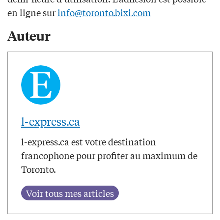
en ligne sur
info@toronto.bixi.com
Auteur
l-express.ca
l-express.ca est votre destination
francophone pour profiter au maximum de
Toronto.