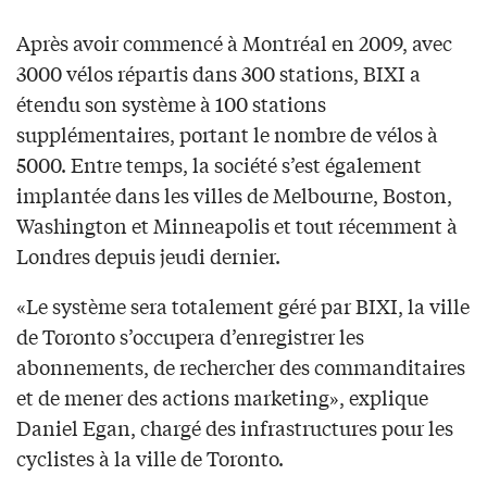
Après avoir commencé à Montréal en 2009, avec
3000 vélos répartis dans 300 stations, BIXI a
étendu son système à 100 stations
supplémentaires, portant le nombre de vélos à
5000. Entre temps, la société s’est également
implantée dans les villes de Melbourne, Boston,
Washington et Minneapolis et tout récemment à
Londres depuis jeudi dernier.
«Le système sera totalement géré par BIXI, la ville
de Toronto s’occupera d’enregistrer les
abonnements, de rechercher des commanditaires
et de mener des actions marketing», explique
Daniel Egan, chargé des infrastructures pour les
cyclistes à la ville de Toronto.