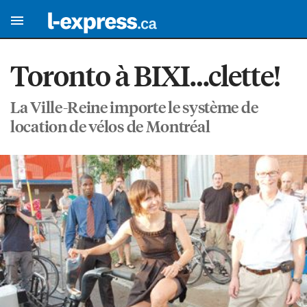
Toronto à BIXI…clette!
La Ville-Reine importe le système de
location de vélos de Montréal