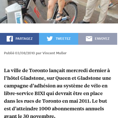
PARTAGEZ
TWEETEZ
ENVOYEZ
Publié 03/08/2010 par Vincent Muller
La ville de Toronto lançait mercredi dernier à
l’hôtel Gladstone, sur Queen et Gladstone une
campagne d’adhésion au système de vélo en
libre-service BIXI qui devrait être en place
dans les rues de Toronto en mai 2011. Le but
est d’atteindre 1000 abonnements annuels
avant le 30 novembre.