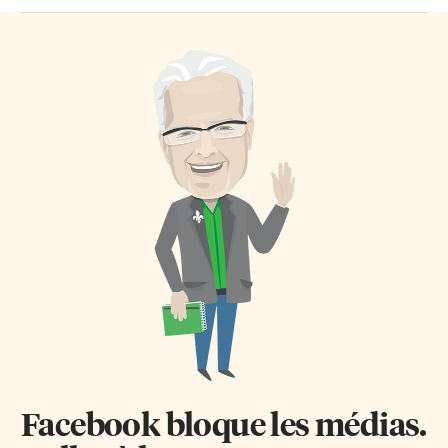
Facebook bloque les médias.