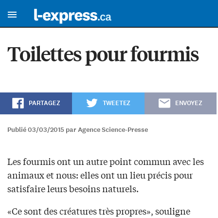
Toilettes pour fourmis
PARTAGEZ
TWEETEZ
ENVOYEZ
Publié 03/03/2015 par Agence Science-Presse
Les fourmis ont un autre point commun avec les
animaux et nous: elles ont un lieu précis pour
satisfaire leurs besoins naturels.
«Ce sont des créatures très propres», souligne