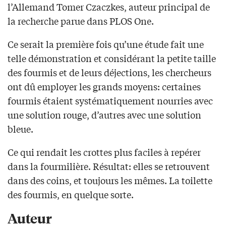
l’Allemand Tomer Czaczkes, auteur principal de
la recherche parue dans PLOS One.
Ce serait la première fois qu’une étude fait une
telle démonstration et considérant la petite taille
des fourmis et de leurs déjections, les chercheurs
ont dû employer les grands moyens: certaines
fourmis étaient systématiquement nourries avec
une solution rouge, d’autres avec une solution
bleue.
Ce qui rendait les crottes plus faciles à repérer
dans la fourmilière. Résultat: elles se retrouvent
dans des coins, et toujours les mêmes. La toilette
des fourmis, en quelque sorte.
Auteur