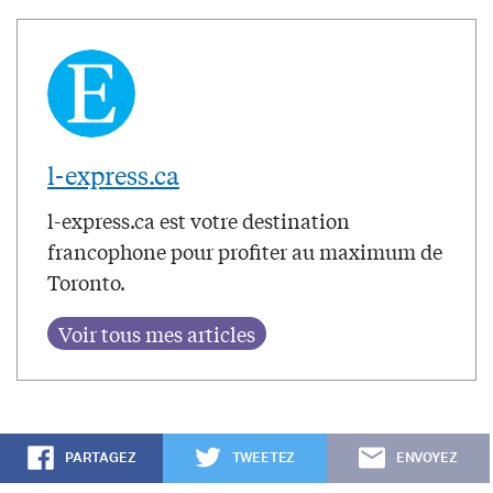
l-express.ca
l-express.ca est votre destination
francophone pour profiter au maximum de
Toronto.
PARTAGEZ
TWEETEZ
ENVOYEZ