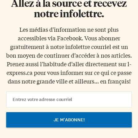
Allez à la source et recevez
notre infolettre.
Les médias d'information ne sont plus
accessibles via Facebook. Vous abonner
gratuitement à notre infolettre courriel est un
bon moyen de continuer d’accéder à nos articles.
Prenez aussi l'habitude d’aller directement sur l-
express.ca pour vous informer sur ce qui ce passe
dans notre grande ville et ailleurs... en français!
Email
Address