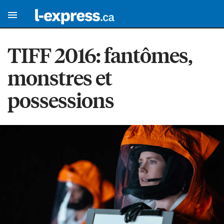
TIFF 2016: fantômes,
monstres et
possessions