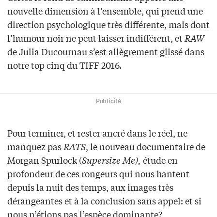
nouvelle dimension à l’ensemble, qui prend une
direction psychologique très différente, mais dont
l’humour noir ne peut laisser indifférent, et
RAW
de Julia Ducournau s’est allègrement glissé dans
notre top cinq du TIFF 2016.
Publicité
Pour terminer, et rester ancré dans le réel, ne
manquez pas
RATS
, le nouveau documentaire de
Morgan Spurlock (
Supersize Me),
étude en
profondeur de ces rongeurs qui nous hantent
depuis la nuit des temps, aux images très
dérangeantes et à la conclusion sans appel: et si
nous n’étions pas l’espèce dominante?