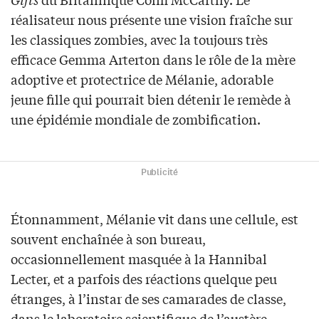
réalisateur nous présente une vision fraîche sur
les classiques zombies, avec la toujours très
efficace Gemma Arterton dans le rôle de la mère
adoptive et protectrice de Mélanie, adorable
jeune fille qui pourrait bien détenir le remède à
une épidémie mondiale de zombification.
Publicité
Étonnamment, Mélanie vit dans une cellule, est
souvent enchaînée à son bureau,
occasionnellement masquée à la Hannibal
Lecter, et a parfois des réactions quelque peu
étranges, à l’instar de ses camarades de classe,
dans le laboratoire scientifique de l’austère