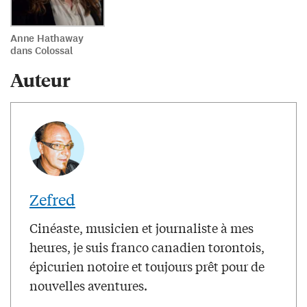
Anne Hathaway
dans Colossal
Auteur
Zefred
Cinéaste, musicien et journaliste à mes
heures, je suis franco canadien torontois,
épicurien notoire et toujours prêt pour de
nouvelles aventures.