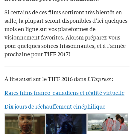
Si certains de ces films sortiront très bientôt en
salle, la plupart seront disponibles d’ici quelques
mois en ligne sur vos plateformes de
visionnement favorites. Alorsm préparez-vous
pour quelques soirées frissonnantes, et à l’année
prochaine pour TIFF 2017!
À lire aussi sur le TIFF 2016 dans
L’Express
:
Rares films franco-canadiens et réalité virtuelle
Dix jours de réchauffement cinéphilique