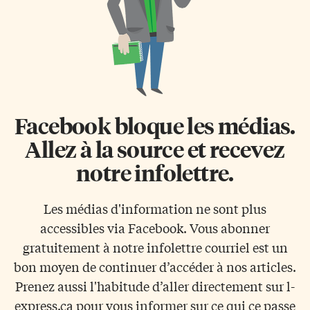
Facebook bloque les médias.
Allez à la source et recevez
notre infolettre.
Les médias d'information ne sont plus
accessibles via Facebook. Vous abonner
gratuitement à notre infolettre courriel est un
bon moyen de continuer d’accéder à nos articles.
Prenez aussi l'habitude d’aller directement sur l-
express.ca pour vous informer sur ce qui ce passe