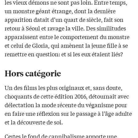
les vieux démons ne sont pas loin. Entre temps,
un monstre géant étrange, dont la dernière
apparition datait d’un quart de siècle, fait son
retour à Séoul et ravage la ville. Des similitudes
apparaissent entre le comportement du monstre
et celui de Gloria, qui amènent la jeune fille à se
remettre en question: et si les eux étaient liés?
Hors catégorie
Un des films les plus originaux et, sans doute,
choquants de cette édition 2016, détournait avec
délectation la mode récente du véganisme pour
en faire une réflexion sur le passage à l’âge adulte
et la découverte de soi.
Certes le fond de cannibalisme apporte une