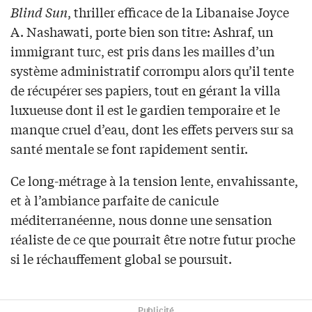
Blind Sun
, thriller efficace de la Libanaise Joyce
A. Nashawati, porte bien son titre: Ashraf, un
immigrant turc, est pris dans les mailles d’un
système administratif corrompu alors qu’il tente
de récupérer ses papiers, tout en gérant la villa
luxueuse dont il est le gardien temporaire et le
manque cruel d’eau, dont les effets pervers sur sa
santé mentale se font rapidement sentir.
Ce long-métrage à la tension lente, envahissante,
et à l’ambiance parfaite de canicule
méditerranéenne, nous donne une sensation
réaliste de ce que pourrait être notre futur proche
si le réchauffement global se poursuit.
Publicité