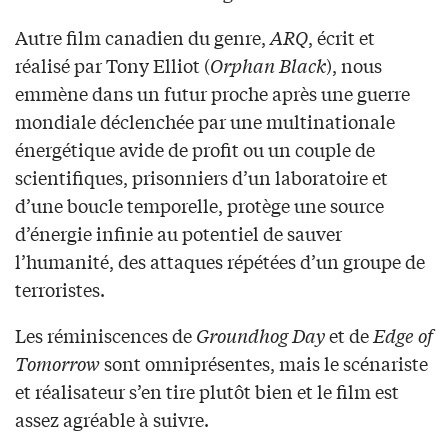
Autre film canadien du genre,
ARQ
, écrit et
réalisé par Tony Elliot (
Orphan Black
), nous
emmène dans un futur proche après une guerre
mondiale déclenchée par une multinationale
énergétique avide de profit ou un couple de
scientifiques, prisonniers d’un laboratoire et
d’une boucle temporelle, protège une source
d’énergie infinie au potentiel de sauver
l’humanité, des attaques répétées d’un groupe de
terroristes.
Les réminiscences de
Groundhog Day
et de
Edge of
Tomorrow
sont omniprésentes, mais le scénariste
et réalisateur s’en tire plutôt bien et le film est
assez agréable à suivre.