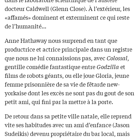
docteur Caldwell (Glenn Close). À l’extérieur, les
«affamés» dominent et exterminent ce qui reste
de l’humanité…
Anne Hathaway nous surprend en tant que
productrice et actrice principale dans un registre
que nous ne lui connaissions pas, avec
Colossal,
gentille comédie fantastique entre
Godzilla
et
films de robots géants, ou elle joue Gloria, jeune
femme prisonnière de sa vie de fêtarde new-
yorkaise dont les excès ne sont pas du gout de son
petit ami, qui fini par la mettre à la porte.
De retour dans sa petite ville natale, elle reprend
vite ses habitudes avec un ami d’enfance (Jason
Sudeikis) devenu propriétaire du bar local, mais