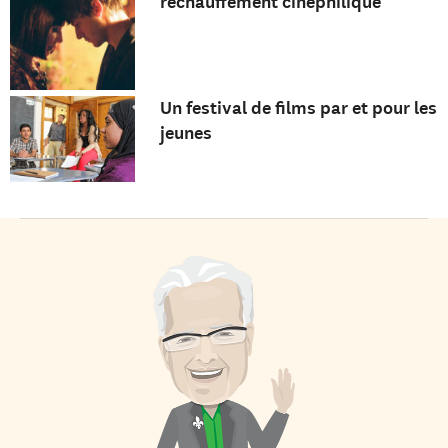
réchauffement cinéphilique
Un festival de films par et pour les
jeunes