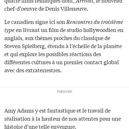
quatre films remarqués dont,
Arrival
, le nouveau
chef-d’oeuvre de Denis Villeneuve.
Le canadien signe ici son
Rencontres du troisième
type
en livrant un film de studio hollywoodien en
anglais, aux thèmes proches du classique de
Steven Spielberg, étendu à l’échelle de la planète
et qui explore les possibles réactions des
différentes cultures à un premier contact global
avec des extraterrestres.
Publicité
Amy Adams y est fantastique et le travail de
réalisation à la hauteur de nos attentes pour une
histoire d’une telle envergure.