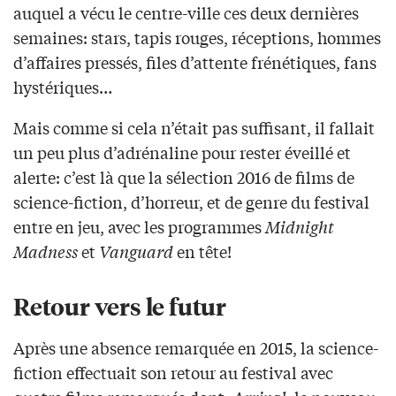
auquel a vécu le centre-ville ces deux dernières
semaines: stars, tapis rouges, réceptions, hommes
d’affaires pressés, files d’attente frénétiques, fans
hystériques…
Mais comme si cela n’était pas suffisant, il fallait
un peu plus d’adrénaline pour rester éveillé et
alerte: c’est là que la sélection 2016 de films de
science-fiction, d’horreur, et de genre du festival
entre en jeu, avec les programmes
Midnight
Madness
et
Vanguard
en tête!
Retour vers le futur
Après une absence remarquée en 2015, la science-
fiction effectuait son retour au festival avec