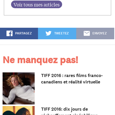
PARTAGEZ
TWEETEZ
ENVOYEZ
Ne manquez pas!
TIFF 2016 : rares films franco-
canadiens et réalité virtuelle
TIFF 2016: dix jours de