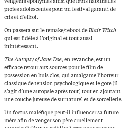
vengeurs éponymes ainsi que leurs habituelles
proies adolescentes pour un festival garanti de
cris et d’effroi.
On passera sur le remake/reboot de
Blair Witch
qui est fidèle à l’original et tout aussi
inintéressant.
The Autopsy of Jane Doe
, en revanche, est un
efficace retour aux sources pour le film de
possession en huis clos, qui amalgame l’horreur
classique de tension psychologique et le gore (il
s’agit d’une autopsie après tout) tout en ajoutant
une couche juteuse de surnaturel et de sorcellerie.
Un foetus maléfique peut-il influencer sa future
mère afin de venger son père cruellement