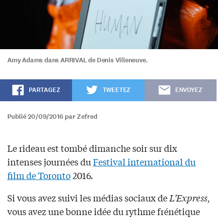
Amy Adams dans ARRIVAL de Denis Villeneuve.
PARTAGEZ
TWEETEZ
ENVOYEZ
Publié 20/09/2016 par Zefred
Le rideau est tombé dimanche soir sur dix
intenses journées du
Festival international du
film de Toronto
2016.
Si vous avez suivi les médias sociaux de
L’Express
,
vous avez une bonne idée du rythme frénétique