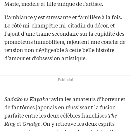
Marie, modèle et fille unique de l’artiste.
L’ambiance y est stressante et familière à la fois.
Le côté mi-champêtre mi-citadin du décor, et
l’ajout d’une trame secondaire sur la cupidité des
promoteurs immobiliers, rajoutent une couche de
tension non négligeable à cette belle histoire
d’amour et d’obsession artistique
.
Publicité
Sadako vs Kayako
ravira les amateurs d’horreur et
de fantômes japonais en réussissant la fusion
parfaite entre les deux célèbres franchises
The
Ring
et
Grudge
. On y retrouve les deux esprits