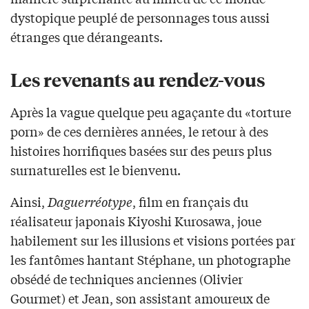
dystopique peuplé de personnages tous aussi
étranges que dérangeants.
Les revenants au rendez-vous
Après la vague quelque peu agaçante du «torture
porn» de ces dernières années, le retour à des
histoires horrifiques basées sur des peurs plus
surnaturelles est le bienvenu.
Ainsi,
Daguerréotype
, film en français du
réalisateur japonais Kiyoshi Kurosawa, joue
habilement sur les illusions et visions portées par
les fantômes hantant Stéphane, un photographe
obsédé de techniques anciennes (Olivier
Gourmet) et Jean, son assistant amoureux de