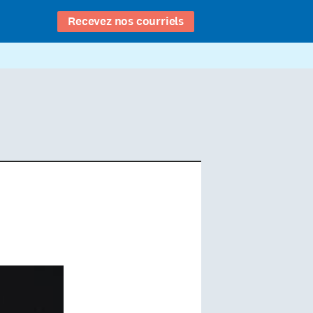
Recevez nos courriels