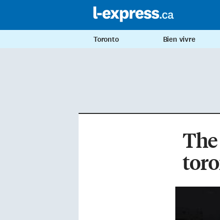
Toronto
Bien vivre
The 
toro