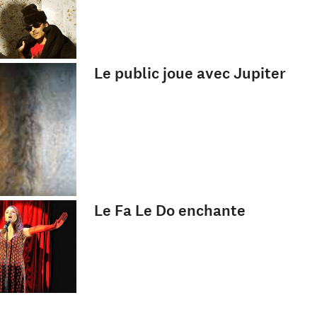
Le public joue avec Jupiter
Le Fa Le Do enchante