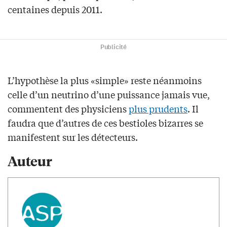
centaines depuis 2011.
Publicité
L’hypothèse la plus «simple» reste néanmoins
celle d’un neutrino d’une puissance jamais vue,
commentent des physiciens
plus prudents
. Il
faudra que d’autres de ces bestioles bizarres se
manifestent sur les détecteurs.
Auteur