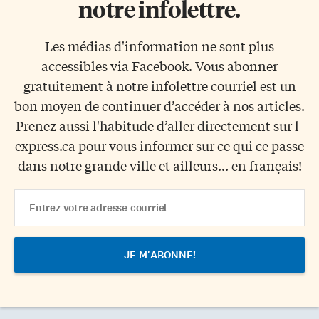
notre infolettre.
Les médias d'information ne sont plus
accessibles via Facebook. Vous abonner
gratuitement à notre infolettre courriel est un
bon moyen de continuer d’accéder à nos articles.
Prenez aussi l'habitude d’aller directement sur l-
express.ca pour vous informer sur ce qui ce passe
dans notre grande ville et ailleurs... en français!
Email
Address