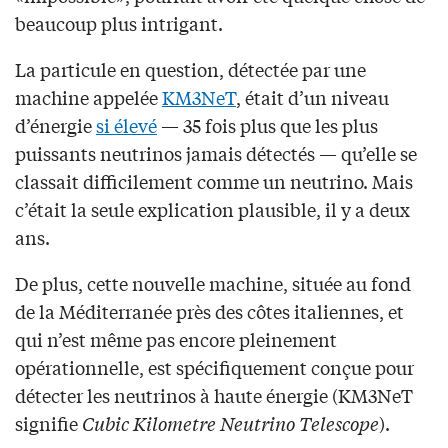
beaucoup plus intrigant.
La particule en question, détectée par une
machine appelée
KM3NeT
, était d’un niveau
d’énergie
si élevé
— 35 fois plus que les plus
puissants neutrinos jamais détectés — qu’elle se
classait difficilement comme un neutrino. Mais
c’était la seule explication plausible, il y a deux
ans.
De plus, cette nouvelle machine, située au fond
de la Méditerranée près des côtes italiennes, et
qui n’est même pas encore pleinement
opérationnelle, est spécifiquement conçue pour
détecter les neutrinos à haute énergie (KM3NeT
signifie
Cubic Kilometre Neutrino Telescope
).