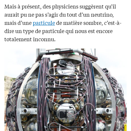
Mais à présent, des physiciens suggèrent qu’il
aurait pu ne pas s’agir du tout d’un neutrino,
mais d’une
particule
de matière sombre, c’est-à-
dire un type de particule qui nous est encore
totalement inconnu.