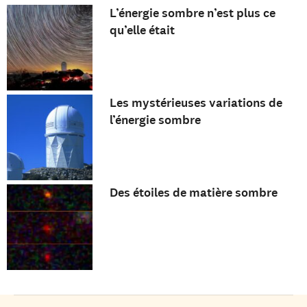
L’énergie sombre n’est plus ce
qu’elle était
Les mystérieuses variations de
l’énergie sombre
Des étoiles de matière sombre