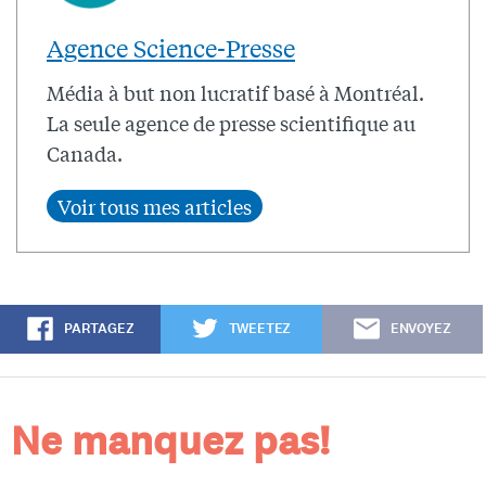
Agence Science-Presse
Média à but non lucratif basé à Montréal.
La seule agence de presse scientifique au
Canada.
PARTAGEZ
TWEETEZ
ENVOYEZ
Ne manquez pas!