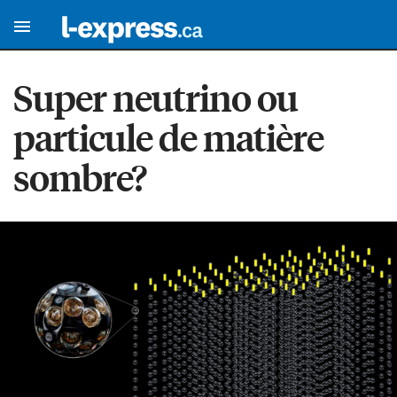
Super neutrino ou
particule de matière
sombre?