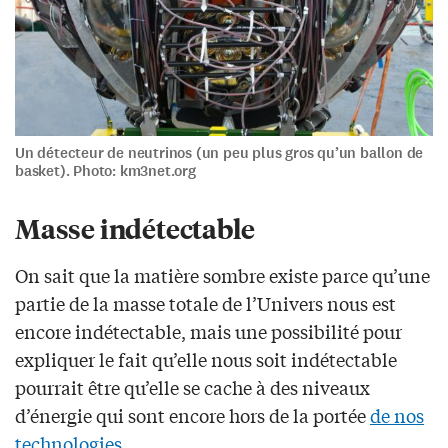
Un détecteur de neutrinos (un peu plus gros qu’un ballon de
basket). Photo: km3net.org
Masse indétectable
On sait que la matière sombre existe parce qu’une
partie de la masse totale de l’Univers nous est
encore indétectable, mais une possibilité pour
expliquer le fait qu’elle nous soit indétectable
pourrait être qu’elle se cache à des niveaux
d’énergie qui sont encore hors de la portée
de nos
technologies
.