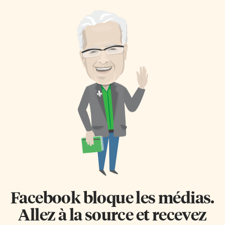
Facebook bloque les médias.
Allez à la source et recevez