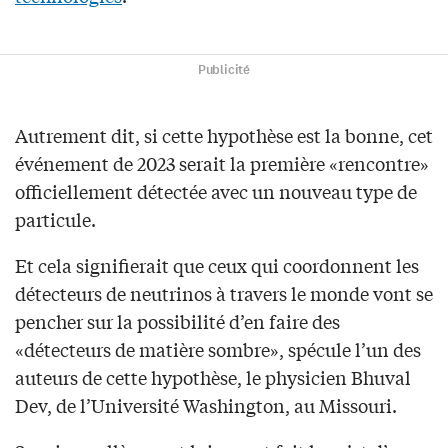
Publicité
Autrement dit, si cette hypothèse est la bonne, cet
événement de 2023 serait la première «rencontre»
officiellement détectée avec un nouveau type de
particule.
Et cela signifierait que ceux qui coordonnent les
détecteurs de neutrinos à travers le monde vont se
pencher sur la possibilité d’en faire des
«détecteurs de matière sombre», spécule l’un des
auteurs de cette hypothèse, le physicien Bhuval
Dev, de l’Université Washington, au Missouri.