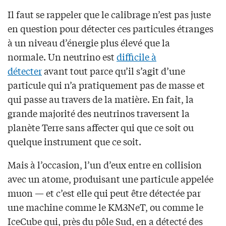
Il faut se rappeler que le calibrage n’est pas juste
en question pour détecter ces particules étranges
à un niveau d’énergie plus élevé que la
normale. Un neutrino est
difficile à
détecter
avant tout parce qu’il s’agit d’une
particule qui n’a pratiquement pas de masse et
qui passe au travers de la matière. En fait, la
grande majorité des neutrinos traversent la
planète Terre sans affecter qui que ce soit ou
quelque instrument que ce soit.
Mais à l’occasion, l’un d’eux entre en collision
avec un atome, produisant une particule appelée
muon — et c’est elle qui peut être détectée par
une machine comme le KM3NeT, ou comme le
IceCube qui, près du pôle Sud, en a détecté des