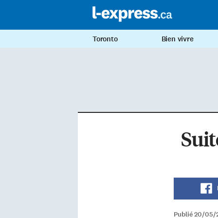
Toronto
Bien vivre
Sui
Publié 20/05/