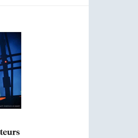
ateurs