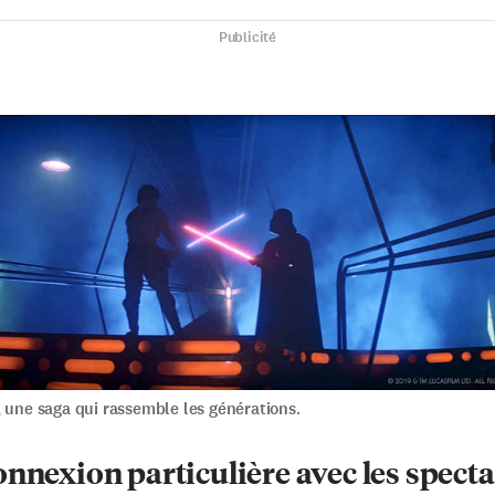
Publicité
, une saga qui rassemble les générations.
nnexion particulière avec les spect