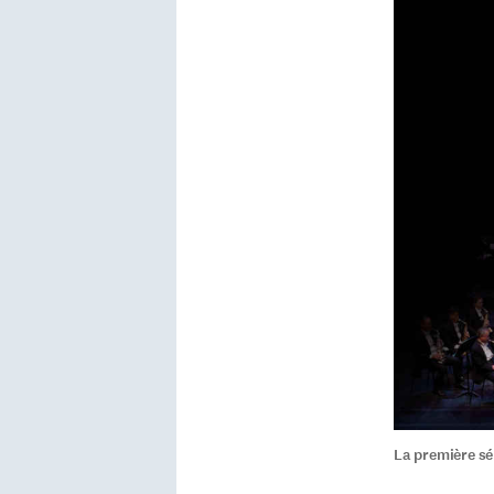
La première sé