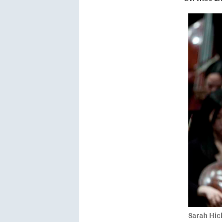
Sarah Hick