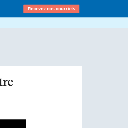
Recevez nos courriels
tre