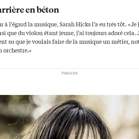
rrière en béton
 à l’égard la musique, Sarah Hicks l’a eu très tôt. «Je 
si que du violon étant jeune, j’ai toujours adoré cela. J
nt su que je voulais faire de la musique un métier, 
n orchestre.»
Publicité