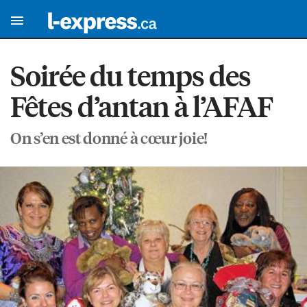
Soirée du temps des
Fêtes d’antan à l’AFAF
On s’en est donné à cœur joie!