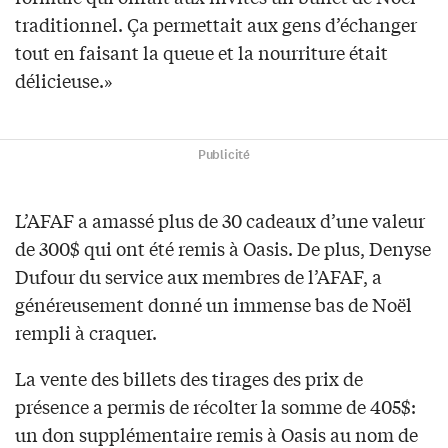
traditionnel. Ça permettait aux gens d’échanger
tout en faisant la queue et la nourriture était
délicieuse.»
Publicité
L’AFAF a amassé plus de 30 cadeaux d’une valeur
de 300$ qui ont été remis à Oasis. De plus, Denyse
Dufour du service aux membres de l’AFAF, a
généreusement donné un immense bas de Noël
rempli à craquer.
La vente des billets des tirages des prix de
présence a permis de récolter la somme de 405$:
un don supplémentaire remis à Oasis au nom de