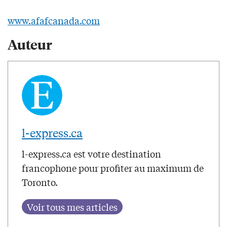
www.afafcanada.com
Auteur
l-express.ca
l-express.ca est votre destination
francophone pour profiter au maximum de
Toronto.