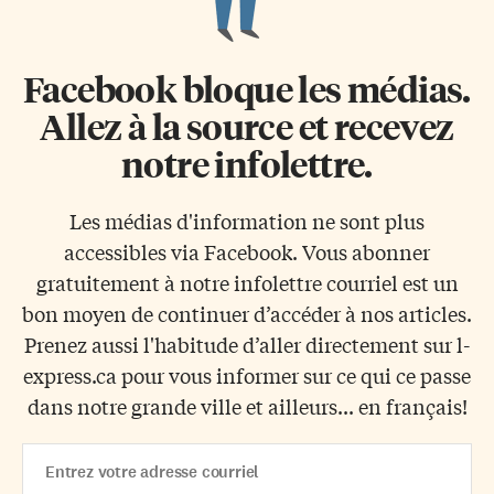
Facebook bloque les médias.
Allez à la source et recevez
notre infolettre.
Les médias d'information ne sont plus
accessibles via Facebook. Vous abonner
gratuitement à notre infolettre courriel est un
bon moyen de continuer d’accéder à nos articles.
Prenez aussi l'habitude d’aller directement sur l-
express.ca pour vous informer sur ce qui ce passe
dans notre grande ville et ailleurs... en français!
Email
Address