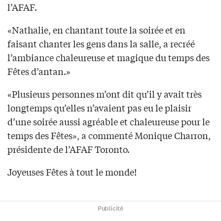
l’AFAF.
«Nathalie, en chantant toute la soirée et en
faisant chanter les gens dans la salle, a recréé
l’ambiance chaleureuse et magique du temps des
Fêtes d’antan.»
«Plusieurs personnes m’ont dit qu’il y avait très
longtemps qu’elles n’avaient pas eu le plaisir
d’une soirée aussi agréable et chaleureuse pour le
temps des Fêtes», a commenté Monique Charron,
présidente de l’AFAF Toronto.
Joyeuses Fêtes à tout le monde!
Publicité