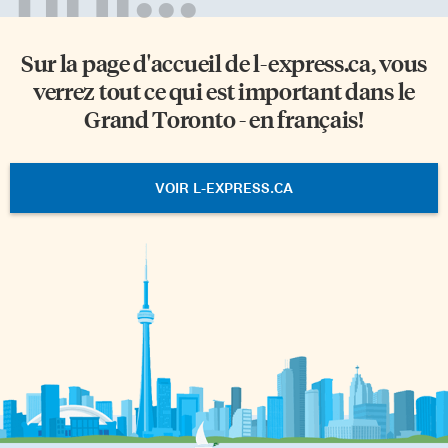
Sur la page d'accueil de
l-express.ca
, vous
verrez tout ce qui est important dans le
Grand Toronto - en français!
VOIR L-EXPRESS.CA