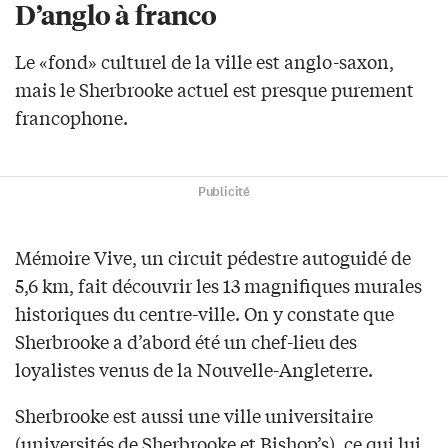
D’anglo à franco
Le «fond» culturel de la ville est anglo-saxon,
mais le Sherbrooke actuel est presque purement
francophone.
Publicité
Mémoire Vive, un circuit pédestre autoguidé de
5,6 km, fait découvrir les 13 magnifiques murales
historiques du centre-ville. On y constate que
Sherbrooke a d’abord été un chef-lieu des
loyalistes venus de la Nouvelle-Angleterre.
Sherbrooke est aussi une ville universitaire
(universités de Sherbrooke et Bishop’s), ce qui lui