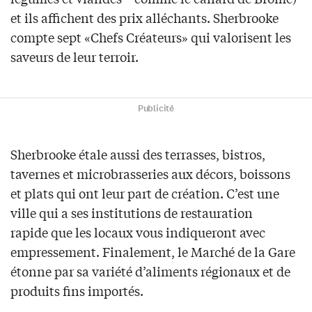
et ils affichent des prix alléchants. Sherbrooke
compte sept «Chefs Créateurs» qui valorisent les
saveurs de leur terroir.
Publicité
Sherbrooke étale aussi des terrasses, bistros,
tavernes et microbrasseries aux décors, boissons
et plats qui ont leur part de création. C’est une
ville qui a ses institutions de restauration
rapide que les locaux vous indiqueront avec
empressement. Finalement, le Marché de la Gare
étonne par sa variété d’aliments régionaux et de
produits fins importés.