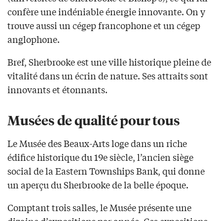
confère une indéniable énergie innovante. On y
trouve aussi un cégep francophone et un cégep
anglophone.
Bref, Sherbrooke est une ville historique pleine de
vitalité dans un écrin de nature. Ses attraits sont
innovants et étonnants.
Musées de qualité pour tous
Le Musée des Beaux-Arts loge dans un riche
édifice historique du 19e siècle, l’ancien siège
social de la Eastern Townships Bank, qui donne
un aperçu du Sherbrooke de la belle époque.
Comptant trois salles, le Musée présente une