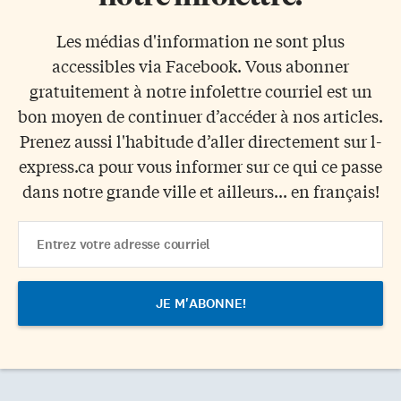
Les médias d'information ne sont plus
accessibles via Facebook. Vous abonner
gratuitement à notre infolettre courriel est un
bon moyen de continuer d’accéder à nos articles.
Prenez aussi l'habitude d’aller directement sur l-
express.ca pour vous informer sur ce qui ce passe
dans notre grande ville et ailleurs... en français!
Email
Address