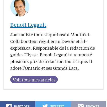
Benoit Legault
Journaliste touristique basé à Montréal.
Collaborateur régulier au Devoir et à l-
express.ca. Responsable de la rédaction de
guides Ulysse. Benoit Legault a remporté
plusieurs prix de rédaction touristique. Il
adore l'Ontario et ses Grands Lacs.
PARTAGEZ
TWEETEZ
ENVOYEZ