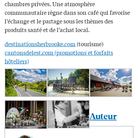
chambres privées. Une atmosphère
communautaire règne dans son café qui favorise
l’échange et le partage sous les thèmes des
produits santé et de l’achat local.
destinationsherbrooke.com
(tourisme)
cantonsdelest.com
(promotions et forfaits
hôteliers)
Auteur