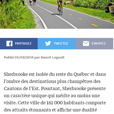
PARTAGEZ
TWEETEZ
ENVOYEZ
Publié 05/08/2014 par Benoit Legault
Sherbrooke est isolée du reste du Québec et dans
l’ombre des destinations plus champêtres des
Cantons de l’Est. Pourtant, Sherbrooke présente
un caractère unique qui mérite au moins une
visite. Cette ville de 161 000 habitants comporte
des attraits étonnants et affiche une dualité