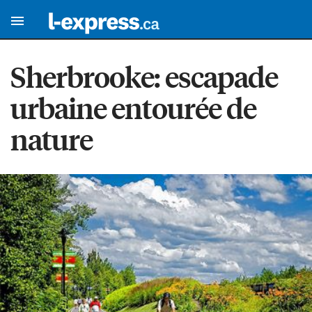
Sherbrooke: escapade
urbaine entourée de
nature