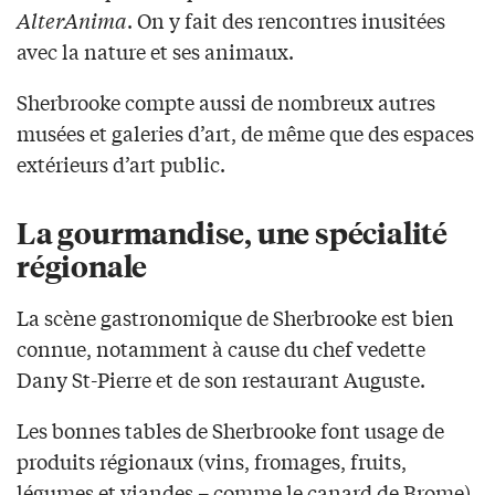
AlterAnima
. On y fait des rencontres inusitées
avec la nature et ses animaux.
Sherbrooke compte aussi de nombreux autres
musées et galeries d’art, de même que des espaces
extérieurs d’art public.
La gourmandise, une spécialité
régionale
La scène gastronomique de Sherbrooke est bien
connue, notamment à cause du chef vedette
Dany St-Pierre et de son restaurant Auguste.
Les bonnes tables de Sherbrooke font usage de
produits régionaux (vins, fromages, fruits,
légumes et viandes – comme le canard de Brome)