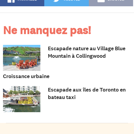
Ne manquez pas!
Escapade nature au Village Blue
Mountain à Collingwood
Croissance urbaine
Escapade aux îles de Toronto en
bateau taxi