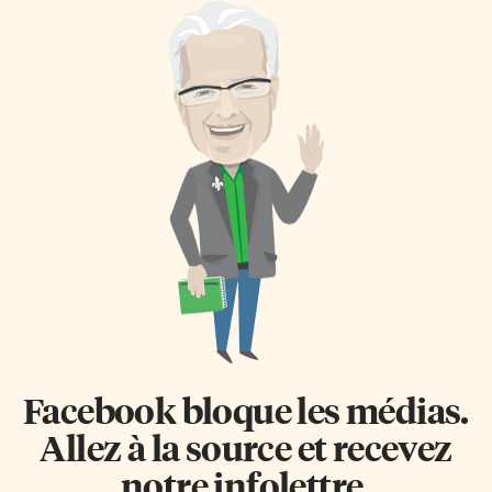
Facebook bloque les médias.
Allez à la source et recevez
notre infolettre.