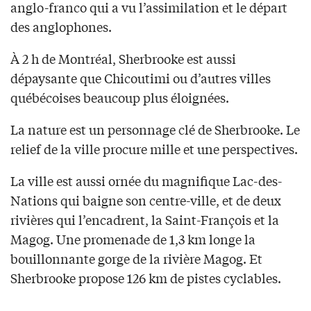
anglo-franco qui a vu l’assimilation et le départ
des anglophones.
À 2 h de Montréal, Sherbrooke est aussi
dépaysante que Chicoutimi ou d’autres villes
québécoises beaucoup plus éloignées.
La nature est un personnage clé de Sherbrooke. Le
relief de la ville procure mille et une perspectives.
La ville est aussi ornée du magnifique Lac-des-
Nations qui baigne son centre-ville, et de deux
rivières qui l’encadrent, la Saint-François et la
Magog. Une promenade de 1,3 km longe la
bouillonnante gorge de la rivière Magog. Et
Sherbrooke propose 126 km de pistes cyclables.