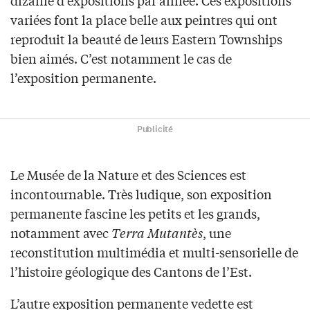
dizaine d’expositions par année. Ces expositions
variées font la place belle aux peintres qui ont
reproduit la beauté de leurs Eastern Townships
bien aimés. C’est notamment le cas de
l’exposition permanente.
Publicité
Le Musée de la Nature et des Sciences est
incontournable. Très ludique, son exposition
permanente fascine les petits et les grands,
notamment avec
Terra Mutantès
, une
reconstitution multimédia et multi-sensorielle de
l’histoire géologique des Cantons de l’Est.
L’autre exposition permanente vedette est