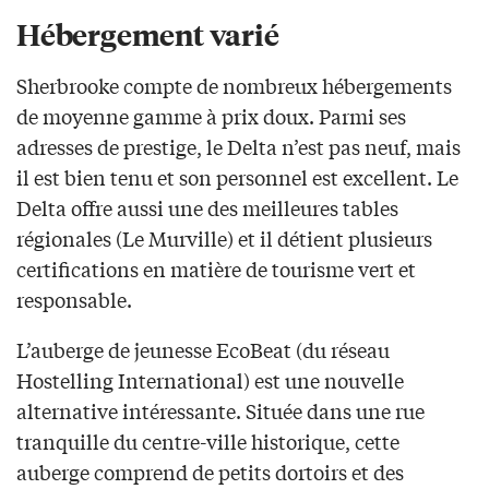
Hébergement varié
Sherbrooke compte de nombreux hébergements
de moyenne gamme à prix doux. Parmi ses
adresses de prestige, le Delta n’est pas neuf, mais
il est bien tenu et son personnel est excellent. Le
Delta offre aussi une des meilleures tables
régionales (Le Murville) et il détient plusieurs
certifications en matière de tourisme vert et
responsable.
L’auberge de jeunesse EcoBeat (du réseau
Hostelling International) est une nouvelle
alternative intéressante. Située dans une rue
tranquille du centre-ville historique, cette
auberge comprend de petits dortoirs et des