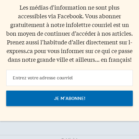
Les médias d'information ne sont plus
accessibles via Facebook. Vous abonner
gratuitement à notre infolettre courriel est un
bon moyen de continuer d’accéder à nos articles.
Prenez aussi l'habitude d’aller directement sur l-
express.ca pour vous informer sur ce qui ce passe
dans notre grande ville et ailleurs... en français!
Email
Address