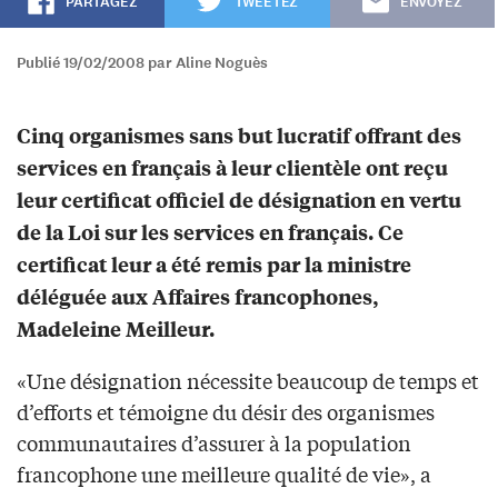
PARTAGEZ
TWEETEZ
ENVOYEZ
Publié 19/02/2008 par Aline Noguès
Cinq organismes sans but lucratif offrant des
services en français à leur clientèle ont reçu
leur certificat officiel de désignation en vertu
de la Loi sur les services en français. Ce
certificat leur a été remis par la ministre
déléguée aux Affaires francophones,
Madeleine Meilleur.
«Une désignation nécessite beaucoup de temps et
d’efforts et témoigne du désir des organismes
communautaires d’assurer à la population
francophone une meilleure qualité de vie», a