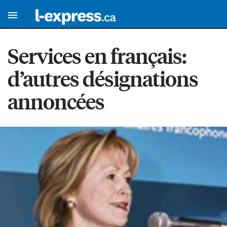
Services en français:
d’autres désignations
annoncées