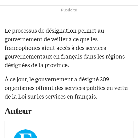
Publicité
Le processus de désignation permet au
gouvernement de veiller à ce que les
francophones aient accès à des services
gouvernementaux en français dans les régions
désignées de la province.
À ce jour, le gouvernement a désigné 209
organismes offrant des services publics en vertu
de la Loi sur les services en français.
Auteur