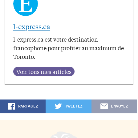
l-express.ca
l-express.ca est votre destination
francophone pour profiter au maximum de
Toronto.
PARTAGEZ
TWEETEZ
ENVOYEZ