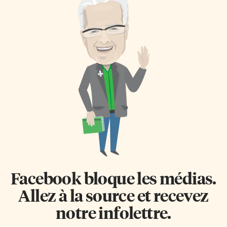
Facebook bloque les médias.
Allez à la source et recevez
notre infolettre.