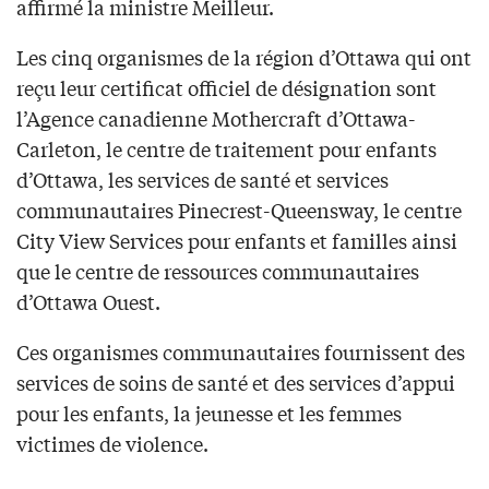
affirmé la ministre Meilleur.
Les cinq organismes de la région d’Ottawa qui ont
reçu leur certificat officiel de désignation sont
l’Agence canadienne Mothercraft d’Ottawa-
Carleton, le centre de traitement pour enfants
d’Ottawa, les services de santé et services
communautaires Pinecrest-Queensway, le centre
City View Services pour enfants et familles ainsi
que le centre de ressources communautaires
d’Ottawa Ouest.
Ces organismes communautaires fournissent des
services de soins de santé et des services d’appui
pour les enfants, la jeunesse et les femmes
victimes de violence.