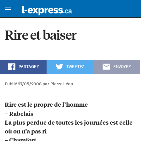
Rire et baiser
PARTAGEZ
TWEETEZ
ENVOYEZ
Publié 27/05/2008 par Pierre Léon
Rire est le propre de l’homme
– Rabelais
La plus perdue de toutes les journées est celle
où on n’a pas ri
– Chamfort