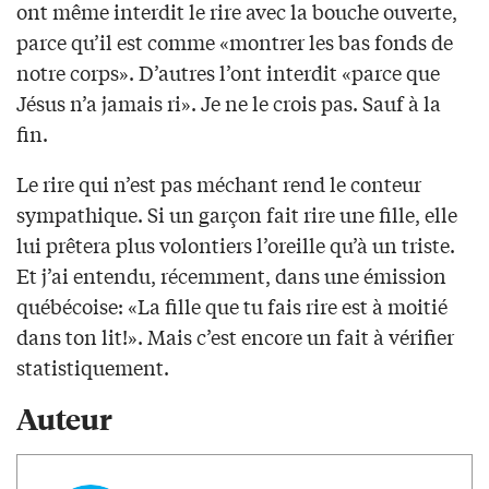
ont même interdit le rire avec la bouche ouverte,
parce qu’il est comme «montrer les bas fonds de
notre corps». D’autres l’ont interdit «parce que
Jésus n’a jamais ri». Je ne le crois pas. Sauf à la
fin.
Le rire qui n’est pas méchant rend le conteur
sympathique. Si un garçon fait rire une fille, elle
lui prêtera plus volontiers l’oreille qu’à un triste.
Et j’ai entendu, récemment, dans une émission
québécoise: «La fille que tu fais rire est à moitié
dans ton lit!». Mais c’est encore un fait à vérifier
statistiquement.
Auteur