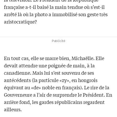
française a-t-il baisé la main tendue où s’est-il
arrêté là où la photo a immobilisé son geste très
aristocratique?
Publicité
En tout cas, elle se marre bien, Michaëlle. Elle
devait attendre une poignée de main, à la
canadienne. Mais lui s’est souvenu de ses
antécédents (la particule «zy», en hongrois
équivaut au «de» noble en français). Le rire de la
Gouverneure a l’air de surprendre le Président. En
arrière fond, les gardes républicains regardent
ailleurs.