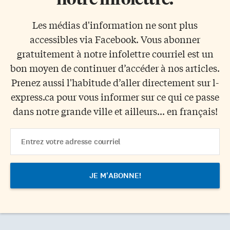
Les médias d'information ne sont plus
accessibles via Facebook. Vous abonner
gratuitement à notre infolettre courriel est un
bon moyen de continuer d’accéder à nos articles.
Prenez aussi l'habitude d’aller directement sur l-
express.ca pour vous informer sur ce qui ce passe
dans notre grande ville et ailleurs... en français!
Email
Address