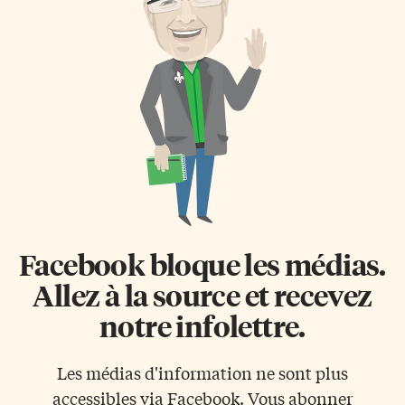
Facebook bloque les médias.
Allez à la source et recevez
notre infolettre.
Les médias d'information ne sont plus
accessibles via Facebook. Vous abonner