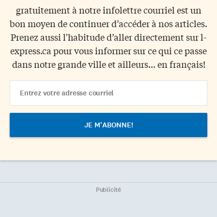
gratuitement à notre infolettre courriel est un
bon moyen de continuer d’accéder à nos articles.
Prenez aussi l'habitude d’aller directement sur l-
express.ca pour vous informer sur ce qui ce passe
dans notre grande ville et ailleurs... en français!
Email
Address
Publicité