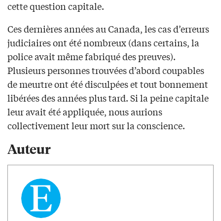
cette question capitale.
Ces dernières années au Canada, les cas d’erreurs
judiciaires ont été nombreux (dans certains, la
police avait même fabriqué des preuves).
Plusieurs personnes trouvées d’abord coupables
de meurtre ont été disculpées et tout bonnement
libérées des années plus tard. Si la peine capitale
leur avait été appliquée, nous aurions
collectivement leur mort sur la conscience.
Auteur