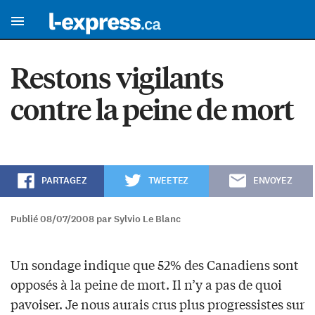
Restons vigilants
contre la peine de mort
PARTAGEZ
TWEETEZ
ENVOYEZ
Publié 08/07/2008 par Sylvio Le Blanc
Un sondage indique que 52% des Canadiens sont
opposés à la peine de mort. Il n’y a pas de quoi
pavoiser. Je nous aurais crus plus progressistes sur