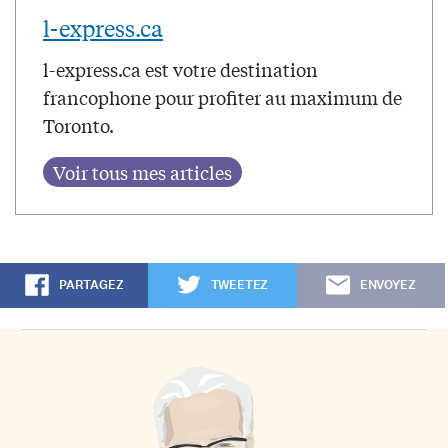
l-express.ca
l-express.ca est votre destination
francophone pour profiter au maximum de
Toronto.
PARTAGEZ
TWEETEZ
ENVOYEZ