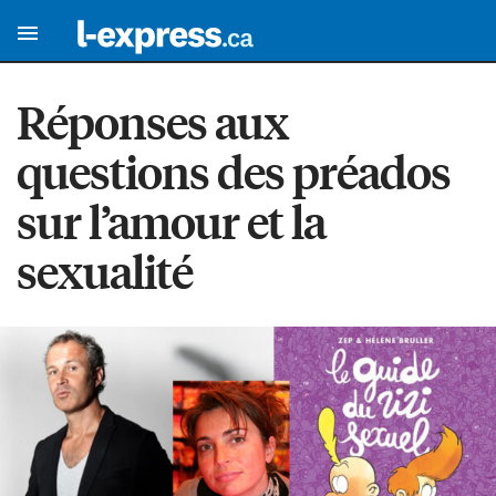
Réponses aux
questions des préados
sur l’amour et la
sexualité