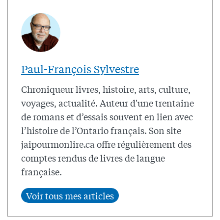
Paul-François Sylvestre
Chroniqueur livres, histoire, arts, culture,
voyages, actualité. Auteur d'une trentaine
de romans et d’essais souvent en lien avec
l’histoire de l’Ontario français. Son site
jaipourmonlire.ca offre régulièrement des
comptes rendus de livres de langue
française.