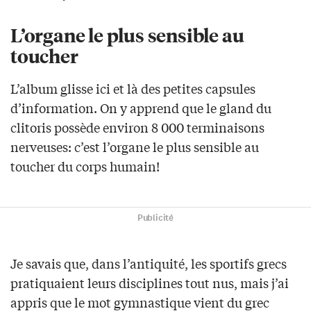
L’organe le plus sensible au
toucher
L’album glisse ici et là des petites capsules
d’information. On y apprend que le gland du
clitoris possède environ 8 000 terminaisons
nerveuses: c’est l’organe le plus sensible au
toucher du corps humain!
Publicité
Je savais que, dans l’antiquité, les sportifs grecs
pratiquaient leurs disciplines tout nus, mais j’ai
appris que le mot gymnastique vient du grec