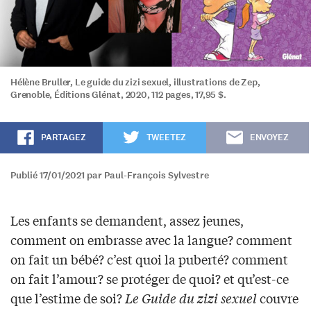
Hélène Bruller, Le guide du zizi sexuel, illustrations de Zep,
Grenoble, Éditions Glénat, 2020, 112 pages, 17,95 $.
PARTAGEZ
TWEETEZ
ENVOYEZ
Publié 17/01/2021 par Paul-François Sylvestre
Les enfants se demandent, assez jeunes,
comment on embrasse avec la langue? comment
on fait un bébé? c’est quoi la puberté? comment
on fait l’amour? se protéger de quoi? et qu’est-ce
que l’estime de soi?
Le Guide du zizi sexuel
couvre