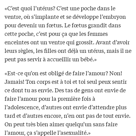
«C’est quoi l’utérus? C’est une poche dans le
ventre, où s’implante et se développe l’embryon
pour devenir un fœtus. Le fœtus grandit dans
cette poche, c’est pour ça que les femmes
enceintes ont un ventre qui grossit. Avant d’avoir
leurs règles, les filles ont déjà un utérus, mais il ne
peut pas servir à accueillir un bébé.»
«Est-ce qu’on est obligé de faire l’amour? Non!
Jamais! Ton corps est à toi et toi seul peux sentir
ce dont tu as envie. Des tas de gens ont envie de
faire l’amour pour la première fois à
l’adolescence, d’autres ont envie d’attendre plus
tard et d’autres encore, n’en ont pas de tout envie.
On peut très bien aimer quelqu’un sans faire
l’amour, ça s’appelle l’asexualité.»