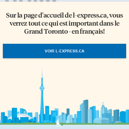
Sur la page d'accueil de
l-express.ca
, vous
verrez tout ce qui est important dans le
Grand Toronto - en français!
VOIR L-EXPRESS.CA