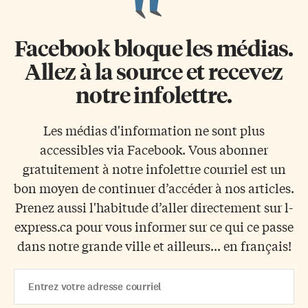
Facebook bloque les médias.
Allez à la source et recevez
notre infolettre.
Les médias d'information ne sont plus
accessibles via Facebook. Vous abonner
gratuitement à notre infolettre courriel est un
bon moyen de continuer d’accéder à nos articles.
Prenez aussi l'habitude d’aller directement sur l-
express.ca pour vous informer sur ce qui ce passe
dans notre grande ville et ailleurs... en français!
Email
Address