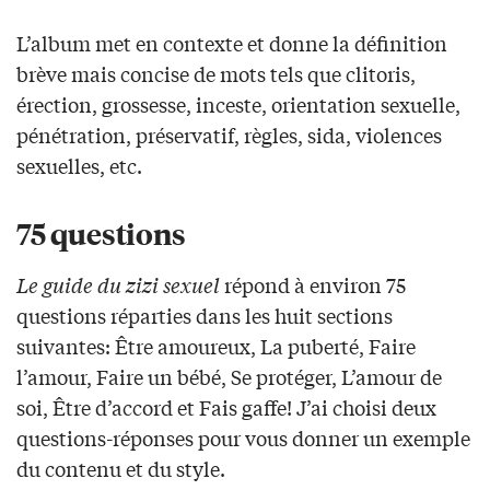
L’album met en contexte et donne la définition
brève mais concise de mots tels que clitoris,
érection, grossesse, inceste, orientation sexuelle,
pénétration, préservatif, règles, sida, violences
sexuelles, etc.
75 questions
Le guide du zizi sexuel
répond à environ 75
questions réparties dans les huit sections
suivantes: Être amoureux, La puberté, Faire
l’amour, Faire un bébé, Se protéger, L’amour de
soi, Être d’accord et Fais gaffe! J’ai choisi deux
questions-réponses pour vous donner un exemple
du contenu et du style.