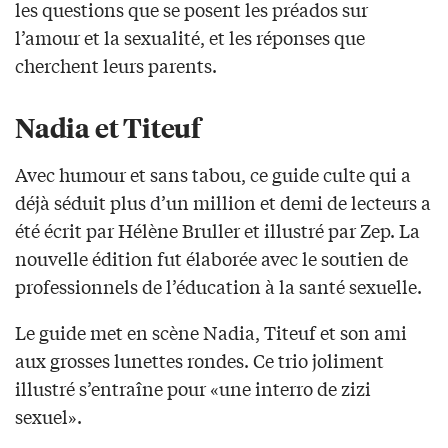
les questions que se posent les préados sur
l’amour et la sexualité, et les réponses que
cherchent leurs parents.
Nadia et Titeuf
Avec humour et sans tabou, ce guide culte qui a
déjà séduit plus d’un million et demi de lecteurs a
été écrit par Hélène Bruller et illustré par Zep. La
nouvelle édition fut élaborée avec le soutien de
professionnels de l’éducation à la santé sexuelle.
Le guide met en scène Nadia, Titeuf et son ami
aux grosses lunettes rondes. Ce trio joliment
illustré s’entraîne pour «une interro de zizi
sexuel».