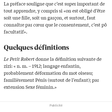
La préface souligne que c’est super important de
tout apprendre, y compris si «on est obligé d’être
soit une fille, soit un garçon, et surtout, faut
connaître par cœur que le consentement, c’est pô
facultatif».
Quelques définitions
Le Petit Robert
donne la définition suivante de
zizi: « n. m. – 1912; langage enfantin,
probablement déformation du mot oiseau;
familièrement Pénis (surtout de l’enfant); par
extension Sexe féminin.»
Publicité