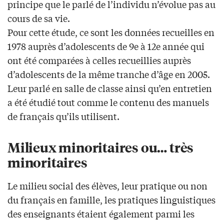
principe que le parlé de l’individu n’évolue pas au
cours de sa vie.
Pour cette étude, ce sont les données recueilles en
1978 auprès d’adolescents de 9e à 12e année qui
ont été comparées à celles recueillies auprès
d’adolescents de la même tranche d’âge en 2005.
Leur parlé en salle de classe ainsi qu’en entretien
a été étudié tout comme le contenu des manuels
de français qu’ils utilisent.
Milieux minoritaires ou… très
minoritaires
Le milieu social des élèves, leur pratique ou non
du français en famille, les pratiques linguistiques
des enseignants étaient également parmi les