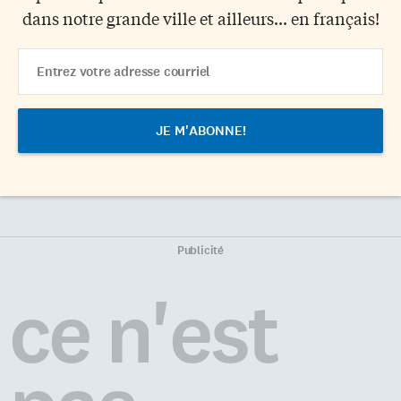
dans notre grande ville et ailleurs... en français!
Email
Address
Publicité
ce n'est