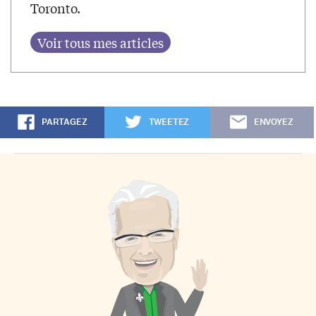
Toronto.
PARTAGEZ
TWEETEZ
ENVOYEZ