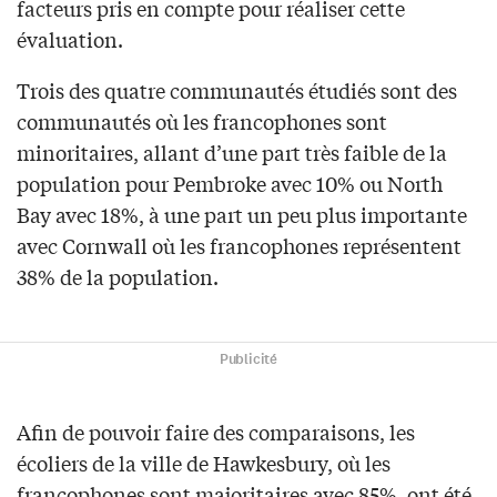
facteurs pris en compte pour réaliser cette
évaluation.
Trois des quatre communautés étudiés sont des
communautés où les francophones sont
minoritaires, allant d’une part très faible de la
population pour Pembroke avec 10% ou North
Bay avec 18%, à une part un peu plus importante
avec Cornwall où les francophones représentent
38% de la population.
Publicité
Afin de pouvoir faire des comparaisons, les
écoliers de la ville de Hawkesbury, où les
francophones sont majoritaires avec 85%, ont été