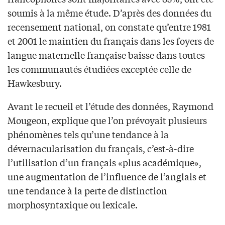
soumis à la même étude. D’après des données du
recensement national, on constate qu’entre 1981
et 2001 le maintien du français dans les foyers de
langue maternelle française baisse dans toutes
les communautés étudiées exceptée celle de
Hawkesbury.
Avant le recueil et l’étude des données, Raymond
Mougeon, explique que l’on prévoyait plusieurs
phénomènes tels qu’une tendance à la
dévernacularisation du français, c’est-à-dire
l’utilisation d’un français «plus académique»,
une augmentation de l’influence de l’anglais et
une tendance à la perte de distinction
morphosyntaxique ou lexicale.