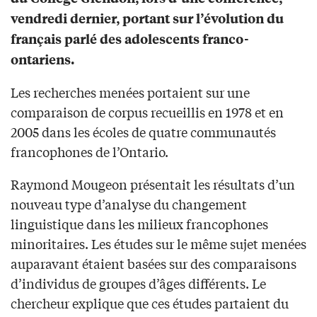
vendredi dernier, portant sur l’évolution du
français parlé des adolescents franco-
ontariens.
Les recherches menées portaient sur une
comparaison de corpus recueillis en 1978 et en
2005 dans les écoles de quatre communautés
francophones de l’Ontario.
Raymond Mougeon présentait les résultats d’un
nouveau type d’analyse du changement
linguistique dans les milieux francophones
minoritaires. Les études sur le même sujet menées
auparavant étaient basées sur des comparaisons
d’individus de groupes d’âges différents. Le
chercheur explique que ces études partaient du