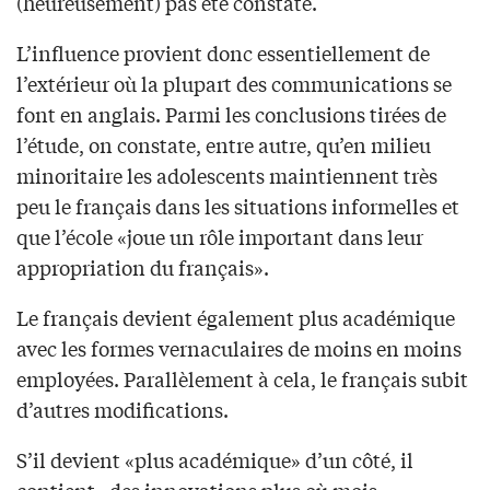
(heureusement) pas été constaté.
L’influence provient donc essentiellement de
l’extérieur où la plupart des communications se
font en anglais. Parmi les conclusions tirées de
l’étude, on constate, entre autre, qu’en milieu
minoritaire les adolescents maintiennent très
peu le français dans les situations informelles et
que l’école «joue un rôle important dans leur
appropriation du français».
Le français devient également plus académique
avec les formes vernaculaires de moins en moins
employées. Parallèlement à cela, le français subit
d’autres modifications.
S’il devient «plus académique» d’un côté, il