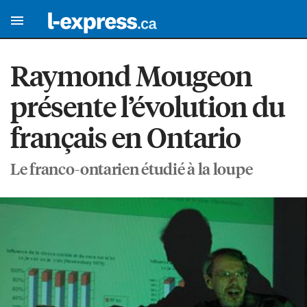
Raymond Mougeon
présente l’évolution du
français en Ontario
Le franco-ontarien étudié à la loupe