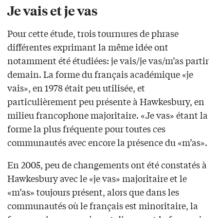
Je vais et je vas
Pour cette étude, trois tournures de phrase
différentes exprimant la même idée ont
notamment été étudiées: je vais/je vas/m’as partir
demain. La forme du français académique «je
vais», en 1978 était peu utilisée, et
particulièrement peu présente à Hawkesbury, en
milieu francophone majoritaire. «Je vas» étant la
forme la plus fréquente pour toutes ces
communautés avec encore la présence du «m’as».
En 2005, peu de changements ont été constatés à
Hawkesbury avec le «je vas» majoritaire et le
«m’as» toujours présent, alors que dans les
communautés où le français est minoritaire, la