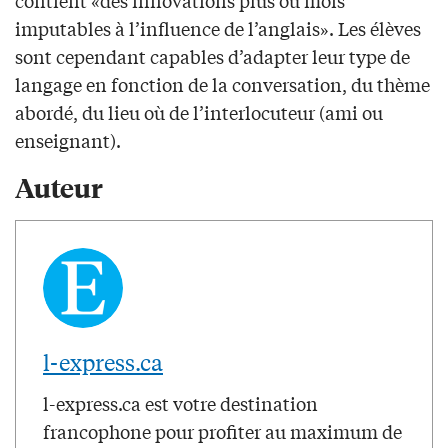
contient «des innovations plus où mois
imputables à l’influence de l’anglais». Les élèves
sont cependant capables d’adapter leur type de
langage en fonction de la conversation, du thème
abordé, du lieu où de l’interlocuteur (ami ou
enseignant).
Auteur
l-express.ca
l-express.ca est votre destination
francophone pour profiter au maximum de