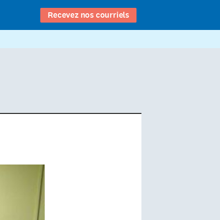
Recevez nos courriels