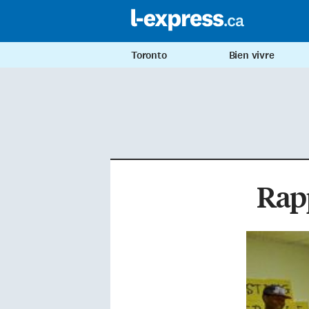
Toronto
Bien vivre
Rapp