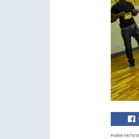
Publié 06/11/2