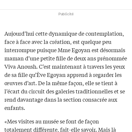
Publicité
Aujourd’hui cette dynamique de contemplation,
face à face avec la création, est quelque peu
interrompue puisque Mme Egoyan est désormais
maman d’une petite fille de deux ans prénommée
Viva Anoush. C’est maintenant à travers les yeux
de sa fille qu’Ève Egoyan apprend à regarder les
œuvres d’art. De la même façon, elle se tient à
l’écart du circuit des galeries traditionnelles et se
rend davantage dans la section consacrée aux
enfants.
«Mes visites au musée se font de façon
totalement différente, fait-elle savoir. Mais là