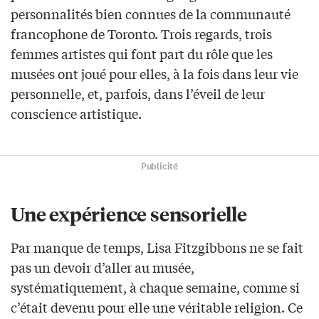
personnalités bien connues de la communauté
francophone de Toronto. Trois regards, trois
femmes artistes qui font part du rôle que les
musées ont joué pour elles, à la fois dans leur vie
personnelle, et, parfois, dans l’éveil de leur
conscience artistique.
Publicité
Une expérience sensorielle
Par manque de temps, Lisa Fitzgibbons ne se fait
pas un devoir d’aller au musée,
systématiquement, à chaque semaine, comme si
c’était devenu pour elle une véritable religion. Ce