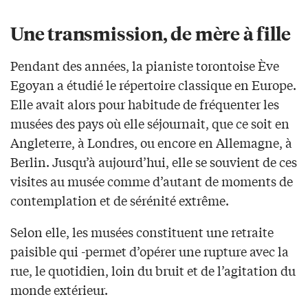
Une transmission, de mère à fille
Pendant des années, la pianiste torontoise Ève
Egoyan a étudié le répertoire classique en Europe.
Elle avait alors pour habitude de fréquenter les
musées des pays où elle séjournait, que ce soit en
Angleterre, à Londres, ou encore en Allemagne, à
Berlin. Jusqu’à aujourd’hui, elle se souvient de ces
visites au musée comme d’autant de moments de
contemplation et de sérénité extrême.
Selon elle, les musées constituent une retraite
paisible qui -permet d’opérer une rupture avec la
rue, le quotidien, loin du bruit et de l’agitation du
monde extérieur.