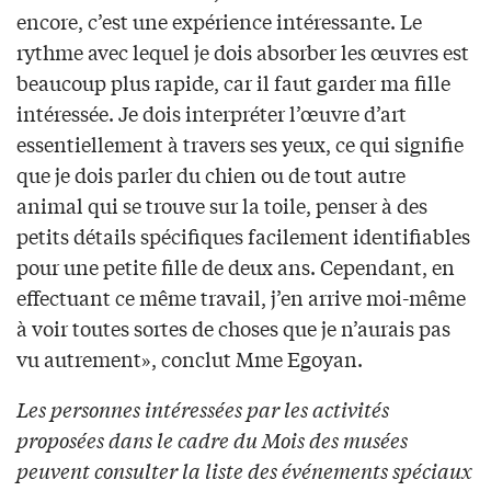
encore, c’est une expérience intéressante. Le
rythme avec lequel je dois absorber les œuvres est
beaucoup plus rapide, car il faut garder ma fille
intéressée. Je dois interpréter l’œuvre d’art
essentiellement à travers ses yeux, ce qui signifie
que je dois parler du chien ou de tout autre
animal qui se trouve sur la toile, penser à des
petits détails spécifiques facilement identifiables
pour une petite fille de deux ans. Cependant, en
effectuant ce même travail, j’en arrive moi-même
à voir toutes sortes de choses que je n’aurais pas
vu autrement», conclut Mme Egoyan.
Les personnes intéressées par les activités
proposées dans le cadre du Mois des musées
peuvent consulter la liste des événements spéciaux