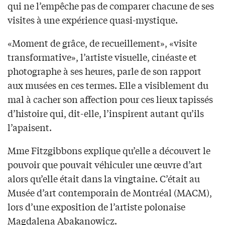
qui ne l’empêche pas de comparer chacune de ses
visites à une expérience quasi-mystique.
«Moment de grâce, de recueillement», «visite
transformative», l’artiste visuelle, cinéaste et
photographe à ses heures, parle de son rapport
aux musées en ces termes. Elle a visiblement du
mal à cacher son affection pour ces lieux tapissés
d’histoire qui, dit-elle, l’inspirent autant qu’ils
l’apaisent.
Mme Fitzgibbons explique qu’elle a découvert le
pouvoir que pouvait véhiculer une œuvre d’art
alors qu’elle était dans la vingtaine. C’était au
Musée d’art contemporain de Montréal (MACM),
lors d’une exposition de l’artiste polonaise
Magdalena Abakanowicz.