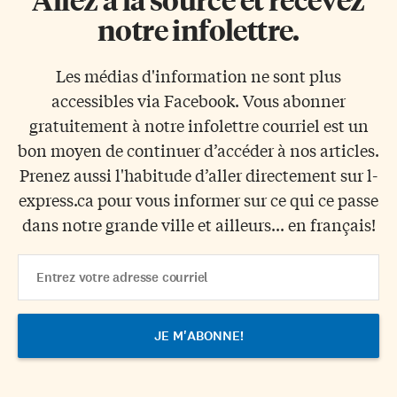
notre infolettre.
Les médias d'information ne sont plus
accessibles via Facebook. Vous abonner
gratuitement à notre infolettre courriel est un
bon moyen de continuer d’accéder à nos articles.
Prenez aussi l'habitude d’aller directement sur l-
express.ca pour vous informer sur ce qui ce passe
dans notre grande ville et ailleurs... en français!
Email
Address