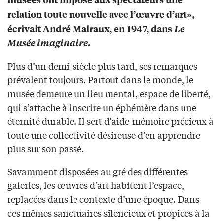
relation toute nouvelle avec l’œuvre d’art»,
écrivait André Malraux, en 1947, dans
Le
Musée imaginaire
.
Plus d’un demi-siècle plus tard, ses remarques
prévalent toujours. Partout dans le monde, le
musée demeure un lieu mental, espace de liberté,
qui s’attache à inscrire un éphémère dans une
éternité durable. Il sert d’aide-mémoire précieux à
toute une collectivité désireuse d’en apprendre
plus sur son passé.
Savamment disposées au gré des différentes
galeries, les œuvres d’art habitent l’espace,
replacées dans le contexte d’une époque. Dans
ces mêmes sanctuaires silencieux et propices à la