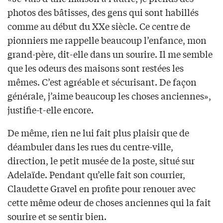
photos des bâtisses, des gens qui sont habillés
comme au début du XXe siècle. Ce centre de
pionniers me rappelle beaucoup l’enfance, mon
grand-père, dit-elle dans un sourire. Il me semble
que les odeurs des maisons sont restées les
mêmes. C’est agréable et sécurisant. De façon
générale, j’aime beaucoup les choses anciennes»,
justifie-t-elle encore.
De même, rien ne lui fait plus plaisir que de
déambuler dans les rues du centre-ville,
direction, le petit musée de la poste, situé sur
Adelaïde. Pendant qu’elle fait son courrier,
Claudette Gravel en profite pour renouer avec
cette même odeur de choses anciennes qui la fait
sourire et se sentir bien.