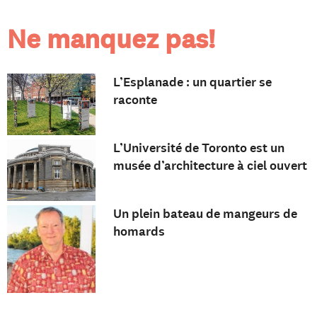
Ne manquez pas!
L’Esplanade : un quartier se
raconte
L’Université de Toronto est un
musée d’architecture à ciel ouvert
Un plein bateau de mangeurs de
homards