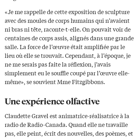
«Je me rappelle de cette exposition de sculpture
avec des moules de corps humains qui n’avaient
ni bras ni tête, raconte-t-elle. On pouvait voir de
centaines de corps assis, alignés dans une grande
salle. La force de l’œuvre était amplifiée par le
lieu où elle se trouvait. Cependant, à l’époque, je
ne me serais pas faite la réflexion, j’avais
simplement eu le souffle coupé par l’œuvre elle-
même», se souvient Mme Fitzgibbons.
Une expérience olfactive
Claudette Gravel est animatrice-réalisatrice à la
radio de Radio-Canada. Quand elle ne travaille
pas, elle peint, écrit des nouvelles, des poèmes, et