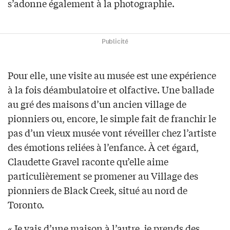
s’adonne également à la photographie.
Publicité
Pour elle, une visite au musée est une expérience
à la fois déambulatoire et olfactive. Une ballade
au gré des maisons d’un ancien village de
pionniers ou, encore, le simple fait de franchir le
pas d’un vieux musée vont réveiller chez l’artiste
des émotions reliées à l’enfance. À cet égard,
Claudette Gravel raconte qu’elle aime
particulièrement se promener au Village des
pionniers de Black Creek, situé au nord de
Toronto.
«Je vais d’une maison à l’autre, je prends des