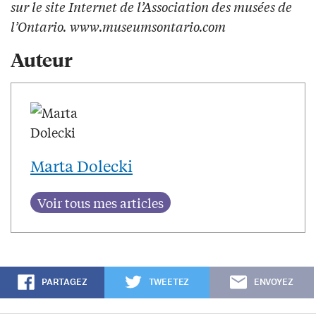
sur le site Internet de l’Association des musées de
l’Ontario. www.museumsontario.com
Auteur
Marta Dolecki
PARTAGEZ
TWEETEZ
ENVOYEZ