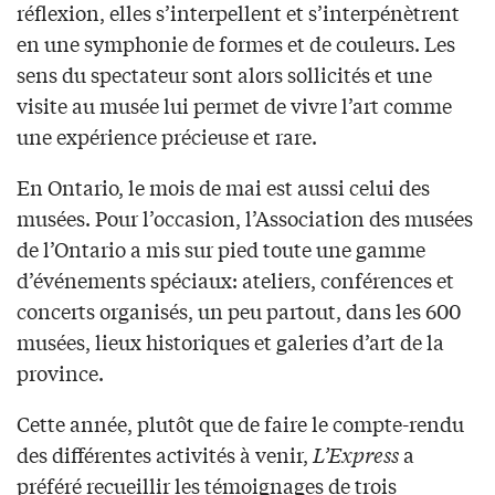
réflexion, elles s’interpellent et s’interpénètrent
en une symphonie de formes et de couleurs. Les
sens du spectateur sont alors sollicités et une
visite au musée lui permet de vivre l’art comme
une expérience précieuse et rare.
En Ontario, le mois de mai est aussi celui des
musées. Pour l’occasion, l’Association des musées
de l’Ontario a mis sur pied toute une gamme
d’événements spéciaux: ateliers, conférences et
concerts organisés, un peu partout, dans les 600
musées, lieux historiques et galeries d’art de la
province.
Cette année, plutôt que de faire le compte-rendu
des différentes activités à venir,
L’Express
a
préféré recueillir les témoignages de trois