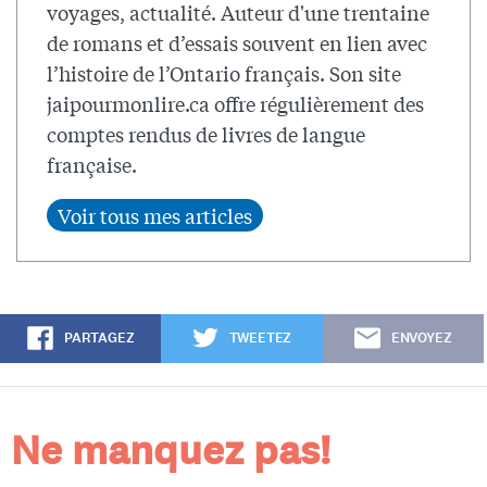
voyages, actualité. Auteur d'une trentaine
de romans et d’essais souvent en lien avec
l’histoire de l’Ontario français. Son site
jaipourmonlire.ca offre régulièrement des
comptes rendus de livres de langue
française.
PARTAGEZ
TWEETEZ
ENVOYEZ
Ne manquez pas!