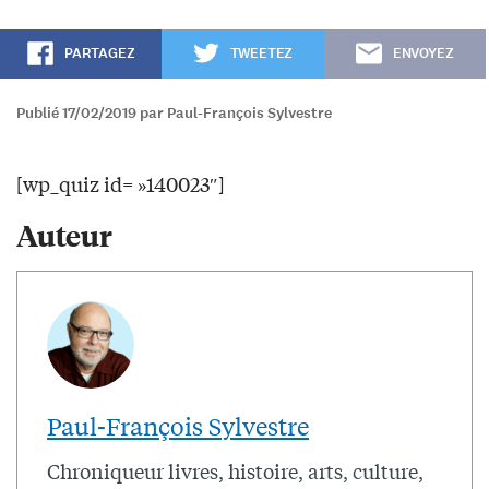
PARTAGEZ
TWEETEZ
ENVOYEZ
Publié 17/02/2019 par Paul-François Sylvestre
[wp_quiz id= »140023″]
Auteur
Paul-François Sylvestre
Chroniqueur livres, histoire, arts, culture,