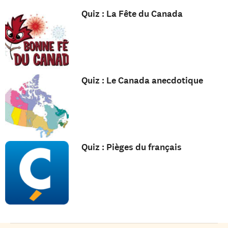
Quiz : La Fête du Canada
Quiz : Le Canada anecdotique
Quiz : Pièges du français