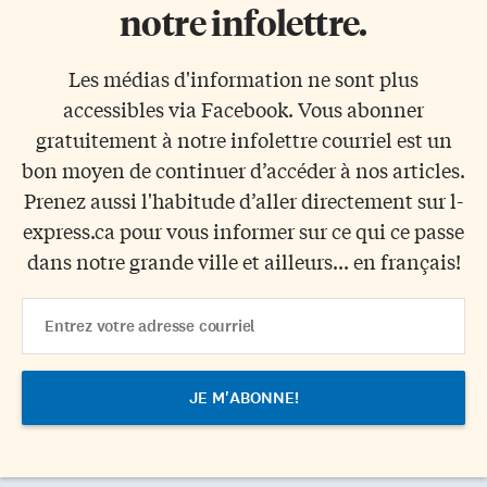
notre infolettre.
Les médias d'information ne sont plus
accessibles via Facebook. Vous abonner
gratuitement à notre infolettre courriel est un
bon moyen de continuer d’accéder à nos articles.
Prenez aussi l'habitude d’aller directement sur l-
express.ca pour vous informer sur ce qui ce passe
dans notre grande ville et ailleurs... en français!
Email
Address