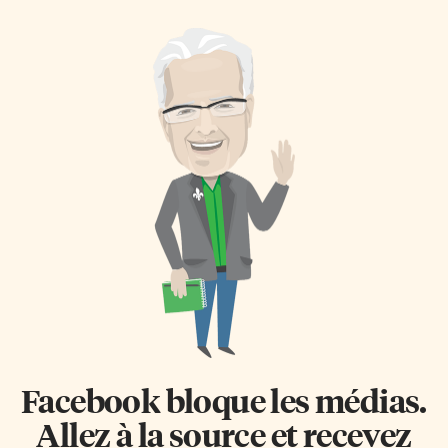
Facebook bloque les médias.
Allez à la source et recevez