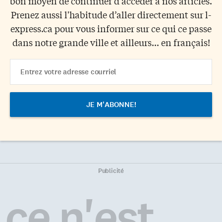
bon moyen de continuer d’accéder à nos articles.
Prenez aussi l'habitude d’aller directement sur l-
express.ca pour vous informer sur ce qui ce passe
dans notre grande ville et ailleurs... en français!
Email
Address
Publicité
ce n'est