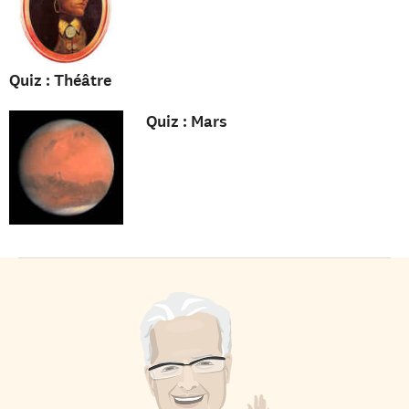
Quiz : Théâtre
Quiz : Mars