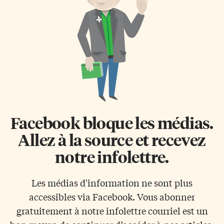
Facebook bloque les médias.
Allez à la source et recevez
notre infolettre.
Les médias d'information ne sont plus
accessibles via Facebook. Vous abonner
gratuitement à notre infolettre courriel est un