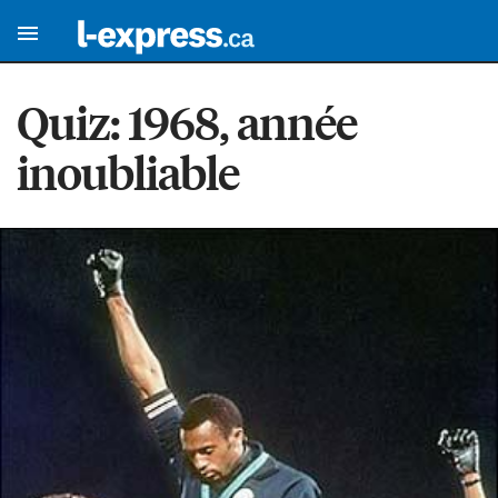
Quiz: 1968, année
inoubliable