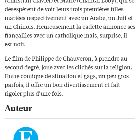
(Christian Clavier) et Marie (Chantal Loby), qui se
désespèrent de voir leurs trois premières filles
mariées respectivement avec un Arabe, un Juif et
un Chinois. Heureusement la cadette annonce ses
fiançailles avec un catholique mais, surprise, il
est noir.
Le film de Philippe de Chauveron, à prendre au
second degré, joue avec les clichés sur la religion.
Entre comique de situation et gags, un peu gros
parfois, il offre un bon divertissement et fait
rigoler plus d’une fois.
Auteur