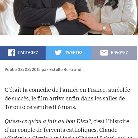
PARTAGEZ
TWEETEZ
ENVOYEZ
Publié 03/03/2015 par Estelle Bertrand
C’était la comédie de l’année en France, auréolée
de succès, le film arrive enfin dans les salles de
Toronto ce vendredi 6 mars.
Qu’est-ce qu’on a fait au bon Dieu?
, c’est l’histoire
d’un couple de fervents catholiques, Claude