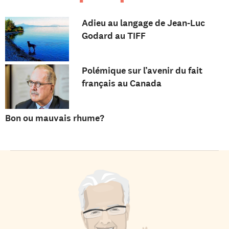
Adieu au langage de Jean-Luc
Godard au TIFF
Polémique sur l’avenir du fait
français au Canada
Bon ou mauvais rhume?