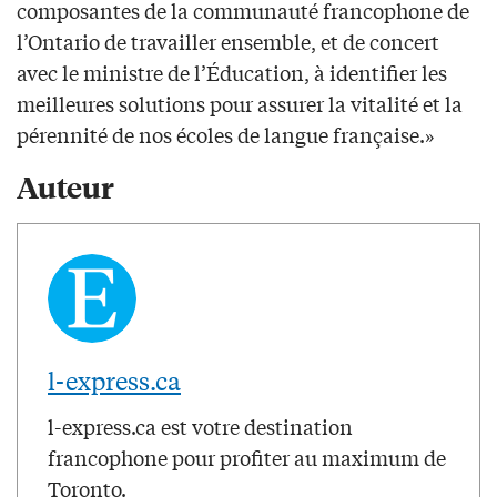
composantes de la communauté francophone de
l’Ontario de travailler ensemble, et de concert
avec le ministre de l’Éducation, à identifier les
meilleures solutions pour assurer la vitalité et la
pérennité de nos écoles de langue française.»
Auteur
l-express.ca
l-express.ca est votre destination
francophone pour profiter au maximum de
Toronto.