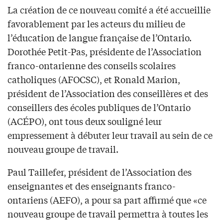
La création de ce nouveau comité a été accueillie
favorablement par les acteurs du milieu de
l’éducation de langue française de l’Ontario.
Dorothée Petit-Pas, présidente de l’Association
franco-ontarienne des conseils scolaires
catholiques (AFOCSC), et Ronald Marion,
président de l’Association des conseillères et des
conseillers des écoles publiques de l’Ontario
(ACÉPO), ont tous deux souligné leur
empressement à débuter leur travail au sein de ce
nouveau groupe de travail.
Paul Taillefer, président de l’Association des
enseignantes et des enseignants franco-
ontariens (AEFO), a pour sa part affirmé que «ce
nouveau groupe de travail permettra à toutes les