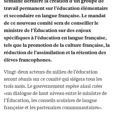
semaine dernière la création d’un groupe de
travail permanent sur l’éducation élémentaire
et secondaire en langue française. Le mandat
de ce nouveau comité sera de conseiller le
ministre de l’Éducation sur des enjeux
spécifiques à l’éducation en langue française,
tels que la promotion de la culture française, la
réduction de l’assimilation et la rétention des
élèves francophones.
Vingt-deux acteurs du milieu de l’éducation
seront réunis sur ce comité qui siégera tous les
trois mois. Le gouvernement espère ainsi créer
«un dialogue de haut niveau entre le ministre de
l’Éducation, les conseils scolaires de langue
française et les partenaires communautaires».