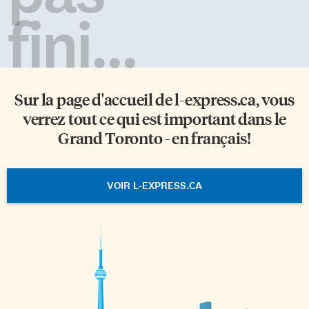
fini...
Sur la page d'accueil de
l-express.ca
, vous
verrez tout ce qui est important dans le
Grand Toronto - en français!
VOIR L-EXPRESS.CA