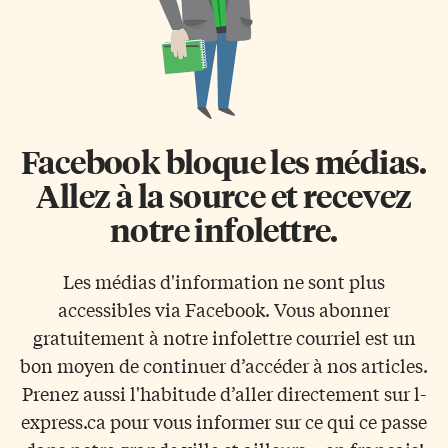
Facebook bloque les médias.
Allez à la source et recevez
notre infolettre.
Les médias d'information ne sont plus
accessibles via Facebook. Vous abonner
gratuitement à notre infolettre courriel est un
bon moyen de continuer d’accéder à nos articles.
Prenez aussi l'habitude d’aller directement sur l-
express.ca pour vous informer sur ce qui ce passe