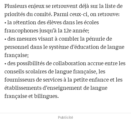
Plusieurs enjeux se retrouvent déjà sur la liste de
priorités du comité. Parmi ceux-ci, on retrouve:
• la rétention des élèves dans les écoles
francophones jusqu’à la 12e année;
• des mesures visant à combler la pénurie de
personnel dans le système d’éducation de langue
française;
• des possibilités de collaboration accrue entre les
conseils scolaires de langue française, les
fournisseurs de services à la petite enfance et les
établissements d’enseignement de langue
française et bilingues.
Publicité