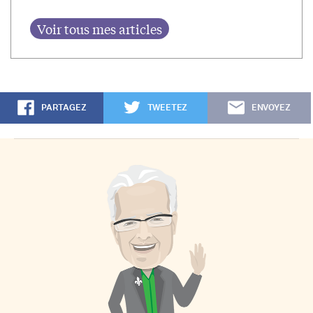
PARTAGEZ
TWEETEZ
ENVOYEZ