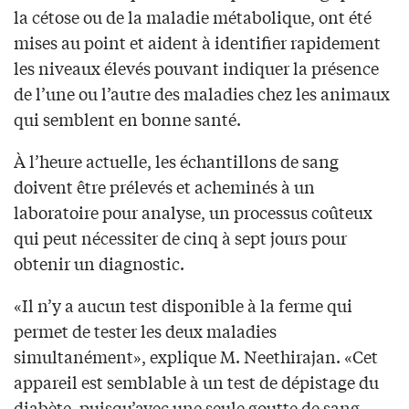
la cétose ou de la maladie métabolique, ont été
mises au point et aident à identifier rapidement
les niveaux élevés pouvant indiquer la présence
de l’une ou l’autre des maladies chez les animaux
qui semblent en bonne santé.
À l’heure actuelle, les échantillons de sang
doivent être prélevés et acheminés à un
laboratoire pour analyse, un processus coûteux
qui peut nécessiter de cinq à sept jours pour
obtenir un diagnostic.
«Il n’y a aucun test disponible à la ferme qui
permet de tester les deux maladies
simultanément», explique M. Neethirajan. «Cet
appareil est semblable à un test de dépistage du
diabète, puisqu’avec une seule goutte de sang,