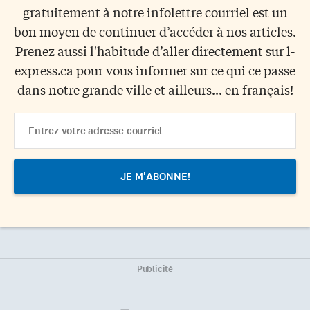
gratuitement à notre infolettre courriel est un
bon moyen de continuer d’accéder à nos articles.
Prenez aussi l'habitude d’aller directement sur l-
express.ca pour vous informer sur ce qui ce passe
dans notre grande ville et ailleurs... en français!
Email
Address
Publicité