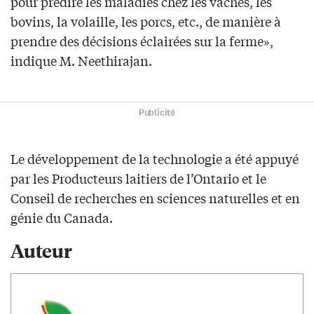
pour prédire les maladies chez les vaches, les
bovins, la volaille, les porcs, etc., de manière à
prendre des décisions éclairées sur la ferme»,
indique M. Neethirajan.
Publicité
Le développement de la technologie a été appuyé
par les Producteurs laitiers de l’Ontario et le
Conseil de recherches en sciences naturelles et en
génie du Canada.
Auteur