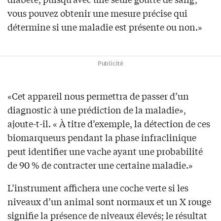
vous pouvez obtenir une mesure précise qui
détermine si une maladie est présente ou non.»
Publicité
«Cet appareil nous permettra de passer d’un
diagnostic à une prédiction de la maladie»,
ajoute-t-il. « À titre d’exemple, la détection de ces
biomarqueurs pendant la phase infraclinique
peut identifier une vache ayant une probabilité
de 90 % de contracter une certaine maladie.»
L’instrument affichera une coche verte si les
niveaux d’un animal sont normaux et un X rouge
signifie la présence de niveaux élevés; le résultat