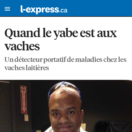
Quand le yabe est aux
vaches
Un détecteur portatif de maladies chez les
vaches laitières