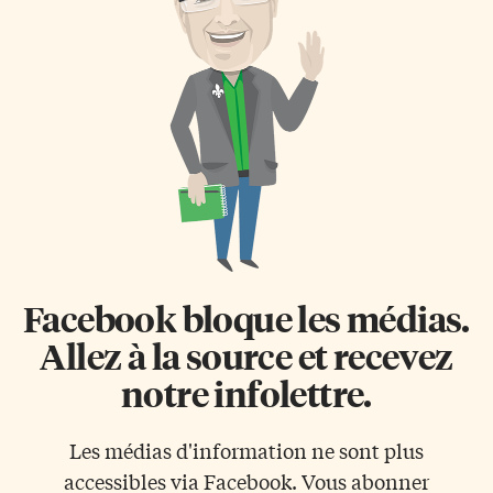
Facebook bloque les médias.
Allez à la source et recevez
notre infolettre.
Les médias d'information ne sont plus
accessibles via Facebook. Vous abonner