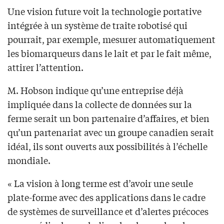
Une vision future voit la technologie portative
intégrée à un système de traite robotisé qui
pourrait, par exemple, mesurer automatiquement
les biomarqueurs dans le lait et par le fait même,
attirer l’attention.
M. Hobson indique qu’une entreprise déjà
impliquée dans la collecte de données sur la
ferme serait un bon partenaire d’affaires, et bien
qu’un partenariat avec un groupe canadien serait
idéal, ils sont ouverts aux possibilités à l’échelle
mondiale.
« La vision à long terme est d’avoir une seule
plate-forme avec des applications dans le cadre
de systèmes de surveillance et d’alertes précoces