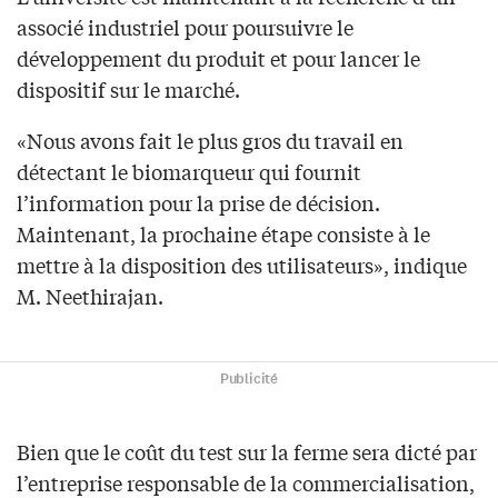
associé industriel pour poursuivre le
développement du produit et pour lancer le
dispositif sur le marché.
«Nous avons fait le plus gros du travail en
détectant le biomarqueur qui fournit
l’information pour la prise de décision.
Maintenant, la prochaine étape consiste à le
mettre à la disposition des utilisateurs», indique
M. Neethirajan.
Publicité
Bien que le coût du test sur la ferme sera dicté par
l’entreprise responsable de la commercialisation,