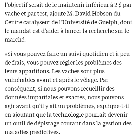
l’objectif serait de le maintenir inférieur à 2 $ par
vache et par test, ajoute M. David Hobson du
Centre catalyseur de l’Université de Guelph, dont
le mandat est d’aider à lancer la recherche sur le
marché.
«Si vous pouvez faire un suivi quotidien et à peu
de frais, vous pouvez régler les problèmes des
leurs apparitions. Les vaches sont plus
vulnérables avant et après le vêlage. Par
conséquent, si nous pouvons recueillir des
données impartiales et exactes, nous pouvons
agir avant qu’il y ait un problème», explique-t-il
en ajoutant que la technologie pourrait devenir
un outil de dépistage courant dans la gestion des
maladies prédictives.