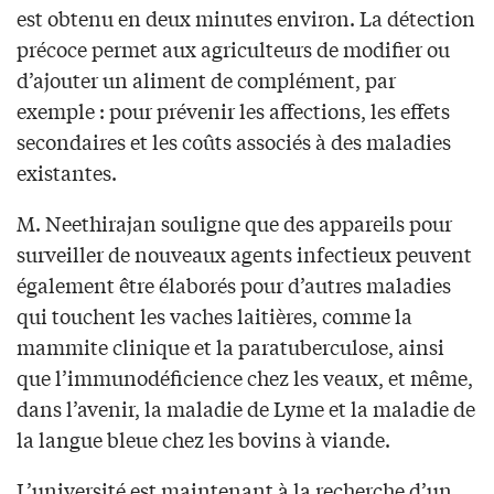
est obtenu en deux minutes environ. La détection
précoce permet aux agriculteurs de modifier ou
d’ajouter un aliment de complément, par
exemple : pour prévenir les affections, les effets
secondaires et les coûts associés à des maladies
existantes.
M. Neethirajan souligne que des appareils pour
surveiller de nouveaux agents infectieux peuvent
également être élaborés pour d’autres maladies
qui touchent les vaches laitières, comme la
mammite clinique et la paratuberculose, ainsi
que l’immunodéficience chez les veaux, et même,
dans l’avenir, la maladie de Lyme et la maladie de
la langue bleue chez les bovins à viande.
L’université est maintenant à la recherche d’un