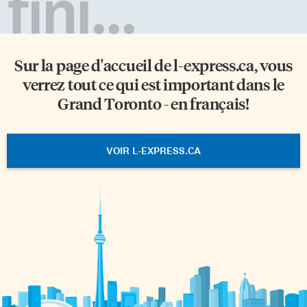
fini...
Sur la page d'accueil de
l-express.ca
, vous
verrez tout ce qui est important dans le
Grand Toronto - en français!
VOIR L-EXPRESS.CA