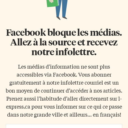
Facebook bloque les médias.
Allez à la source et recevez
notre infolettre.
Les médias d'information ne sont plus
accessibles via Facebook. Vous abonner
gratuitement à notre infolettre courriel est un
bon moyen de continuer d’accéder à nos articles.
Prenez aussi l'habitude d’aller directement sur l-
express.ca pour vous informer sur ce qui ce passe
dans notre grande ville et ailleurs... en français!
Email