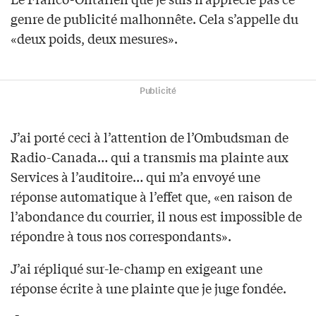
genre de publicité malhonnête. Cela s’appelle du
«deux poids, deux mesures».
Publicité
J’ai porté ceci à l’attention de l’Ombudsman de
Radio-Canada… qui a transmis ma plainte aux
Services à l’auditoire… qui m’a envoyé une
réponse automatique à l’effet que, «en raison de
l’abondance du courrier, il nous est impossible de
répondre à tous nos correspondants».
J’ai répliqué sur-le-champ en exigeant une
réponse écrite à une plainte que je juge fondée.