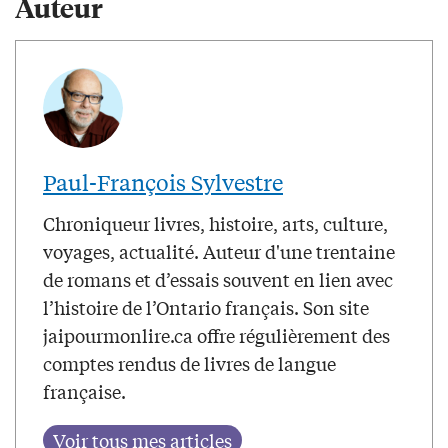
Auteur
Paul-François Sylvestre
Chroniqueur livres, histoire, arts, culture,
voyages, actualité. Auteur d'une trentaine
de romans et d’essais souvent en lien avec
l’histoire de l’Ontario français. Son site
jaipourmonlire.ca offre régulièrement des
comptes rendus de livres de langue
française.