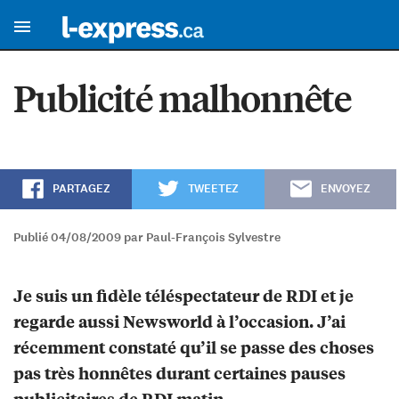
Publicité malhonnête
PARTAGEZ
TWEETEZ
ENVOYEZ
Publié 04/08/2009 par Paul-François Sylvestre
Je suis un fidèle téléspectateur de RDI et je
regarde aussi Newsworld à l’occasion. J’ai
récemment constaté qu’il se passe des choses
pas très honnêtes durant certaines pauses
publicitaires de RDI matin.