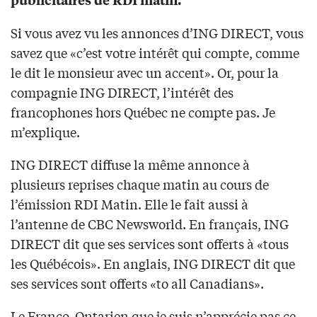
Si vous avez vu les annonces d’ING DIRECT, vous
savez que «c’est votre intérêt qui compte, comme
le dit le monsieur avec un accent». Or, pour la
compagnie ING DIRECT, l’intérêt des
francophones hors Québec ne compte pas. Je
m’explique.
ING DIRECT diffuse la même annonce à
plusieurs reprises chaque matin au cours de
l’émission RDI Matin. Elle le fait aussi à
l’antenne de CBC Newsworld. En français, ING
DIRECT dit que ses services sont offerts à «tous
les Québécois». En anglais, ING DIRECT dit que
ses services sont offerts «to all Canadians».
Le Franco-Ontarien que je suis n’apprécie pas ce