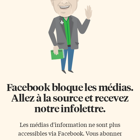
Facebook bloque les médias.
Allez à la source et recevez
notre infolettre.
Les médias d'information ne sont plus
accessibles via Facebook. Vous abonner