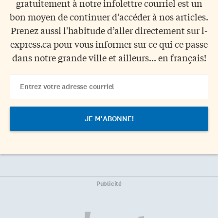
gratuitement à notre infolettre courriel est un
bon moyen de continuer d’accéder à nos articles.
Prenez aussi l'habitude d’aller directement sur l-
express.ca pour vous informer sur ce qui ce passe
dans notre grande ville et ailleurs... en français!
Email
Address
Publicité