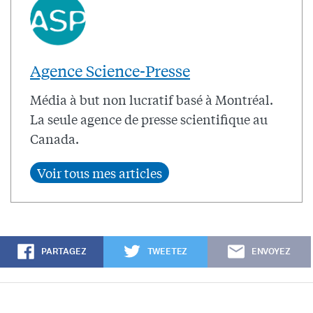
Agence Science-Presse
Média à but non lucratif basé à Montréal.
La seule agence de presse scientifique au
Canada.
PARTAGEZ
TWEETEZ
ENVOYEZ