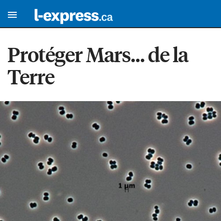
Protéger Mars… de la
Terre