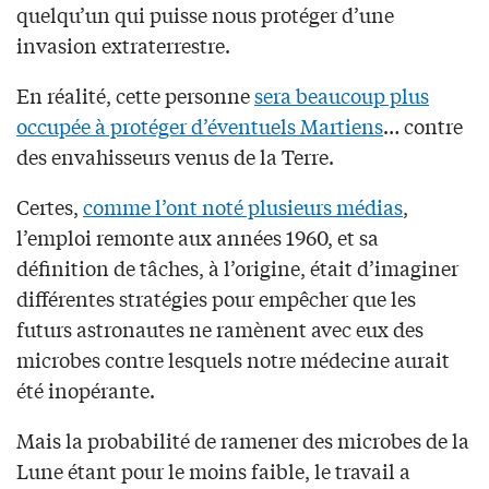
quelqu’un qui puisse nous protéger d’une
invasion extraterrestre.
En réalité, cette personne
sera beaucoup plus
occupée à protéger d’éventuels Martiens
… contre
des envahisseurs venus de la Terre.
Certes,
comme l’ont noté plusieurs médias
,
l’emploi remonte aux années 1960, et sa
définition de tâches, à l’origine, était d’imaginer
différentes stratégies pour empêcher que les
futurs astronautes ne ramènent avec eux des
microbes contre lesquels notre médecine aurait
été inopérante.
Mais la probabilité de ramener des microbes de la
Lune étant pour le moins faible, le travail a