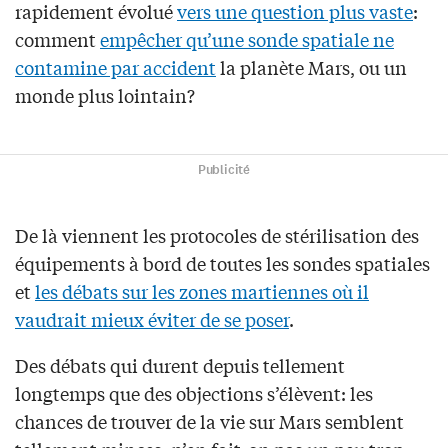
rapidement évolué
vers une question plus vaste
:
comment
empêcher qu’une sonde spatiale ne
contamine par accident
la planète Mars, ou un
monde plus lointain?
Publicité
De là viennent les protocoles de stérilisation des
équipements à bord de toutes les sondes spatiales
et
les débats sur les zones martiennes où il
vaudrait mieux éviter de se poser
.
Des débats qui durent depuis tellement
longtemps que des objections s’élèvent: les
chances de trouver de la vie sur Mars semblent