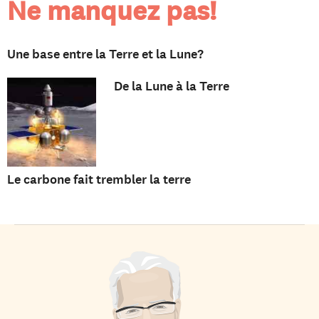
Ne manquez pas!
Une base entre la Terre et la Lune?
De la Lune à la Terre
Le carbone fait trembler la terre