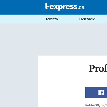
Toronto
Bien vivre
Prof
Publié 20/02/