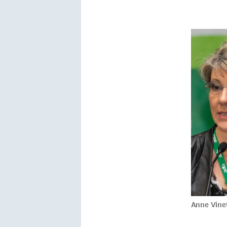
Anne Vine