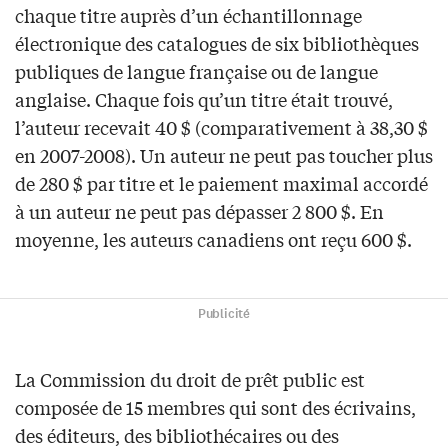
chaque titre auprès d’un échantillonnage
électronique des catalogues de six bibliothèques
publiques de langue française ou de langue
anglaise. Chaque fois qu’un titre était trouvé,
l’auteur recevait 40 $ (comparativement à 38,30 $
en 2007-2008). Un auteur ne peut pas toucher plus
de 280 $ par titre et le paiement maximal accordé
à un auteur ne peut pas dépasser 2 800 $. En
moyenne, les auteurs canadiens ont reçu 600 $.
Publicité
La Commission du droit de prêt public est
composée de 15 membres qui sont des écrivains,
des éditeurs, des bibliothécaires ou des