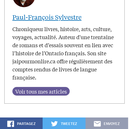
Paul-François Sylvestre
Chroniqueur livres, histoire, arts, culture,
voyages, actualité. Auteur d'une trentaine
de romans et d’essais souvent en lien avec
l’histoire de l’Ontario français. Son site
jaipourmonlire.ca offre régulièrement des
comptes rendus de livres de langue
française.
PARTAGEZ
TWEETEZ
ENVOYEZ