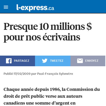
Presque 10 millions $
pour nos écrivains
PARTAGEZ
TWEETEZ
ENVOYEZ
Publié 17/02/2009 par Paul-François Sylvestre
Chaque année depuis 1986, la Commission du
droit de prêt public verse aux auteurs
canadiens une somme d’argent en