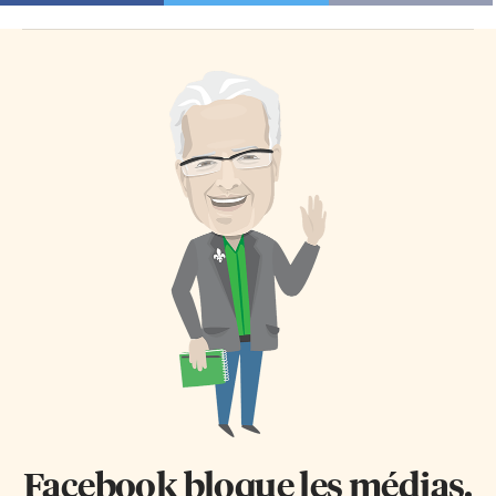
Facebook bloque les médias.