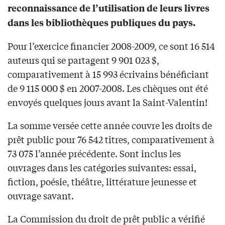
reconnaissance de l’utilisation de leurs livres
dans les bibliothèques publiques du pays.
Pour l’exercice financier 2008-2009, ce sont 16 514
auteurs qui se partagent 9 901 023 $,
comparativement à 15 993 écrivains bénéficiant
de 9 115 000 $ en 2007-2008. Les chèques ont été
envoyés quelques jours avant la Saint-Valentin!
La somme versée cette année couvre les droits de
prêt public pour 76 542 titres, comparativement à
73 075 l’année précédente. Sont inclus les
ouvrages dans les catégories suivantes: essai,
fiction, poésie, théâtre, littérature jeunesse et
ouvrage savant.
La Commission du droit de prêt public a vérifié