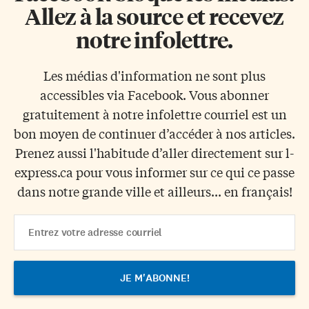
Allez à la source et recevez
notre infolettre.
Les médias d'information ne sont plus
accessibles via Facebook. Vous abonner
gratuitement à notre infolettre courriel est un
bon moyen de continuer d’accéder à nos articles.
Prenez aussi l'habitude d’aller directement sur l-
express.ca pour vous informer sur ce qui ce passe
dans notre grande ville et ailleurs... en français!
Email
Address