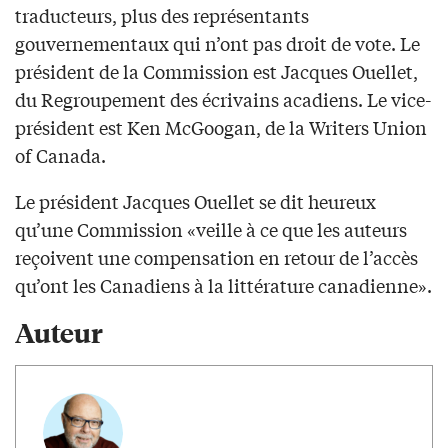
traducteurs, plus des représentants
gouvernementaux qui n’ont pas droit de vote. Le
président de la Commission est Jacques Ouellet,
du Regroupement des écrivains acadiens. Le vice-
président est Ken McGoogan, de la Writers Union
of Canada.
Le président Jacques Ouellet se dit heureux
qu’une Commission «veille à ce que les auteurs
reçoivent une compensation en retour de l’accès
qu’ont les Canadiens à la littérature canadienne».
Auteur