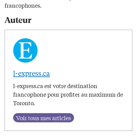
francophones.
Auteur
l-express.ca
l-express.ca est votre destination
francophone pour profiter au maximum de
Toronto.