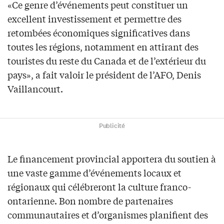
«Ce genre d’événements peut constituer un
excellent investissement et permettre des
retombées économiques significatives dans
toutes les régions, notamment en attirant des
touristes du reste du Canada et de l’extérieur du
pays», a fait valoir le président de l’AFO, Denis
Vaillancourt.
Publicité
Le financement provincial apportera du soutien à
une vaste gamme d’événements locaux et
régionaux qui célébreront la culture franco-
ontarienne. Bon nombre de partenaires
communautaires et d’organismes planifient des