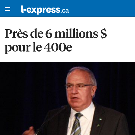
Près de 6 millions $
pour le 400e