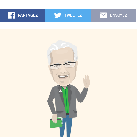
PARTAGEZ
TWEETEZ
ENVOYEZ