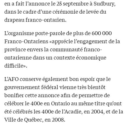
en a fait l’annonce le 25 septembre à Sudbury,
dans le cadre d’une cérémonie de levée du
drapeau franco-ontarien.
L’organisme porte-parole de plus de 600 000
Franco-Ontariens «apprécie l’engagement de la
province envers la communauté franco-
ontarienne dans un contexte économique
difficile».
L’AFO conserve également bon espoir que le
gouvernement fédéral vienne très bientôt
bonifier cette annonce afin de permettre de
célébrer le 400e en Ontario au même titre qu’ont
été célébrés les 400e de l’Acadie, en 2004, et de la
Ville de Québec, en 2008.