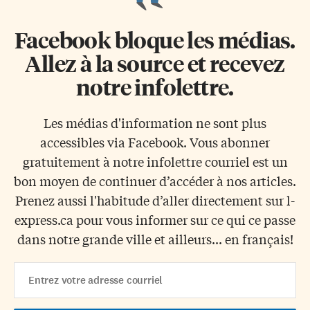
Facebook bloque les médias.
Allez à la source et recevez
notre infolettre.
Les médias d'information ne sont plus
accessibles via Facebook. Vous abonner
gratuitement à notre infolettre courriel est un
bon moyen de continuer d’accéder à nos articles.
Prenez aussi l'habitude d’aller directement sur l-
express.ca pour vous informer sur ce qui ce passe
dans notre grande ville et ailleurs... en français!
Email
Address