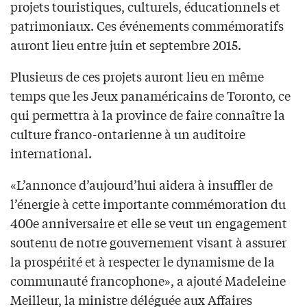
projets touristiques, culturels, éducationnels et
patrimoniaux. Ces événements commémoratifs
auront lieu entre juin et septembre 2015.
Plusieurs de ces projets auront lieu en même
temps que les Jeux panaméricains de Toronto, ce
qui permettra à la province de faire connaître la
culture franco-ontarienne à un auditoire
international.
«L’annonce d’aujourd’hui aidera à insuffler de
l’énergie à cette importante commémoration du
400e anniversaire et elle se veut un engagement
soutenu de notre gouvernement visant à assurer
la prospérité et à respecter le dynamisme de la
communauté francophone», a ajouté Madeleine
Meilleur, la ministre déléguée aux Affaires