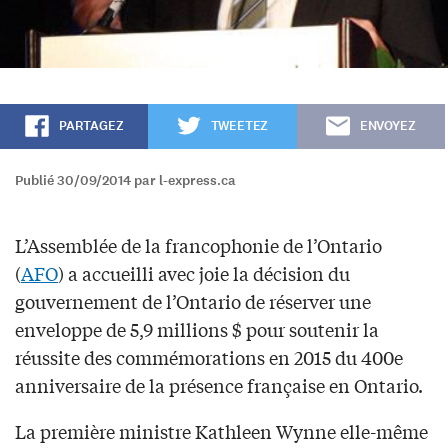
PARTAGEZ
TWEETEZ
ENVOYEZ
Publié 30/09/2014 par l-express.ca
L’Assemblée de la francophonie de l’Ontario
(
AFO
) a accueilli avec joie la décision du
gouvernement de l’Ontario de réserver une
enveloppe de 5,9 millions $ pour soutenir la
réussite des commémorations en 2015 du 400e
anniversaire de la présence française en Ontario.
La première ministre Kathleen Wynne elle-même