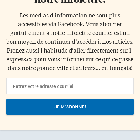
Les médias d'information ne sont plus
accessibles via Facebook. Vous abonner
gratuitement à notre infolettre courriel est un
bon moyen de continuer d’accéder à nos articles.
Prenez aussi l'habitude d’aller directement sur l-
express.ca pour vous informer sur ce qui ce passe
dans notre grande ville et ailleurs... en français!
Email
Address