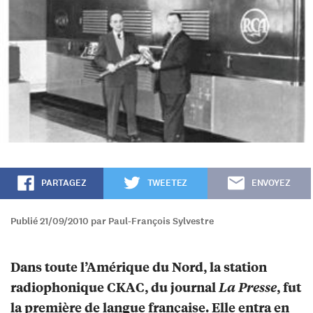
PARTAGEZ
TWEETEZ
ENVOYEZ
Publié 21/09/2010 par Paul-François Sylvestre
Dans toute l’Amérique du Nord, la station
radiophonique CKAC, du journal
La Presse
, fut
la première de langue française. Elle entra en