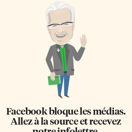
Facebook bloque les médias.
Allez à la source et recevez
notre infolettre.