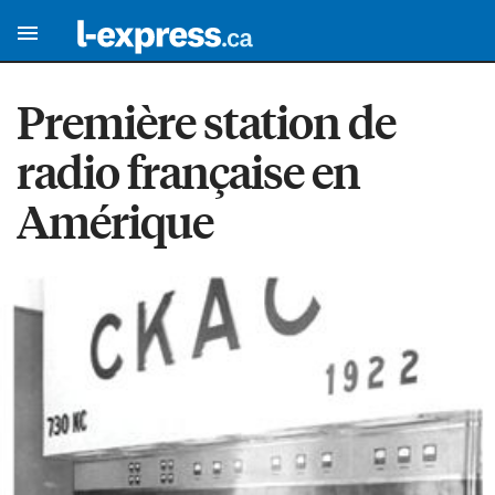
Première station de
radio française en
Amérique