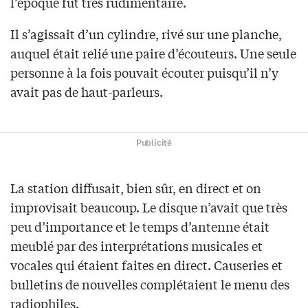
l’époque fut très rudimentaire.
Il s’agissait d’un cylindre, rivé sur une planche,
auquel était relié une paire d’écouteurs. Une seule
personne à la fois pouvait écouter puisqu’il n’y
avait pas de haut-parleurs.
Publicité
La station diffusait, bien sûr, en direct et on
improvisait beaucoup. Le disque n’avait que très
peu d’importance et le temps d’antenne était
meublé par des interprétations musicales et
vocales qui étaient faites en direct. Causeries et
bulletins de nouvelles complétaient le menu des
radiophiles.