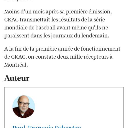
Moins d’un mois après sa première émission,
CKAC transmettait les résultats de la série
mondiale de baseball avant même qu’ils ne
paraissent dans les journaux du lendemain.
À la fin de la première année de fonctionnement
de CKAC, on constate deux mille récepteurs à
Montréal.
Auteur
Paul-François Sylvestre