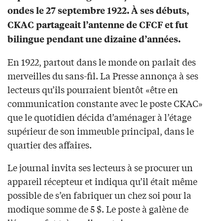
ondes le 27 septembre 1922. À ses débuts,
CKAC partageait l’antenne de CFCF et fut
bilingue pendant une dizaine d’années.
En 1922, partout dans le monde on parlait des
merveilles du sans-fil. La Presse annonça à ses
lecteurs qu’ils pourraient bientôt «être en
communication constante avec le poste CKAC»
que le quotidien décida d’aménager à l’étage
supérieur de son immeuble principal, dans le
quartier des affaires.
Le journal invita ses lecteurs à se procurer un
appareil récepteur et indiqua qu’il était même
possible de s’en fabriquer un chez soi pour la
modique somme de 5 $. Le poste à galène de