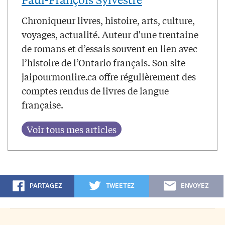
Chroniqueur livres, histoire, arts, culture,
voyages, actualité. Auteur d'une trentaine
de romans et d’essais souvent en lien avec
l’histoire de l’Ontario français. Son site
jaipourmonlire.ca offre régulièrement des
comptes rendus de livres de langue
française.
PARTAGEZ
TWEETEZ
ENVOYEZ