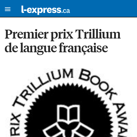
Premier prix Trillium
de langue française