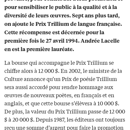
pour sensibiliser le public à la qualité et à la
diversité de leurs œuvres. Sept ans plus tard,
on ajoute le Prix Trillium de langue française.
Cette récompense est décernée pour la
première fois le 27 avril 1994. Andrée Lacelle
en est la première lauréate.
La bourse qui accompagne le Prix Trillium se
chiffre alors à 12 000 $. En 2002, le ministre de la
Culture annonce qu’un Prix de poésie Trillium
sera aussi accordé pour rendre hommage aux
œuvres de nouveaux poètes, en français et en
anglais, et que cette bourse s’élèvera à 10 000 $.
De plus, la valeur du Prix Trillium passe de 12 000
$ à 20 000 $. Depuis 1987, les éditeurs ont toujours
reçu une somme d’argent pour faire la promotion