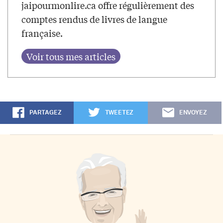
jaipourmonlire.ca offre régulièrement des
comptes rendus de livres de langue
française.
PARTAGEZ
TWEETEZ
ENVOYEZ