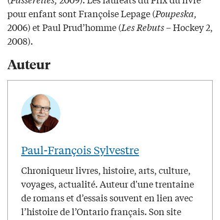
pour enfant sont Françoise Lepage (
Poupeska,
2006) et Paul Prud’homme (
Les Rebuts
– Hockey 2,
2008).
Auteur
Paul-François Sylvestre
Chroniqueur livres, histoire, arts, culture,
voyages, actualité. Auteur d'une trentaine
de romans et d’essais souvent en lien avec
l’histoire de l’Ontario français. Son site