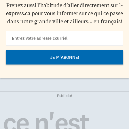
Prenez aussi l'habitude d’aller directement sur l-
express.ca pour vous informer sur ce qui ce passe
dans notre grande ville et ailleurs... en français!
Email
Address
Publicité
ce n'est