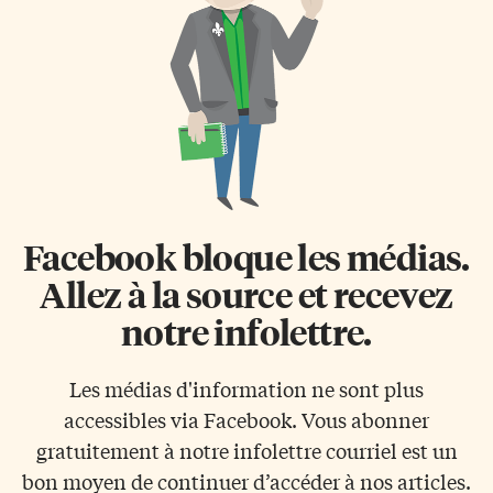
Facebook bloque les médias.
Allez à la source et recevez
notre infolettre.
Les médias d'information ne sont plus
accessibles via Facebook. Vous abonner
gratuitement à notre infolettre courriel est un
bon moyen de continuer d’accéder à nos articles.