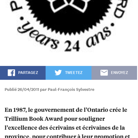
PARTAGEZ
TWEETEZ
ENVOYEZ
Publié 26/04/2011 par Paul-François Sylvestre
En 1987, le gouvernement de l’Ontario crée le
Trillium Book Award pour souligner
l’excellence des écrivains et écrivaines de la
province, pour contribuer à leur promotion et