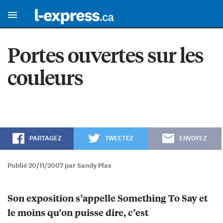
Portes ouvertes sur les
couleurs
PARTAGEZ
TWEETEZ
ENVOYEZ
Publié 20/11/2007 par Sandy Plas
Son exposition s’appelle Something To Say et
le moins qu’on puisse dire, c’est