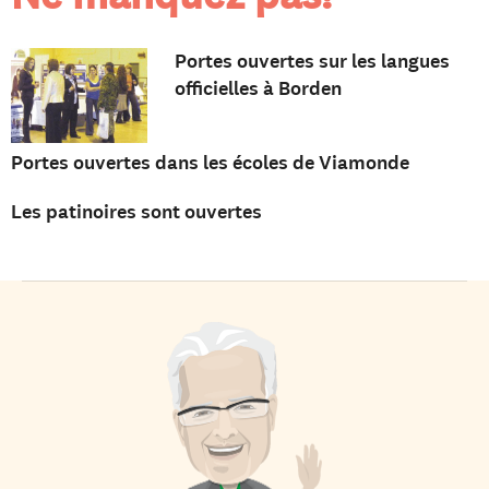
Portes ouvertes sur les langues
officielles à Borden
Portes ouvertes dans les écoles de Viamonde
Les patinoires sont ouvertes