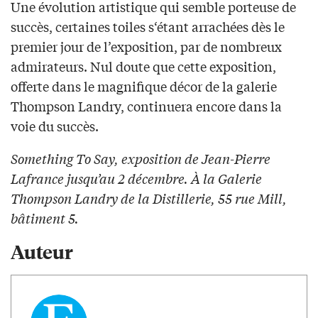
Une évolution artistique qui semble porteuse de
succès, certaines toiles s‘étant arrachées dès le
premier jour de l’exposition, par de nombreux
admirateurs. Nul doute que cette exposition,
offerte dans le magnifique décor de la galerie
Thompson Landry, continuera encore dans la
voie du succès.
Something To Say, exposition de Jean-Pierre
Lafrance jusqu’au 2 décembre. À la Galerie
Thompson Landry de la Distillerie, 55 rue Mill,
bâtiment 5.
Auteur