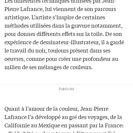
Les différentes techniques utilisées par Jean-
Pierre Lafrance, lui viennent de son parcours
artistique. L’artiste s’inspire de certaines
méthodes utilisées dans la gravure notamment,
pour donner différents effets sur la toile. De son
expérience de dessinateur-illustrateur, il a gardé
le travail du noir, toujours présent dans ses
oeuvres, comme pour créer une profondeur au
milieu de ses mélanges de couleurs.
Publicité
Quant à l’amour de la couleur, Jean-Pierre
Lafrance l’a développé au gré des voyages, de la
Californie au Mexique en passant par la France: