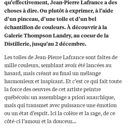
qu’effectivement, Jean-Pierre Lafrance a des
choses à dire. Ou plutôt à exprimer, à l’aide
d’un pinceau, d’une toile et d’un bel
échantillon de couleurs. À découvrir à la
Galerie Thompson Landry, au coeur de la
Distillerie, jusqu’au 2 décembre.
Les toiles de Jean-Pierre Lafrance sont faites de
mille couleurs, semblant avoir été lancées au
hasard, mais créant au final un mélange
harmonieux et inspirant. Et c’est ce qui fait toute
la force des oeuvres de cet artiste peintre
québécois: un assemblage a priori anarchique,
mais qui transmet avec puissance une émotion
ou un état d’esprit. Ici la colère et la rage, de ce
côté-ci l’amour et la douceur…