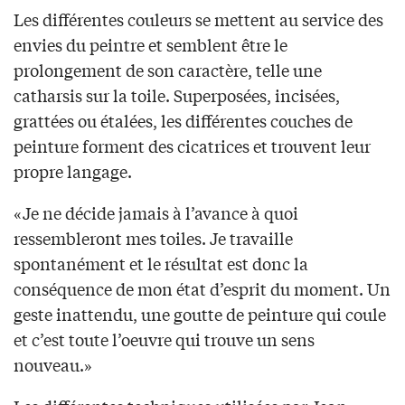
Les différentes couleurs se mettent au service des
envies du peintre et semblent être le
prolongement de son caractère, telle une
catharsis sur la toile. Superposées, incisées,
grattées ou étalées, les différentes couches de
peinture forment des cicatrices et trouvent leur
propre langage.
«Je ne décide jamais à l’avance à quoi
ressembleront mes toiles. Je travaille
spontanément et le résultat est donc la
conséquence de mon état d’esprit du moment. Un
geste inattendu, une goutte de peinture qui coule
et c’est toute l’oeuvre qui trouve un sens
nouveau.»