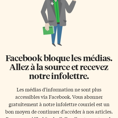
Facebook bloque les médias.
Allez à la source et recevez
notre infolettre.
Les médias d'information ne sont plus
accessibles via Facebook. Vous abonner
gratuitement à notre infolettre courriel est un
bon moyen de continuer d’accéder à nos articles.