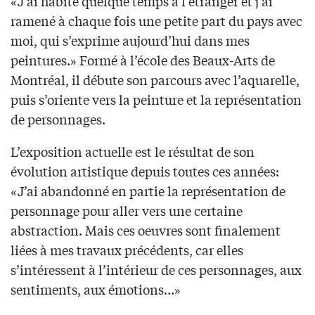
«J’ai habité quelque temps à l’étranger et j’ai
ramené à chaque fois une petite part du pays avec
moi, qui s’exprime aujourd’hui dans mes
peintures.» Formé à l’école des Beaux-Arts de
Montréal, il débute son parcours avec l’aquarelle,
puis s’oriente vers la peinture et la représentation
de personnages.
L’exposition actuelle est le résultat de son
évolution artistique depuis toutes ces années:
«J’ai abandonné en partie la représentation de
personnage pour aller vers une certaine
abstraction. Mais ces oeuvres sont finalement
liées à mes travaux précédents, car elles
s’intéressent à l’intérieur de ces personnages, aux
sentiments, aux émotions…»