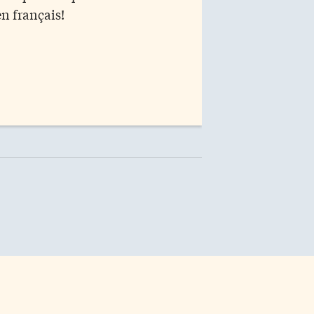
en français!