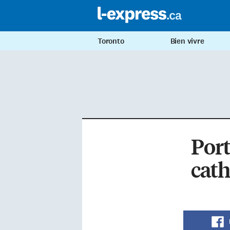
Toronto
Bien vivre
Port
cath